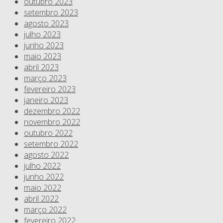
outubro 2023
setembro 2023
agosto 2023
julho 2023
junho 2023
maio 2023
abril 2023
março 2023
fevereiro 2023
janeiro 2023
dezembro 2022
novembro 2022
outubro 2022
setembro 2022
agosto 2022
julho 2022
junho 2022
maio 2022
abril 2022
março 2022
fevereiro 2022