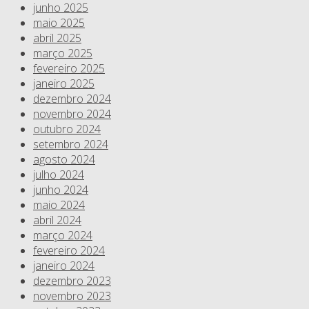
junho 2025
maio 2025
abril 2025
março 2025
fevereiro 2025
janeiro 2025
dezembro 2024
novembro 2024
outubro 2024
setembro 2024
agosto 2024
julho 2024
junho 2024
maio 2024
abril 2024
março 2024
fevereiro 2024
janeiro 2024
dezembro 2023
novembro 2023