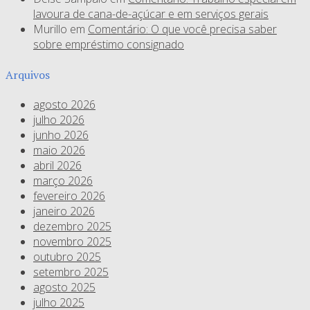
lavoura de cana-de-açúcar e em serviços gerais
Murillo
em
Comentário: O que você precisa saber
sobre empréstimo consignado
Arquivos
agosto 2026
julho 2026
junho 2026
maio 2026
abril 2026
março 2026
fevereiro 2026
janeiro 2026
dezembro 2025
novembro 2025
outubro 2025
setembro 2025
agosto 2025
julho 2025