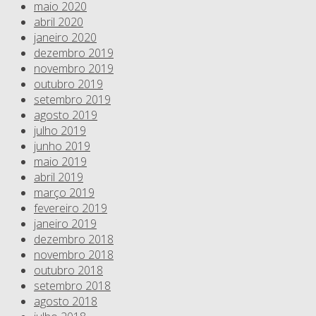
maio 2020
abril 2020
janeiro 2020
dezembro 2019
novembro 2019
outubro 2019
setembro 2019
agosto 2019
julho 2019
junho 2019
maio 2019
abril 2019
março 2019
fevereiro 2019
janeiro 2019
dezembro 2018
novembro 2018
outubro 2018
setembro 2018
agosto 2018