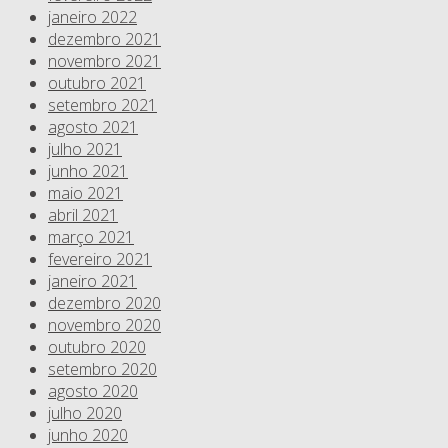
janeiro 2022
dezembro 2021
novembro 2021
outubro 2021
setembro 2021
agosto 2021
julho 2021
junho 2021
maio 2021
abril 2021
março 2021
fevereiro 2021
janeiro 2021
dezembro 2020
novembro 2020
outubro 2020
setembro 2020
agosto 2020
julho 2020
junho 2020