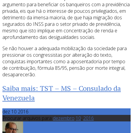
argumento para beneficiar os banqueiros com a previdência
privada, eis que há o interesse de poucos privilegiados, em
detrimento da imensa maioria, de que haja migração dos
segurados do INSS para o setor privado de previdência,
mesmo que isto implique em concentração de renda e
aprofundamento das desigualdades sociais.
Se não houver a adequada mobilização da sociedade para
pressionar os congressistas por alteração do texto,
conquistas importantes como a aposentadoria por tempo
de contribuição, fórmula 85/95, pensão por morte integral,
desaparecerão.
Saiba mais: TST – MS – Consulado da
Venezuela
dez 10 2016
Procurar arquivos para
dezembro
10
,
2016