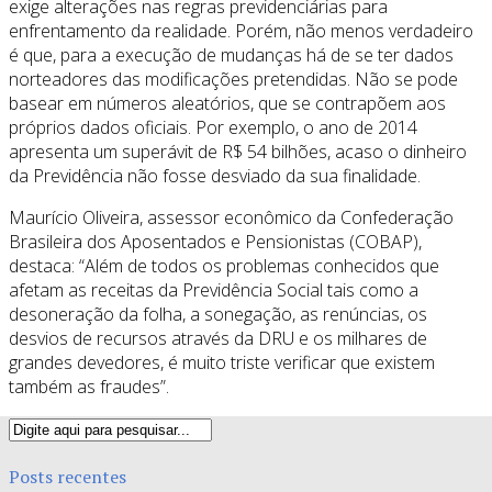
exige alterações nas regras previdenciárias para
enfrentamento da realidade. Porém, não menos verdadeiro
é que, para a execução de mudanças há de se ter dados
norteadores das modificações pretendidas. Não se pode
basear em números aleatórios, que se contrapõem aos
próprios dados oficiais. Por exemplo, o ano de 2014
apresenta um superávit de R$ 54 bilhões, acaso o dinheiro
da Previdência não fosse desviado da sua finalidade.
Maurício Oliveira, assessor econômico da Confederação
Brasileira dos Aposentados e Pensionistas (COBAP),
destaca: “Além de todos os problemas conhecidos que
afetam as receitas da Previdência Social tais como a
desoneração da folha, a sonegação, as renúncias, os
desvios de recursos através da DRU e os milhares de
grandes devedores, é muito triste verificar que existem
também as fraudes”.
Posts recentes