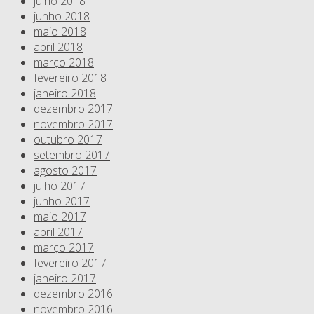
julho 2018
junho 2018
maio 2018
abril 2018
março 2018
fevereiro 2018
janeiro 2018
dezembro 2017
novembro 2017
outubro 2017
setembro 2017
agosto 2017
julho 2017
junho 2017
maio 2017
abril 2017
março 2017
fevereiro 2017
janeiro 2017
dezembro 2016
novembro 2016