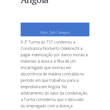
Foto: Zeh Campos
A 3ª Turma do TST condenou a
Construtora Norberto Odebrecht a
pagar indenização por danos morais e
materiais à viúva e à filha de um
encarregado que morreu em
decorrência de malária contraída no
período em que trabalhou para a
empreiteira em Angola. No
arbitramento do valor da condenação,
a Turma considerou que o descuido
do empregado com a doença