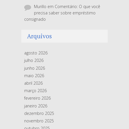
Murillo
em
Comentário: O que você
precisa saber sobre empréstimo
consignado
Arquivos
agosto 2026
julho 2026
junho 2026
maio 2026
abril 2026
março 2026
fevereiro 2026
janeiro 2026
dezembro 2025
novembro 2025
outubro 2025