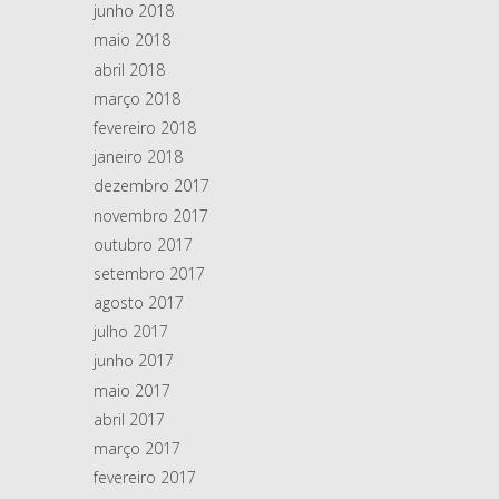
junho 2018
maio 2018
abril 2018
março 2018
fevereiro 2018
janeiro 2018
dezembro 2017
novembro 2017
outubro 2017
setembro 2017
agosto 2017
julho 2017
junho 2017
maio 2017
abril 2017
março 2017
fevereiro 2017