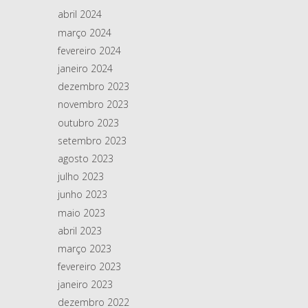
abril 2024
março 2024
fevereiro 2024
janeiro 2024
dezembro 2023
novembro 2023
outubro 2023
setembro 2023
agosto 2023
julho 2023
junho 2023
maio 2023
abril 2023
março 2023
fevereiro 2023
janeiro 2023
dezembro 2022