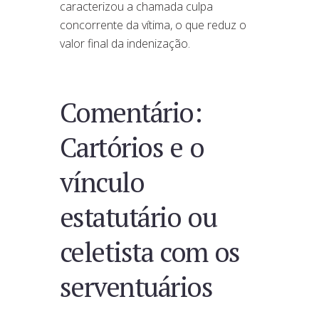
caracterizou a chamada culpa
concorrente da vítima, o que reduz o
valor final da indenização.
Comentário:
Cartórios e o
vínculo
estatutário ou
celetista com os
serventuários