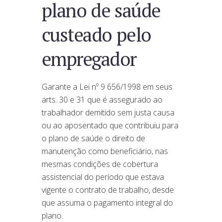
plano de saúde
custeado pelo
empregador
Garante a Lei nº 9 656/1998 em seus
arts. 30 e 31 que é assegurado ao
trabalhador demitido sem justa causa
ou ao aposentado que contribuiu para
o plano de saúde o direito de
manutenção como beneficiário, nas
mesmas condições de cobertura
assistencial do período que estava
vigente o contrato de trabalho, desde
que assuma o pagamento integral do
plano.