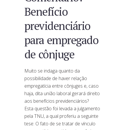
Benefício
previdenciário
para empregado
de cônjuge
Muito se indaga quanto da
possibilidade de haver relação
empregatícia entre cônjuges e, caso
haja, dita união laboral gerará direito
aos benefícios previdenciários?
Esta questão foi levada a julgamento
pela TNU, a qual proferiu a seguinte
tese: O fato de se tratar de vínculo