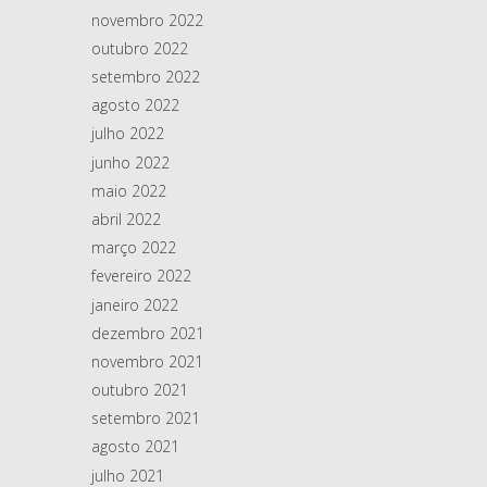
novembro 2022
outubro 2022
setembro 2022
agosto 2022
julho 2022
junho 2022
maio 2022
abril 2022
março 2022
fevereiro 2022
janeiro 2022
dezembro 2021
novembro 2021
outubro 2021
setembro 2021
agosto 2021
julho 2021