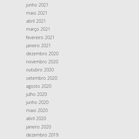
junho 2021
maio 2021
abril 2021
março 2021
fevereiro 2021
janeiro 2021
dezembro 2020
novembro 2020
outubro 2020
setembro 2020
agosto 2020
julho 2020
junho 2020
maio 2020
abril 2020
janeiro 2020
dezembro 2019