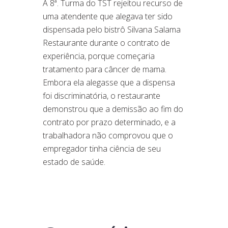
A 8ª. Turma do TST rejeitou recurso de
uma atendente que alegava ter sido
dispensada pelo bistrô Silvana Salama
Restaurante durante o contrato de
experiência, porque começaria
tratamento para câncer de mama.
Embora ela alegasse que a dispensa
foi discriminatória, o restaurante
demonstrou que a demissão ao fim do
contrato por prazo determinado, e a
trabalhadora não comprovou que o
empregador tinha ciência de seu
estado de saúde.