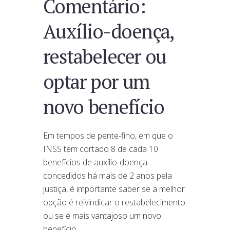
Comentário:
Auxílio-doença,
restabelecer ou
optar por um
novo benefício
Em tempos de pente-fino, em que o
INSS tem cortado 8 de cada 10
benefícios de auxílio-doença
concedidos há mais de 2 anos pela
justiça, é importante saber se a melhor
opção é reivindicar o restabelecimento
ou se é mais vantajoso um novo
benefício.