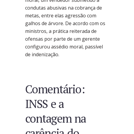
condutas abusivas na cobrança de
metas, entre elas agressão com
galhos de árvore. De acordo com os
ministros, a prática reiterada de
ofensas por parte de um gerente
configurou assédio moral, passível
de indenização.
Comentário:
INSS e a
contagem na
carência do