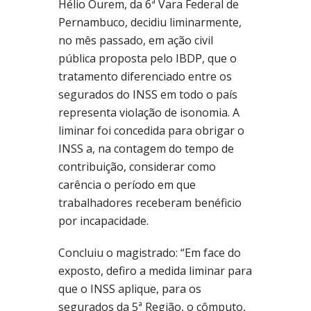
Hélio Ourem, da 6ª Vara Federal de
Pernambuco, decidiu liminarmente,
no mês passado, em ação civil
pública proposta pelo IBDP, que o
tratamento diferenciado entre os
segurados do INSS em todo o país
representa violação de isonomia. A
liminar foi concedida para obrigar o
INSS a, na contagem do tempo de
contribuição, considerar como
carência o período em que
trabalhadores receberam benéficio
por incapacidade.
Concluiu o magistrado: “Em face do
exposto, defiro a medida liminar para
que o INSS aplique, para os
segurados da 5ª Região, o cômputo,