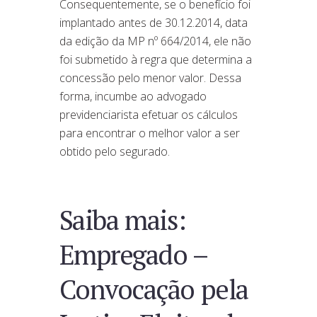
Consequentemente, se o benefício foi
implantado antes de 30.12.2014, data
da edição da MP nº 664/2014, ele não
foi submetido à regra que determina a
concessão pelo menor valor. Dessa
forma, incumbe ao advogado
previdenciarista efetuar os cálculos
para encontrar o melhor valor a ser
obtido pelo segurado.
Saiba mais:
Empregado –
Convocação pela