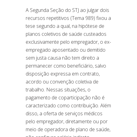
A Segunda Seção do STJ ao julgar dois
recursos repetitivos (Tema 989) fixou a
tese segundo a qual, na hipótese de
planos coletivos de saúde custeados
exclusivamente pelo empregador, o ex-
empregado aposentado ou demitido
sem justa causa não tem direito a
permanecer como beneficiário, salvo
disposição expressa em contrato,
acordo ou convenção coletiva de
trabalho. Nessas situações, o
pagamento de coparticipação não é
caracterizado como contribuição. Além
disso, a oferta de serviços médicos
pelo empregador, diretamente ou por
meio de operadora de plano de saúde,