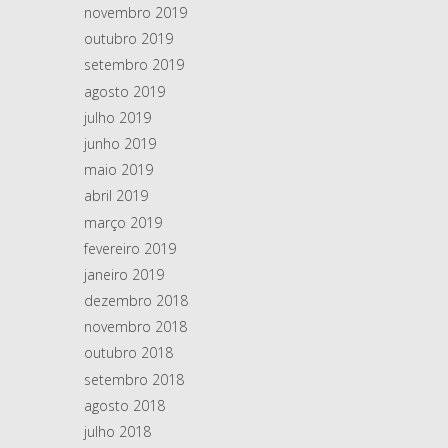
novembro 2019
outubro 2019
setembro 2019
agosto 2019
julho 2019
junho 2019
maio 2019
abril 2019
março 2019
fevereiro 2019
janeiro 2019
dezembro 2018
novembro 2018
outubro 2018
setembro 2018
agosto 2018
julho 2018