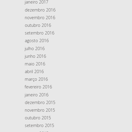
janeiro 2017
dezembro 2016
novembro 2016
outubro 2016
setembro 2016
agosto 2016
julho 2016
junho 2016
maio 2016
abril 2016
março 2016
fevereiro 2016
janeiro 2016
dezembro 2015
novembro 2015
outubro 2015
setembro 2015