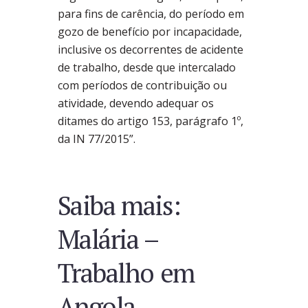
para fins de carência, do período em
gozo de benefício por incapacidade,
inclusive os decorrentes de acidente
de trabalho, desde que intercalado
com períodos de contribuição ou
atividade, devendo adequar os
ditames do artigo 153, parágrafo 1º,
da IN 77/2015”.
Saiba mais:
Malária –
Trabalho em
Angola