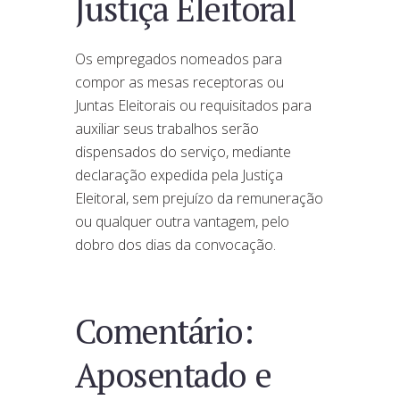
Justiça Eleitoral
Os empregados nomeados para
compor as mesas receptoras ou
Juntas Eleitorais ou requisitados para
auxiliar seus trabalhos serão
dispensados do serviço, mediante
declaração expedida pela Justiça
Eleitoral, sem prejuízo da remuneração
ou qualquer outra vantagem, pelo
dobro dos dias da convocação.
Comentário:
Aposentado e