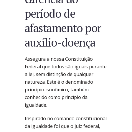
período de
afastamento por
auxílio-doença
Assegura a nossa Constituição
Federal que todos são iguais perante
a lei, sem distinção de qualquer
natureza. Este é o denominado
princípio isonômico, também
conhecido como princípio da
igualdade.
Inspirado no comando constitucional
da igualdade foi que o juiz federal,