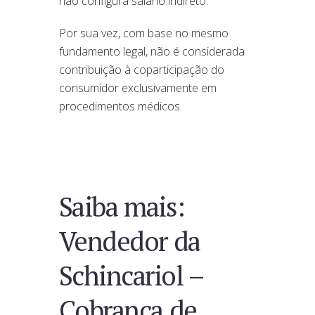
não configura salário indireto.
Por sua vez, com base no mesmo
fundamento legal, não é considerada
contribuição à coparticipação do
consumidor exclusivamente em
procedimentos médicos.
Saiba mais:
Vendedor da
Schincariol –
Cobrança de