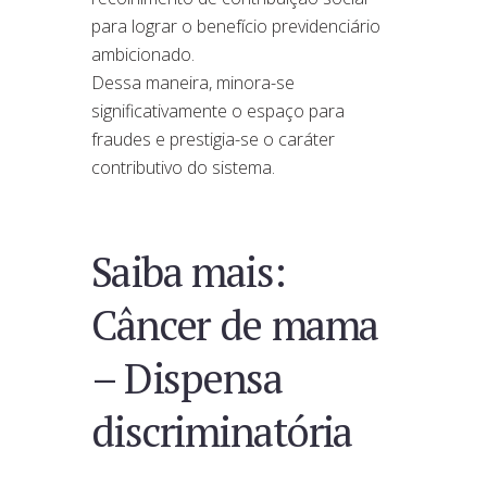
para lograr o benefício previdenciário
ambicionado.
Dessa maneira, minora-se
significativamente o espaço para
fraudes e prestigia-se o caráter
contributivo do sistema.
Saiba mais:
Câncer de mama
– Dispensa
discriminatória