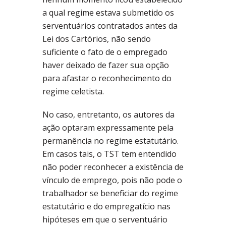
a qual regime estava submetido os
serventuários contratados antes da
Lei dos Cartórios, não sendo
suficiente o fato de o empregado
haver deixado de fazer sua opção
para afastar o reconhecimento do
regime celetista.
No caso, entretanto, os autores da
ação optaram expressamente pela
permanência no regime estatutário.
Em casos tais, o TST tem entendido
não poder reconhecer a existência de
vínculo de emprego, pois não pode o
trabalhador se beneficiar do regime
estatutário e do empregatício nas
hipóteses em que o serventuário