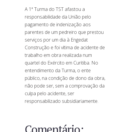
A 1ª Turma do TST afastou a
responsabilidade da União pelo
pagamento de indenização aos
parentes de um pedreiro que prestou
serviços por um dia à Engedat
Construção e foi vítima de acidente de
trabalho em obra realizada num
quartel do Exército em Curitiba. No
entendimento da Turma, o ente
público, na condição de dono da obra,
não pode ser, sem a comprovação da
culpa pelo acidente, ser
responsabilizado subsidiariamente.
Comentário: