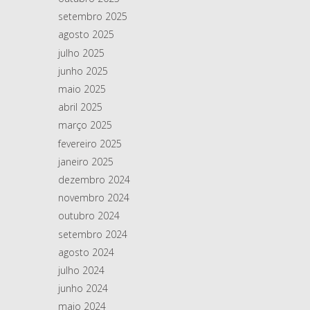
setembro 2025
agosto 2025
julho 2025
junho 2025
maio 2025
abril 2025
março 2025
fevereiro 2025
janeiro 2025
dezembro 2024
novembro 2024
outubro 2024
setembro 2024
agosto 2024
julho 2024
junho 2024
maio 2024