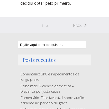
decidiu optar pelo primeiro.
1
2
Prox.
Posts recentes
Comentário: BPC e impedimentos de
longo prazo
Saiba mais: Violência doméstica –
Dispensa por justa causa
Comentário: Tese favorável sobre auxílio-
acidente no período de graça