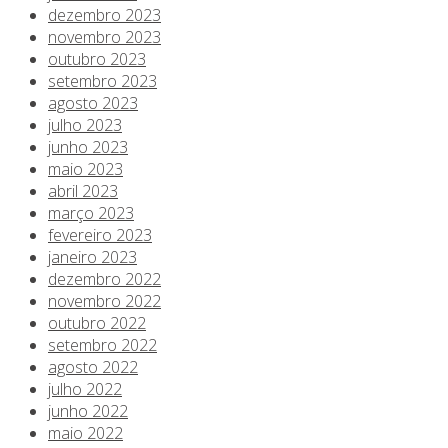
dezembro 2023
novembro 2023
outubro 2023
setembro 2023
agosto 2023
julho 2023
junho 2023
maio 2023
abril 2023
março 2023
fevereiro 2023
janeiro 2023
dezembro 2022
novembro 2022
outubro 2022
setembro 2022
agosto 2022
julho 2022
junho 2022
maio 2022