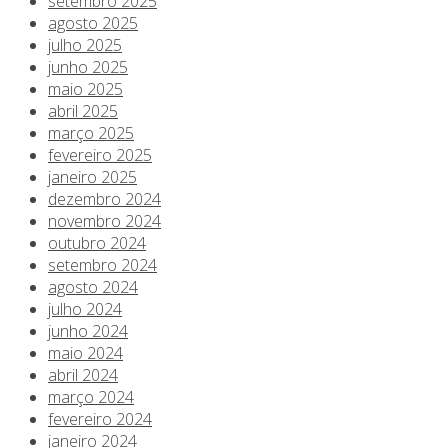
setembro 2025
agosto 2025
julho 2025
junho 2025
maio 2025
abril 2025
março 2025
fevereiro 2025
janeiro 2025
dezembro 2024
novembro 2024
outubro 2024
setembro 2024
agosto 2024
julho 2024
junho 2024
maio 2024
abril 2024
março 2024
fevereiro 2024
janeiro 2024