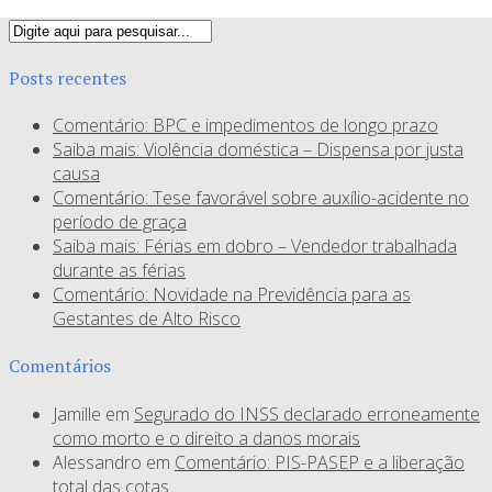
Posts recentes
Comentário: BPC e impedimentos de longo prazo
Saiba mais: Violência doméstica – Dispensa por justa
causa
Comentário: Tese favorável sobre auxílio-acidente no
período de graça
Saiba mais: Férias em dobro – Vendedor trabalhada
durante as férias
Comentário: Novidade na Previdência para as
Gestantes de Alto Risco
Comentários
Jamille
em
Segurado do INSS declarado erroneamente
como morto e o direito a danos morais
Alessandro
em
Comentário: PIS-PASEP e a liberação
total das cotas