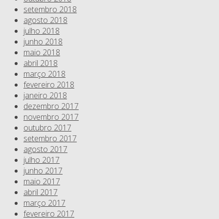
setembro 2018
agosto 2018
julho 2018
junho 2018
maio 2018
abril 2018
março 2018
fevereiro 2018
janeiro 2018
dezembro 2017
novembro 2017
outubro 2017
setembro 2017
agosto 2017
julho 2017
junho 2017
maio 2017
abril 2017
março 2017
fevereiro 2017