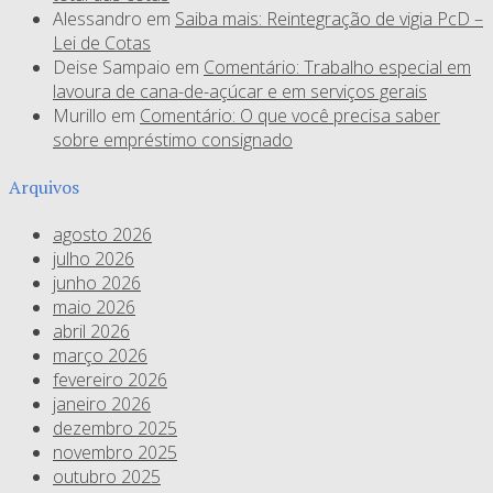
Alessandro
em
Saiba mais: Reintegração de vigia PcD –
Lei de Cotas
Deise Sampaio
em
Comentário: Trabalho especial em
lavoura de cana-de-açúcar e em serviços gerais
Murillo
em
Comentário: O que você precisa saber
sobre empréstimo consignado
Arquivos
agosto 2026
julho 2026
junho 2026
maio 2026
abril 2026
março 2026
fevereiro 2026
janeiro 2026
dezembro 2025
novembro 2025
outubro 2025