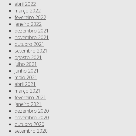
abril 2022
março 2022
fevereiro 2022
janeiro 2022
dezembro 2021
novembro 2021
outubro 2021
setembro 2021
agosto 2021
julho 2021
junho 2021
maio 2021
abril 2021
março 2021
fevereiro 2021
janeiro 2021
dezembro 2020
novembro 2020
outubro 2020
setembro 2020