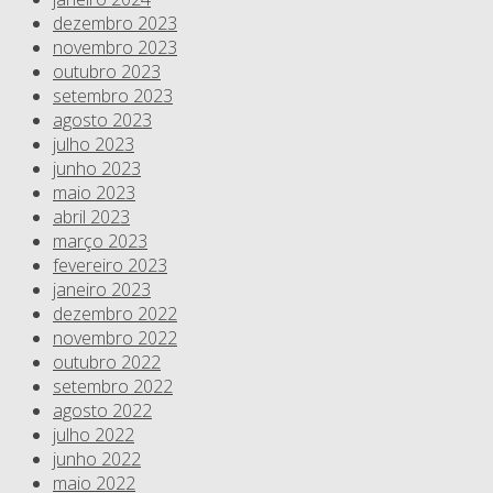
dezembro 2023
novembro 2023
outubro 2023
setembro 2023
agosto 2023
julho 2023
junho 2023
maio 2023
abril 2023
março 2023
fevereiro 2023
janeiro 2023
dezembro 2022
novembro 2022
outubro 2022
setembro 2022
agosto 2022
julho 2022
junho 2022
maio 2022