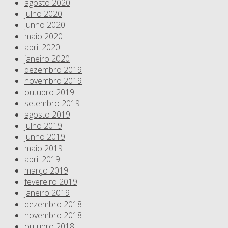
agosto 2020
julho 2020
junho 2020
maio 2020
abril 2020
janeiro 2020
dezembro 2019
novembro 2019
outubro 2019
setembro 2019
agosto 2019
julho 2019
junho 2019
maio 2019
abril 2019
março 2019
fevereiro 2019
janeiro 2019
dezembro 2018
novembro 2018
outubro 2018