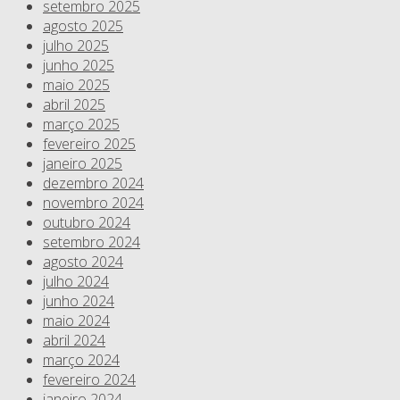
setembro 2025
agosto 2025
julho 2025
junho 2025
maio 2025
abril 2025
março 2025
fevereiro 2025
janeiro 2025
dezembro 2024
novembro 2024
outubro 2024
setembro 2024
agosto 2024
julho 2024
junho 2024
maio 2024
abril 2024
março 2024
fevereiro 2024
janeiro 2024