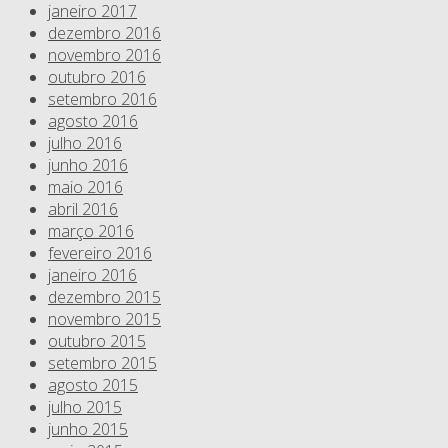
janeiro 2017
dezembro 2016
novembro 2016
outubro 2016
setembro 2016
agosto 2016
julho 2016
junho 2016
maio 2016
abril 2016
março 2016
fevereiro 2016
janeiro 2016
dezembro 2015
novembro 2015
outubro 2015
setembro 2015
agosto 2015
julho 2015
junho 2015