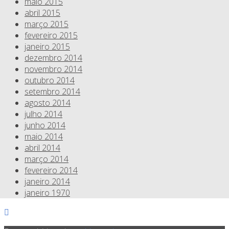
maio 2015
abril 2015
março 2015
fevereiro 2015
janeiro 2015
dezembro 2014
novembro 2014
outubro 2014
setembro 2014
agosto 2014
julho 2014
junho 2014
maio 2014
abril 2014
março 2014
fevereiro 2014
janeiro 2014
janeiro 1970