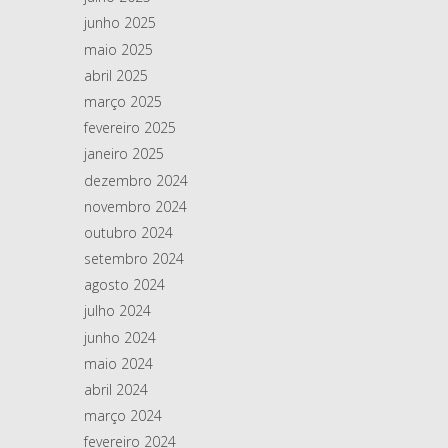
junho 2025
maio 2025
abril 2025
março 2025
fevereiro 2025
janeiro 2025
dezembro 2024
novembro 2024
outubro 2024
setembro 2024
agosto 2024
julho 2024
junho 2024
maio 2024
abril 2024
março 2024
fevereiro 2024