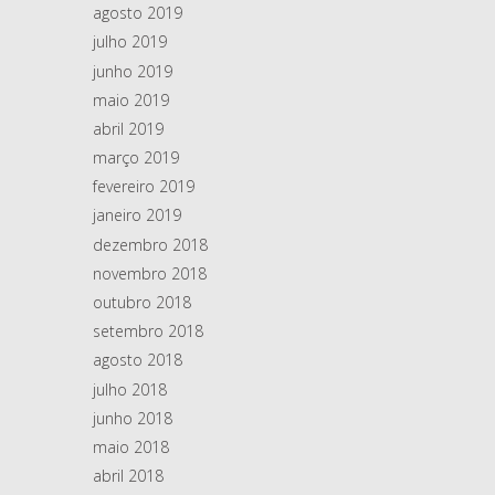
agosto 2019
julho 2019
junho 2019
maio 2019
abril 2019
março 2019
fevereiro 2019
janeiro 2019
dezembro 2018
novembro 2018
outubro 2018
setembro 2018
agosto 2018
julho 2018
junho 2018
maio 2018
abril 2018