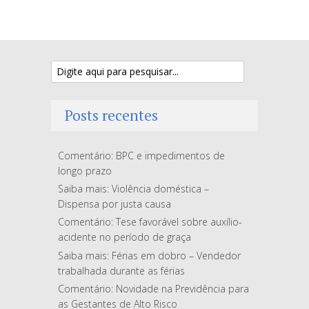
Posts recentes
Comentário: BPC e impedimentos de
longo prazo
Saiba mais: Violência doméstica –
Dispensa por justa causa
Comentário: Tese favorável sobre auxílio-
acidente no período de graça
Saiba mais: Férias em dobro – Vendedor
trabalhada durante as férias
Comentário: Novidade na Previdência para
as Gestantes de Alto Risco