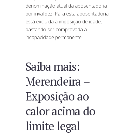
denominação atual da aposentadoria
por invalidez. Para esta aposentadoria
está excluída a imposição de idade,
bastando ser comprovada a
incapacidade permanente.
Saiba mais:
Merendeira –
Exposição ao
calor acima do
limite legal