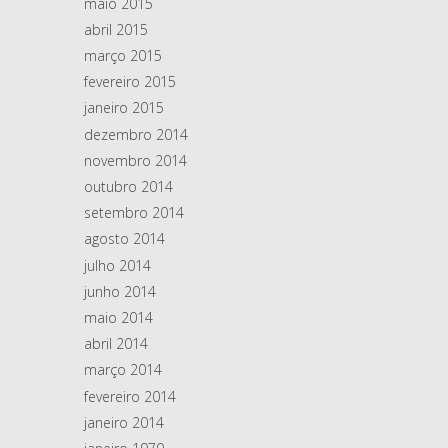
maio 2015
abril 2015
março 2015
fevereiro 2015
janeiro 2015
dezembro 2014
novembro 2014
outubro 2014
setembro 2014
agosto 2014
julho 2014
junho 2014
maio 2014
abril 2014
março 2014
fevereiro 2014
janeiro 2014