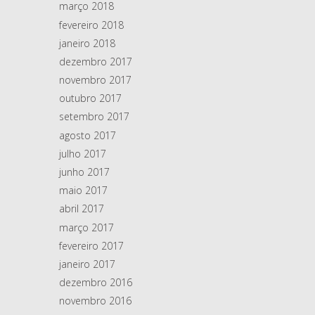
março 2018
fevereiro 2018
janeiro 2018
dezembro 2017
novembro 2017
outubro 2017
setembro 2017
agosto 2017
julho 2017
junho 2017
maio 2017
abril 2017
março 2017
fevereiro 2017
janeiro 2017
dezembro 2016
novembro 2016