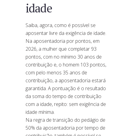
idade
Saiba, agora, como é possível se
aposentar livre da exigência de idade.
Na aposentadoria por pontos, em
2026, a mulher que completar 93
pontos, com no mínimo 30 anos de
contribuição e, o homem 103 pontos,
com pelo menos 35 anos de
contribuição, a aposentadoria estará
garantida. A pontuação é o resultado
da soma do tempo de contribuição
com a idade, repito: sem exigência de
idade mínima.
Na regra de transição do pedágio de
50% da aposentadoria por tempo de
contribuição, também é possível se