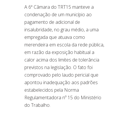
A 6ª Câmara do TRT15 manteve a
condenação de um município ao
pagamento de adicional de
insalubridade, no grau médio, a uma
empregada que atuava como
merendeira em escola da rede pública,
em razão da exposição habitual a
calor acima dos limites de tolerância
previstos na legislação. O fato foi
comprovado pelo laudo pericial que
apontou inadequação aos padrões
estabelecidos pela Norma
Regulamentadora nº 15 do Ministério
do Trabalho.