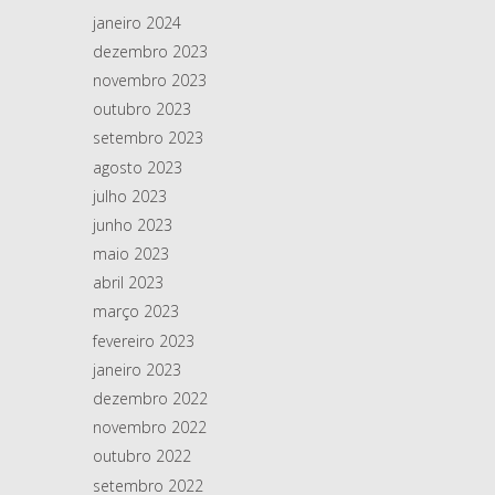
janeiro 2024
dezembro 2023
novembro 2023
outubro 2023
setembro 2023
agosto 2023
julho 2023
junho 2023
maio 2023
abril 2023
março 2023
fevereiro 2023
janeiro 2023
dezembro 2022
novembro 2022
outubro 2022
setembro 2022