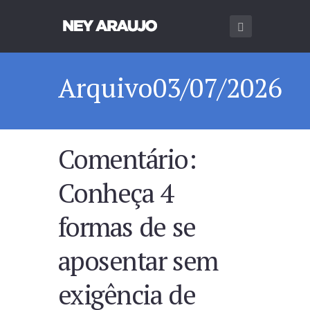
Arquivo03/07/2026
Comentário:
Conheça 4
formas de se
aposentar sem
exigência de