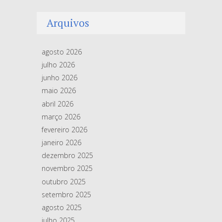
Arquivos
agosto 2026
julho 2026
junho 2026
maio 2026
abril 2026
março 2026
fevereiro 2026
janeiro 2026
dezembro 2025
novembro 2025
outubro 2025
setembro 2025
agosto 2025
julho 2025