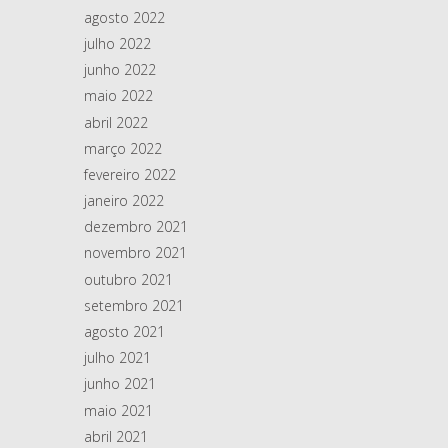
agosto 2022
julho 2022
junho 2022
maio 2022
abril 2022
março 2022
fevereiro 2022
janeiro 2022
dezembro 2021
novembro 2021
outubro 2021
setembro 2021
agosto 2021
julho 2021
junho 2021
maio 2021
abril 2021