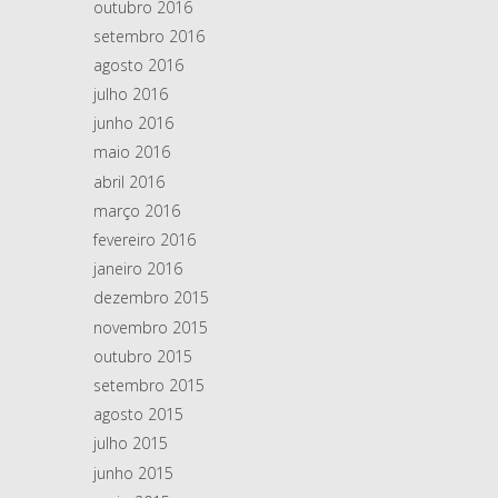
outubro 2016
setembro 2016
agosto 2016
julho 2016
junho 2016
maio 2016
abril 2016
março 2016
fevereiro 2016
janeiro 2016
dezembro 2015
novembro 2015
outubro 2015
setembro 2015
agosto 2015
julho 2015
junho 2015