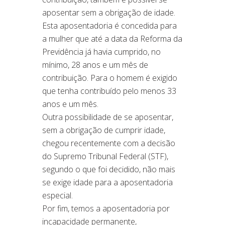
aposentar sem a obrigação de idade.
Esta aposentadoria é concedida para
a mulher que até a data da Reforma da
Previdência já havia cumprido, no
mínimo, 28 anos e um mês de
contribuição. Para o homem é exigido
que tenha contribuído pelo menos 33
anos e um mês.
Outra possibilidade de se aposentar,
sem a obrigação de cumprir idade,
chegou recentemente com a decisão
do Supremo Tribunal Federal (STF),
segundo o que foi decidido, não mais
se exige idade para a aposentadoria
especial.
Por fim, temos a aposentadoria por
incapacidade permanente,