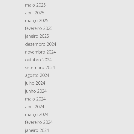
maio 2025
abril 2025
março 2025
fevereiro 2025
janeiro 2025
dezembro 2024
novembro 2024
outubro 2024
setembro 2024
agosto 2024
julho 2024
junho 2024
maio 2024
abril 2024
março 2024
fevereiro 2024
janeiro 2024