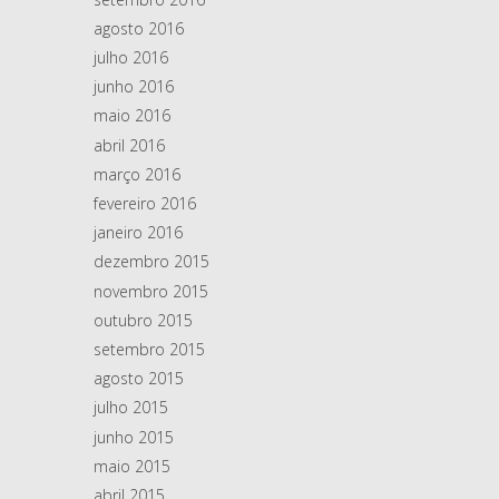
agosto 2016
julho 2016
junho 2016
maio 2016
abril 2016
março 2016
fevereiro 2016
janeiro 2016
dezembro 2015
novembro 2015
outubro 2015
setembro 2015
agosto 2015
julho 2015
junho 2015
maio 2015
abril 2015