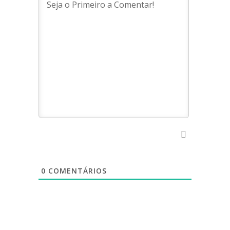
0
COMENTÁRIOS