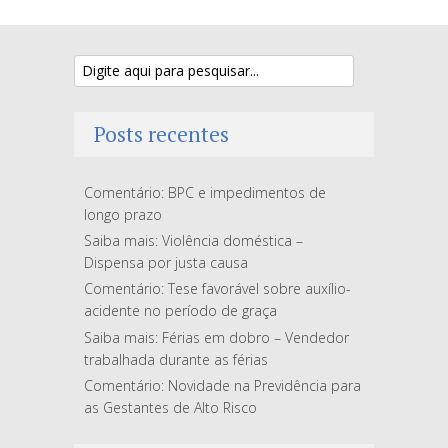
Posts recentes
Comentário: BPC e impedimentos de
longo prazo
Saiba mais: Violência doméstica –
Dispensa por justa causa
Comentário: Tese favorável sobre auxílio-
acidente no período de graça
Saiba mais: Férias em dobro – Vendedor
trabalhada durante as férias
Comentário: Novidade na Previdência para
as Gestantes de Alto Risco