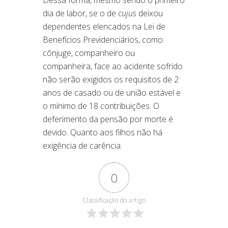
dia de labor, se o de
cujus
deixou
dependentes elencados na Lei de
Benefícios Previdenciários, como:
cônjuge, companheiro ou
companheira, face ao acidente sofrido
não serão exigidos os requisitos de 2
anos de casado ou de união estável e
o mínimo de 18 contribuições. O
deferimento da pensão por morte é
devido. Quanto aos filhos não há
exigência de carência.
0
Classificação do artigo