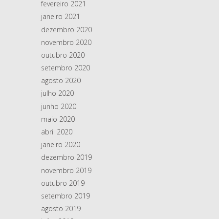
fevereiro 2021
janeiro 2021
dezembro 2020
novembro 2020
outubro 2020
setembro 2020
agosto 2020
julho 2020
junho 2020
maio 2020
abril 2020
janeiro 2020
dezembro 2019
novembro 2019
outubro 2019
setembro 2019
agosto 2019