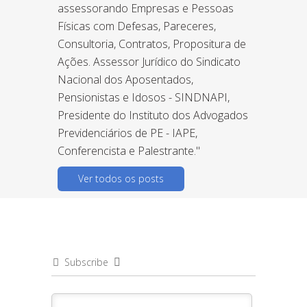
assessorando Empresas e Pessoas
Físicas com Defesas, Pareceres,
Consultoria, Contratos, Propositura de
Ações. Assessor Jurídico do Sindicato
Nacional dos Aposentados,
Pensionistas e Idosos - SINDNAPI,
Presidente do Instituto dos Advogados
Previdenciários de PE - IAPE,
Conferencista e Palestrante."
Ver todos os posts
Subscribe