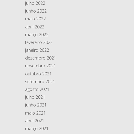
julho 2022
junho 2022
maio 2022
abril 2022
março 2022
fevereiro 2022
janeiro 2022
dezembro 2021
novembro 2021
outubro 2021
setembro 2021
agosto 2021
julho 2021
junho 2021
maio 2021
abril 2021
março 2021