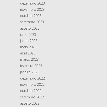
dezembro 2023
novembro 2023
outubro 2023
setembro 2023
agosto 2023
julho 2023
junho 2023
maio 2023
abril 2023
março 2023
fevereiro 2023
janeiro 2023
dezembro 2022
novembro 2022
outubro 2022
setembro 2022
agosto 2022