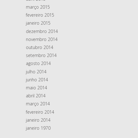
março 2015
fevereiro 2015
janeiro 2015
dezembro 2014
novembro 2014
outubro 2014
setembro 2014
agosto 2014
julho 2014
junho 2014
maio 2014
abril 2014
março 2014
fevereiro 2014
janeiro 2014
janeiro 1970