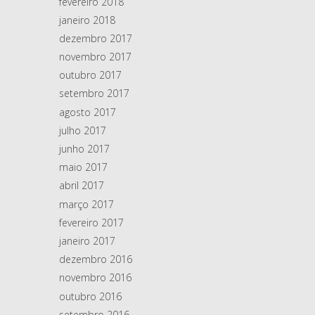
fevereiro 2018
janeiro 2018
dezembro 2017
novembro 2017
outubro 2017
setembro 2017
agosto 2017
julho 2017
junho 2017
maio 2017
abril 2017
março 2017
fevereiro 2017
janeiro 2017
dezembro 2016
novembro 2016
outubro 2016
setembro 2016