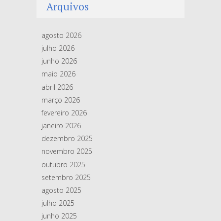
Arquivos
agosto 2026
julho 2026
junho 2026
maio 2026
abril 2026
março 2026
fevereiro 2026
janeiro 2026
dezembro 2025
novembro 2025
outubro 2025
setembro 2025
agosto 2025
julho 2025
junho 2025