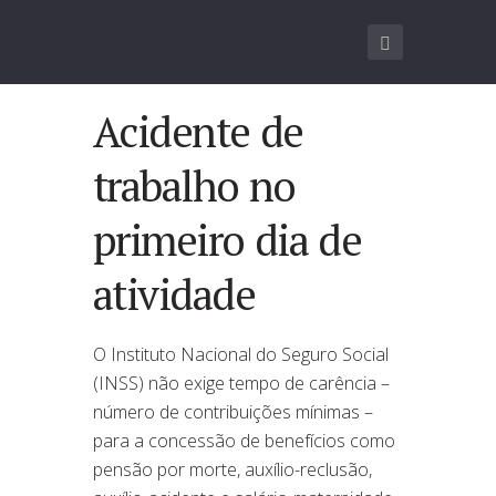
Acidente de
trabalho no
primeiro dia de
atividade
O Instituto Nacional do Seguro Social
(INSS) não exige tempo de carência –
número de contribuições mínimas –
para a concessão de benefícios como
pensão por morte, auxílio-reclusão,