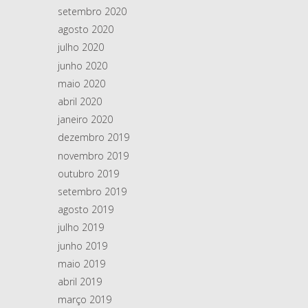
setembro 2020
agosto 2020
julho 2020
junho 2020
maio 2020
abril 2020
janeiro 2020
dezembro 2019
novembro 2019
outubro 2019
setembro 2019
agosto 2019
julho 2019
junho 2019
maio 2019
abril 2019
março 2019