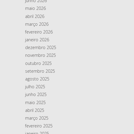
junho 2026
maio 2026
abril 2026
março 2026
fevereiro 2026
janeiro 2026
dezembro 2025
novembro 2025
outubro 2025
setembro 2025
agosto 2025
julho 2025
junho 2025
maio 2025
abril 2025
março 2025
fevereiro 2025
janeiro 2025