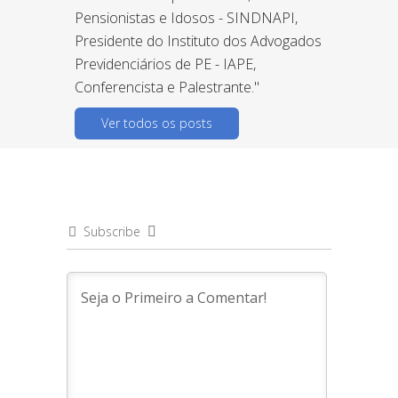
Pensionistas e Idosos - SINDNAPI,
Presidente do Instituto dos Advogados
Previdenciários de PE - IAPE,
Conferencista e Palestrante."
Ver todos os posts
Subscribe