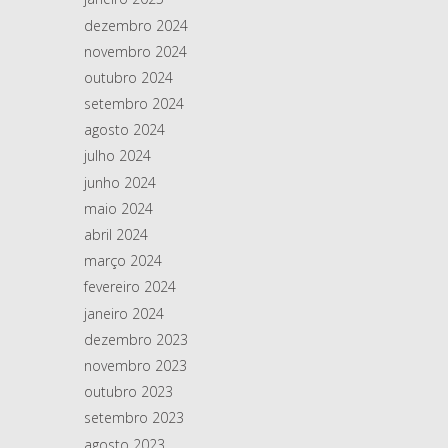
dezembro 2024
novembro 2024
outubro 2024
setembro 2024
agosto 2024
julho 2024
junho 2024
maio 2024
abril 2024
março 2024
fevereiro 2024
janeiro 2024
dezembro 2023
novembro 2023
outubro 2023
setembro 2023
agosto 2023