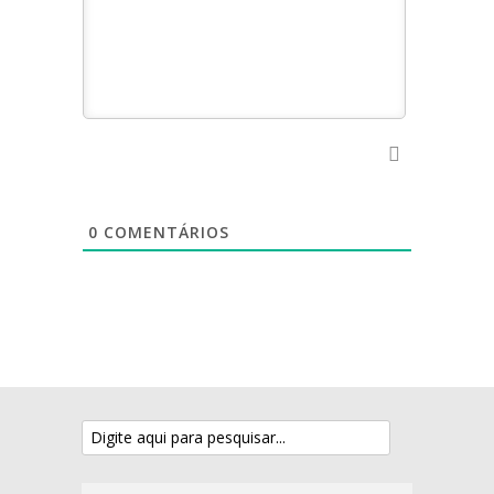
0
COMENTÁRIOS