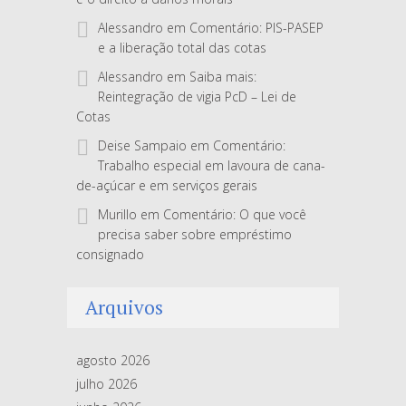
Alessandro
em
Comentário: PIS-PASEP
e a liberação total das cotas
Alessandro
em
Saiba mais:
Reintegração de vigia PcD – Lei de
Cotas
Deise Sampaio
em
Comentário:
Trabalho especial em lavoura de cana-
de-açúcar e em serviços gerais
Murillo
em
Comentário: O que você
precisa saber sobre empréstimo
consignado
Arquivos
agosto 2026
julho 2026