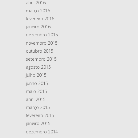
abril 2016
março 2016
fevereiro 2016
janeiro 2016
dezembro 2015
novembro 2015
outubro 2015
setembro 2015
agosto 2015
julho 2015
junho 2015
maio 2015
abril 2015
março 2015
fevereiro 2015
janeiro 2015
dezembro 2014