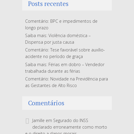
Posts recentes
Comentário: BPC e impedimentos de
longo prazo
Saiba mais: Violência doméstica –
Dispensa por justa causa
Comentário: Tese favorável sobre auxílio-
acidente no período de graça
Saiba mais: Férias em dobro – Vendedor
trabalhada durante as férias
Comentário: Novidade na Previdência para
as Gestantes de Alto Risco
Comentários
Jamille
em
Segurado do INSS
declarado erroneamente como morto
e o direito a danos morais