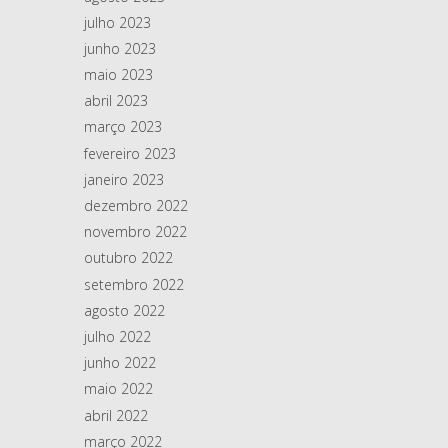
julho 2023
junho 2023
maio 2023
abril 2023
março 2023
fevereiro 2023
janeiro 2023
dezembro 2022
novembro 2022
outubro 2022
setembro 2022
agosto 2022
julho 2022
junho 2022
maio 2022
abril 2022
março 2022