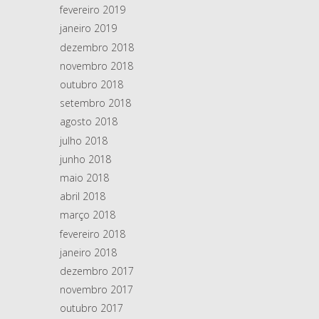
fevereiro 2019
janeiro 2019
dezembro 2018
novembro 2018
outubro 2018
setembro 2018
agosto 2018
julho 2018
junho 2018
maio 2018
abril 2018
março 2018
fevereiro 2018
janeiro 2018
dezembro 2017
novembro 2017
outubro 2017