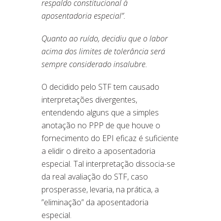
respaldo constitucional à
aposentadoria especial”.
Quanto ao ruído, decidiu que o labor
acima dos limites de tolerância será
sempre considerado insalubre.
O decidido pelo STF tem causado
interpretações divergentes,
entendendo alguns que a simples
anotação no PPP de que houve o
fornecimento do EPI eficaz é suficiente
a elidir o direito a aposentadoria
especial. Tal interpretação dissocia-se
da real avaliação do STF, caso
prosperasse, levaria, na prática, a
”eliminação” da aposentadoria
especial.