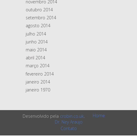
novembro 2014
outubro 2014
setembro 2014
agosto 2014
julho 2014
junho 2014
maio 2014
abril 2014
março 2014
fevereiro 2014
janeiro 2014
janeiro 1970
Home
Desenvolvido pela
crobin.co.uk
.
Dr. Ney Araujo
Contato