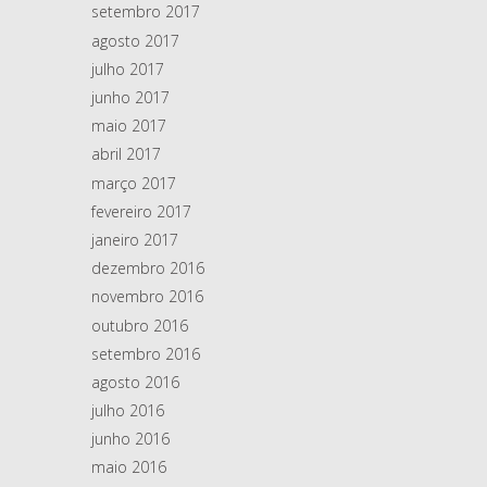
setembro 2017
agosto 2017
julho 2017
junho 2017
maio 2017
abril 2017
março 2017
fevereiro 2017
janeiro 2017
dezembro 2016
novembro 2016
outubro 2016
setembro 2016
agosto 2016
julho 2016
junho 2016
maio 2016