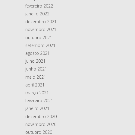
fevereiro 2022
janeiro 2022
dezembro 2021
novembro 2021
outubro 2021
setembro 2021
agosto 2021
julho 2021
junho 2021
maio 2021
abril 2021
março 2021
fevereiro 2021
janeiro 2021
dezembro 2020
novembro 2020
outubro 2020