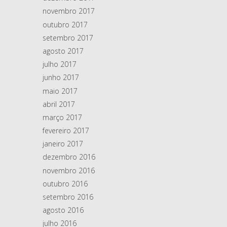
novembro 2017
outubro 2017
setembro 2017
agosto 2017
julho 2017
junho 2017
maio 2017
abril 2017
março 2017
fevereiro 2017
janeiro 2017
dezembro 2016
novembro 2016
outubro 2016
setembro 2016
agosto 2016
julho 2016