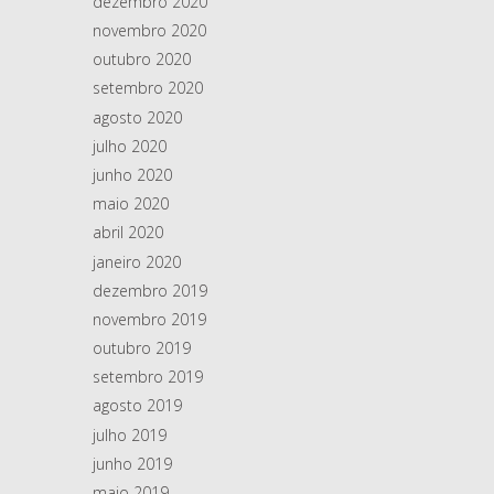
dezembro 2020
novembro 2020
outubro 2020
setembro 2020
agosto 2020
julho 2020
junho 2020
maio 2020
abril 2020
janeiro 2020
dezembro 2019
novembro 2019
outubro 2019
setembro 2019
agosto 2019
julho 2019
junho 2019
maio 2019