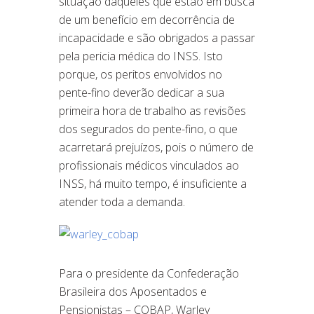
situação daqueles que estão em busca
de um benefício em decorrência de
incapacidade e são obrigados a passar
pela pericia médica do INSS. Isto
porque, os peritos envolvidos no
pente-fino deverão dedicar a sua
primeira hora de trabalho as revisões
dos segurados do pente-fino, o que
acarretará prejuízos, pois o número de
profissionais médicos vinculados ao
INSS, há muito tempo, é insuficiente a
atender toda a demanda.
Para o presidente da Confederação
Brasileira dos Aposentados e
Pensionistas – COBAP, Warley