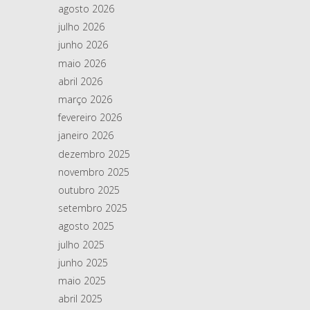
agosto 2026
julho 2026
junho 2026
maio 2026
abril 2026
março 2026
fevereiro 2026
janeiro 2026
dezembro 2025
novembro 2025
outubro 2025
setembro 2025
agosto 2025
julho 2025
junho 2025
maio 2025
abril 2025