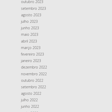
outubro 2023
setembro 2023
agosto 2023
julho 2023
junho 2023
maio 2023
abril 2023
março 2023
fevereiro 2023
janeiro 2023
dezembro 2022
novembro 2022
outubro 2022
setembro 2022
agosto 2022
julho 2022
junho 2022