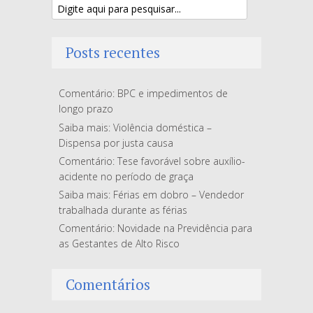
Posts recentes
Comentário: BPC e impedimentos de
longo prazo
Saiba mais: Violência doméstica –
Dispensa por justa causa
Comentário: Tese favorável sobre auxílio-
acidente no período de graça
Saiba mais: Férias em dobro – Vendedor
trabalhada durante as férias
Comentário: Novidade na Previdência para
as Gestantes de Alto Risco
Comentários