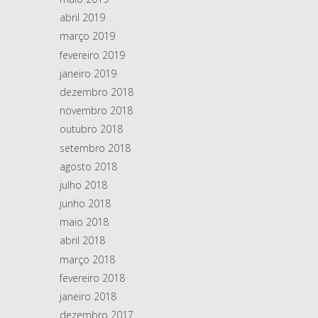
abril 2019
março 2019
fevereiro 2019
janeiro 2019
dezembro 2018
novembro 2018
outubro 2018
setembro 2018
agosto 2018
julho 2018
junho 2018
maio 2018
abril 2018
março 2018
fevereiro 2018
janeiro 2018
dezembro 2017