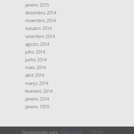
janeiro 2015
dezembro 2014
novembro 2014
outubro 2014
setembro 2014
agosto 2014
julho 2014
junho 2014
maio 2014
abril 2014
março 2014
fevereiro 2014
janeiro 2014
janeiro 1970
Home
Desenvolvido pela
crobin.co.uk
.