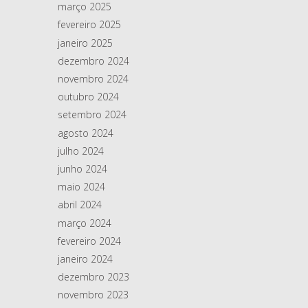
março 2025
fevereiro 2025
janeiro 2025
dezembro 2024
novembro 2024
outubro 2024
setembro 2024
agosto 2024
julho 2024
junho 2024
maio 2024
abril 2024
março 2024
fevereiro 2024
janeiro 2024
dezembro 2023
novembro 2023