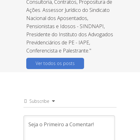
Consultoria, Contratos, Propositura de
Ações. Assessor Jurídico do Sindicato
Nacional dos Aposentados,
Pensionistas e Idosos - SINDNAPI,
Presidente do Instituto dos Advogados
Previdenciários de PE - IAPE,
Conferencista e Palestrante."
Ver todos os posts
Subscribe