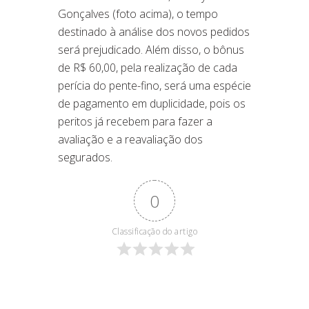
Gonçalves (foto acima), o tempo
destinado à análise dos novos pedidos
será prejudicado. Além disso, o bônus
de R$ 60,00, pela realização de cada
perícia do pente-fino, será uma espécie
de pagamento em duplicidade, pois os
peritos já recebem para fazer a
avaliação e a reavaliação dos
segurados.
0
Classificação do artigo