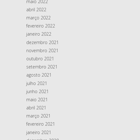
maio 2022
abril 2022
março 2022
fevereiro 2022
janeiro 2022
dezembro 2021
novembro 2021
outubro 2021
setembro 2021
agosto 2021
julho 2021
junho 2021
maio 2021
abril 2021
março 2021
fevereiro 2021
janeiro 2021