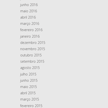
junho 2016
maio 2016
abril 2016
março 2016
fevereiro 2016
janeiro 2016
dezembro 2015
novembro 2015
outubro 2015
setembro 2015
agosto 2015
julho 2015
junho 2015
maio 2015
abril 2015
março 2015
fevereiro 2015