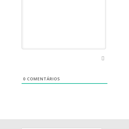
0
COMENTÁRIOS