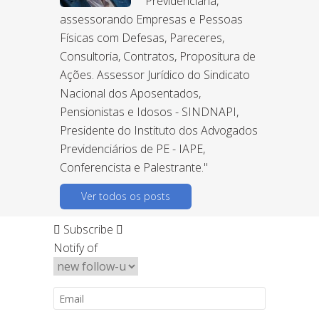
Previdenciária,
assessorando Empresas e Pessoas
Físicas com Defesas, Pareceres,
Consultoria, Contratos, Propositura de
Ações. Assessor Jurídico do Sindicato
Nacional dos Aposentados,
Pensionistas e Idosos - SINDNAPI,
Presidente do Instituto dos Advogados
Previdenciários de PE - IAPE,
Conferencista e Palestrante."
Ver todos os posts
Subscribe
Notify of