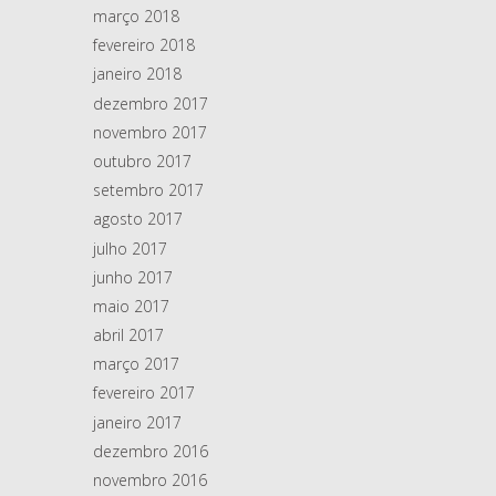
março 2018
fevereiro 2018
janeiro 2018
dezembro 2017
novembro 2017
outubro 2017
setembro 2017
agosto 2017
julho 2017
junho 2017
maio 2017
abril 2017
março 2017
fevereiro 2017
janeiro 2017
dezembro 2016
novembro 2016