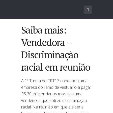
Saiba mais:
Vendedora –
Discriminação
racial em reunião
A 1ª Turma do TRT17 condenou uma
empresa do ramo de vestuário a pagar
R$ 30 mil por danos morais a uma
vendedora que sofreu discriminação
racial. Na reunião em que ela seria