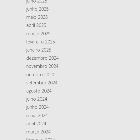
julho 2025
junho 2025
maio 2025
abril 2025
março 2025
fevereiro 2025
janeiro 2025
dezembro 2024
novembro 2024
outubro 2024
setembro 2024
agosto 2024
julho 2024
junho 2024
maio 2024
abril 2024
março 2024
fevereiro 2024