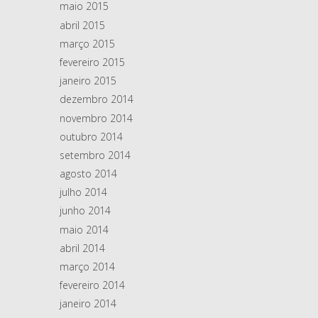
maio 2015
abril 2015
março 2015
fevereiro 2015
janeiro 2015
dezembro 2014
novembro 2014
outubro 2014
setembro 2014
agosto 2014
julho 2014
junho 2014
maio 2014
abril 2014
março 2014
fevereiro 2014
janeiro 2014