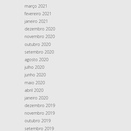
março 2021
fevereiro 2021
janeiro 2021
dezembro 2020
novembro 2020
outubro 2020
setembro 2020
agosto 2020
julho 2020
junho 2020
maio 2020
abril 2020
janeiro 2020
dezembro 2019
novembro 2019
outubro 2019
setembro 2019