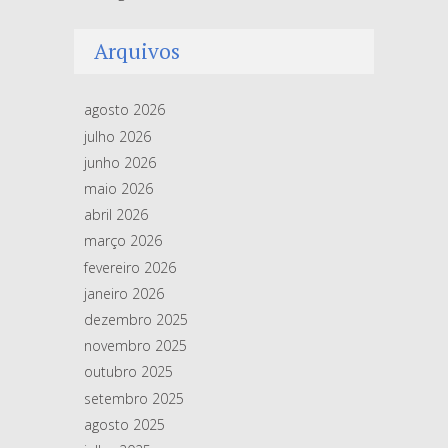
Arquivos
agosto 2026
julho 2026
junho 2026
maio 2026
abril 2026
março 2026
fevereiro 2026
janeiro 2026
dezembro 2025
novembro 2025
outubro 2025
setembro 2025
agosto 2025