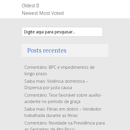
Oldest
Newest
Most Voted
Posts recentes
Comentário: BPC e impedimentos de
longo prazo
Saiba mais: Violência doméstica –
Dispensa por justa causa
Comentário: Tese favorável sobre auxílio-
acidente no período de graça
Saiba mais: Férias em dobro – Vendedor
trabalhada durante as férias
Comentário: Novidade na Previdência para
as Gestantes de Alto Risco