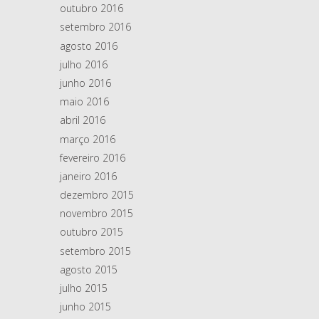
outubro 2016
setembro 2016
agosto 2016
julho 2016
junho 2016
maio 2016
abril 2016
março 2016
fevereiro 2016
janeiro 2016
dezembro 2015
novembro 2015
outubro 2015
setembro 2015
agosto 2015
julho 2015
junho 2015