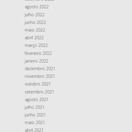
agosto 2022
julho 2022
junho 2022
maio 2022
abril 2022
março 2022
fevereiro 2022
janeiro 2022
dezembro 2021
novembro 2021
outubro 2021
setembro 2021
agosto 2021
julho 2021
junho 2021
maio 2021
abril 2021