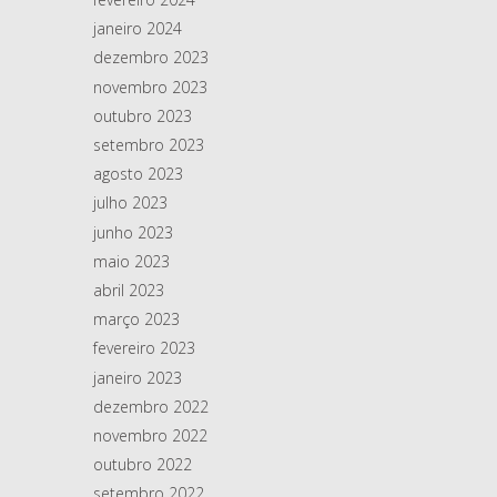
janeiro 2024
dezembro 2023
novembro 2023
outubro 2023
setembro 2023
agosto 2023
julho 2023
junho 2023
maio 2023
abril 2023
março 2023
fevereiro 2023
janeiro 2023
dezembro 2022
novembro 2022
outubro 2022
setembro 2022