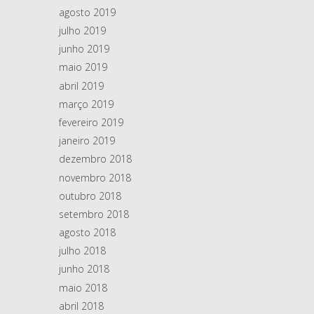
agosto 2019
julho 2019
junho 2019
maio 2019
abril 2019
março 2019
fevereiro 2019
janeiro 2019
dezembro 2018
novembro 2018
outubro 2018
setembro 2018
agosto 2018
julho 2018
junho 2018
maio 2018
abril 2018