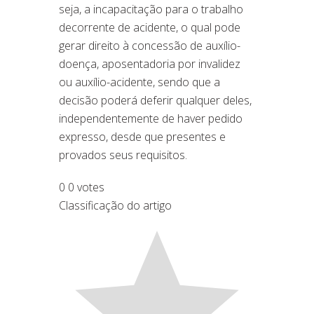
seja, a incapacitação para o trabalho
decorrente de acidente, o qual pode
gerar direito à
concessão
de auxílio-
doença, aposentadoria por invalidez
ou auxílio-acidente, sendo que a
decisão poderá deferir qualquer deles,
independentemente de haver pedido
expresso, desde que presentes e
provados seus requisitos.
0
0
votes
Classificação do artigo