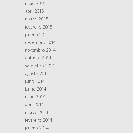
maio 2015
abril 2015
março 2015
fevereiro 2015
janeiro 2015
dezembro 2014
novembro 2014
outubro 2014
setembro 2014
agosto 2014
julho 2014
junho 2014
maio 2014
abril 2014
março 2014
fevereiro 2014
janeiro 2014