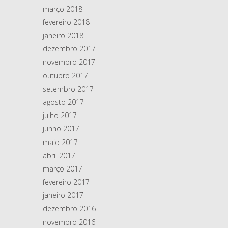
março 2018
fevereiro 2018
janeiro 2018
dezembro 2017
novembro 2017
outubro 2017
setembro 2017
agosto 2017
julho 2017
junho 2017
maio 2017
abril 2017
março 2017
fevereiro 2017
janeiro 2017
dezembro 2016
novembro 2016