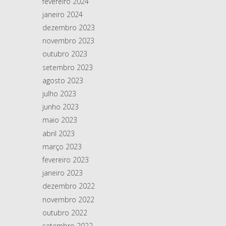
fevereiro 2024
janeiro 2024
dezembro 2023
novembro 2023
outubro 2023
setembro 2023
agosto 2023
julho 2023
junho 2023
maio 2023
abril 2023
março 2023
fevereiro 2023
janeiro 2023
dezembro 2022
novembro 2022
outubro 2022
setembro 2022