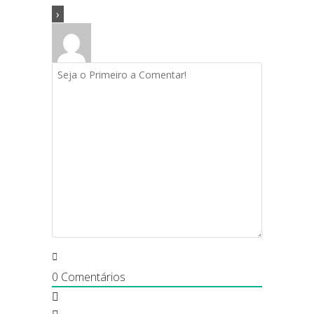
0
Comentários