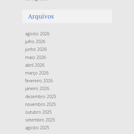
Arquivos
agosto 2026
julho 2026
junho 2026
maio 2026
abril 2026
março 2026
fevereiro 2026
janeiro 2026
dezembro 2025
novembro 2025
outubro 2025
setembro 2025
agosto 2025