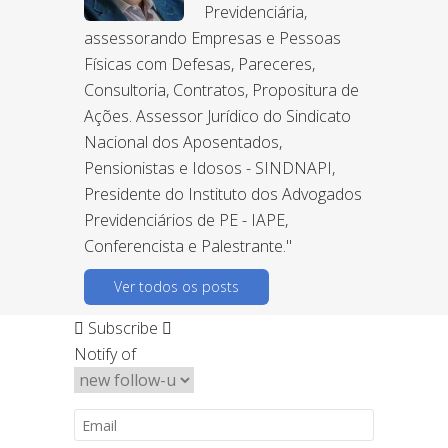
Previdenciária,
assessorando Empresas e Pessoas
Físicas com Defesas, Pareceres,
Consultoria, Contratos, Propositura de
Ações. Assessor Jurídico do Sindicato
Nacional dos Aposentados,
Pensionistas e Idosos - SINDNAPI,
Presidente do Instituto dos Advogados
Previdenciários de PE - IAPE,
Conferencista e Palestrante."
Ver todos os posts
Subscribe
Notify of