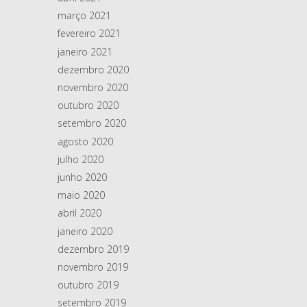
março 2021
fevereiro 2021
janeiro 2021
dezembro 2020
novembro 2020
outubro 2020
setembro 2020
agosto 2020
julho 2020
junho 2020
maio 2020
abril 2020
janeiro 2020
dezembro 2019
novembro 2019
outubro 2019
setembro 2019