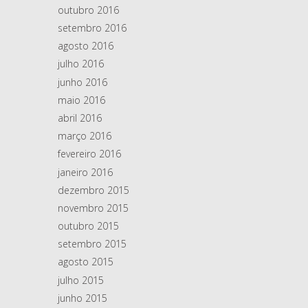
outubro 2016
setembro 2016
agosto 2016
julho 2016
junho 2016
maio 2016
abril 2016
março 2016
fevereiro 2016
janeiro 2016
dezembro 2015
novembro 2015
outubro 2015
setembro 2015
agosto 2015
julho 2015
junho 2015