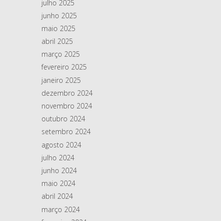
julho 2025
junho 2025
maio 2025
abril 2025
março 2025
fevereiro 2025
janeiro 2025
dezembro 2024
novembro 2024
outubro 2024
setembro 2024
agosto 2024
julho 2024
junho 2024
maio 2024
abril 2024
março 2024