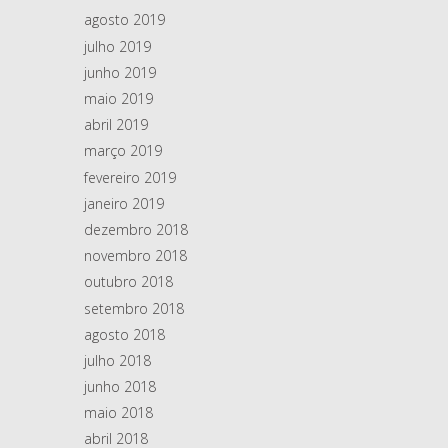
agosto 2019
julho 2019
junho 2019
maio 2019
abril 2019
março 2019
fevereiro 2019
janeiro 2019
dezembro 2018
novembro 2018
outubro 2018
setembro 2018
agosto 2018
julho 2018
junho 2018
maio 2018
abril 2018