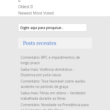
Oldest
Newest
Most Voted
Posts recentes
Comentário: BPC e impedimentos de
longo prazo
Saiba mais: Violência doméstica –
Dispensa por justa causa
Comentário: Tese favorável sobre auxílio-
acidente no período de graça
Saiba mais: Férias em dobro – Vendedor
trabalhada durante as férias
Comentário: Novidade na Previdência para