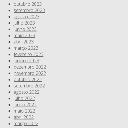
outubro 2023
setembro 2023
agosto 2023
julho 2023
junho 2023
maio 2023
abril 2023
março 2023
fevereiro 2023
janeiro 2023
dezembro 2022
novembro 2022
outubro 2022
setembro 2022
agosto 2022
julho 2022
junho 2022
maio 2022
abril 2022
março 2022