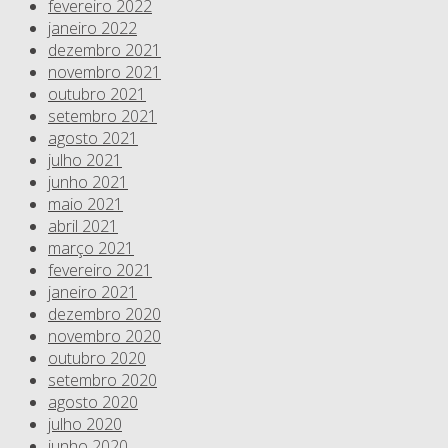
fevereiro 2022
janeiro 2022
dezembro 2021
novembro 2021
outubro 2021
setembro 2021
agosto 2021
julho 2021
junho 2021
maio 2021
abril 2021
março 2021
fevereiro 2021
janeiro 2021
dezembro 2020
novembro 2020
outubro 2020
setembro 2020
agosto 2020
julho 2020
junho 2020