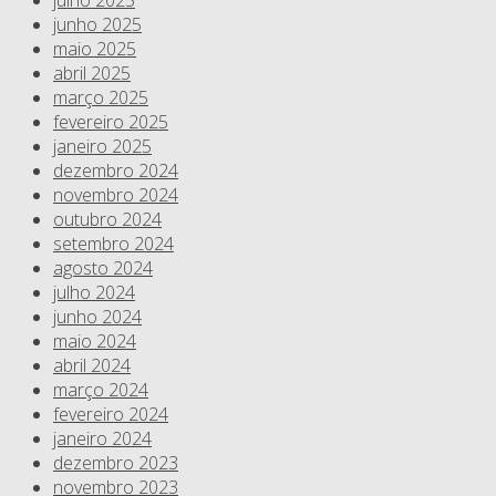
junho 2025
maio 2025
abril 2025
março 2025
fevereiro 2025
janeiro 2025
dezembro 2024
novembro 2024
outubro 2024
setembro 2024
agosto 2024
julho 2024
junho 2024
maio 2024
abril 2024
março 2024
fevereiro 2024
janeiro 2024
dezembro 2023
novembro 2023