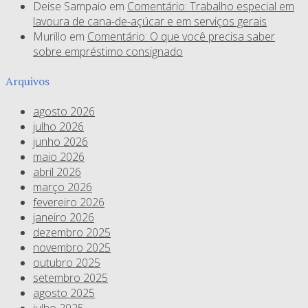
Deise Sampaio
em
Comentário: Trabalho especial em
lavoura de cana-de-açúcar e em serviços gerais
Murillo
em
Comentário: O que você precisa saber
sobre empréstimo consignado
Arquivos
agosto 2026
julho 2026
junho 2026
maio 2026
abril 2026
março 2026
fevereiro 2026
janeiro 2026
dezembro 2025
novembro 2025
outubro 2025
setembro 2025
agosto 2025
julho 2025