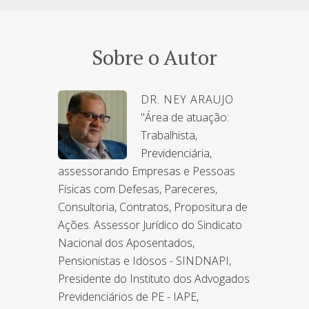
Sobre o Autor
DR. NEY ARAUJO
"Área de atuação:
Trabalhista,
Previdenciária,
assessorando Empresas e Pessoas
Físicas com Defesas, Pareceres,
Consultoria, Contratos, Propositura de
Ações. Assessor Jurídico do Sindicato
Nacional dos Aposentados,
Pensionistas e Idosos - SINDNAPI,
Presidente do Instituto dos Advogados
Previdenciários de PE - IAPE,