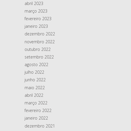
abril 2023
março 2023
fevereiro 2023
janeiro 2023
dezembro 2022
novembro 2022
outubro 2022
setembro 2022
agosto 2022
julho 2022
junho 2022
maio 2022
abril 2022
março 2022
fevereiro 2022
janeiro 2022
dezembro 2021