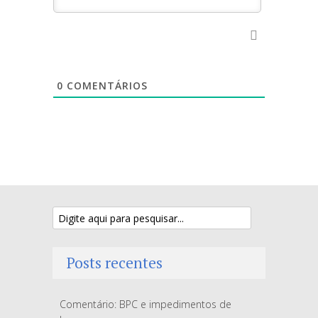
0
COMENTÁRIOS
Posts recentes
Comentário: BPC e impedimentos de