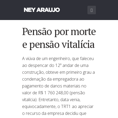
Pensão por morte
e pensão vitalícia
A viúva de um engenheiro, que faleceu
ao despencar do 12º andar de uma
construção, obteve em primeiro grau a
condenação da empregadora ao
pagamento de danos materiais no
valor de R$ 1 760 248,00 (pensão
vitalícia). Entretanto,
data
venia
,
equivocadamente, o TRT1 ao apreciar
o recurso da empresa decidiu que