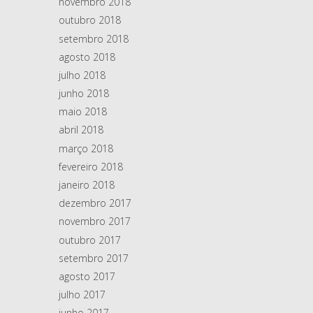
novembro 2018
outubro 2018
setembro 2018
agosto 2018
julho 2018
junho 2018
maio 2018
abril 2018
março 2018
fevereiro 2018
janeiro 2018
dezembro 2017
novembro 2017
outubro 2017
setembro 2017
agosto 2017
julho 2017
junho 2017