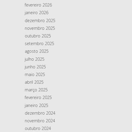
fevereiro 2026
janeiro 2026
dezembro 2025
novembro 2025
outubro 2025
setembro 2025
agosto 2025
julho 2025
junho 2025
maio 2025
abril 2025
março 2025
fevereiro 2025
janeiro 2025
dezembro 2024
novembro 2024
outubro 2024