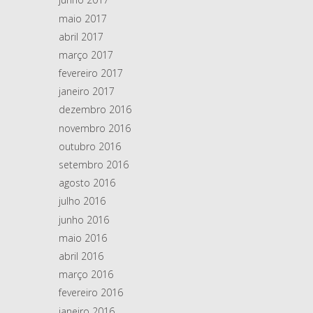
maio 2017
abril 2017
março 2017
fevereiro 2017
janeiro 2017
dezembro 2016
novembro 2016
outubro 2016
setembro 2016
agosto 2016
julho 2016
junho 2016
maio 2016
abril 2016
março 2016
fevereiro 2016
janeiro 2016