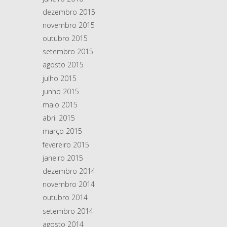
dezembro 2015
novembro 2015
outubro 2015
setembro 2015
agosto 2015
julho 2015
junho 2015
maio 2015
abril 2015
março 2015
fevereiro 2015
janeiro 2015
dezembro 2014
novembro 2014
outubro 2014
setembro 2014
agosto 2014