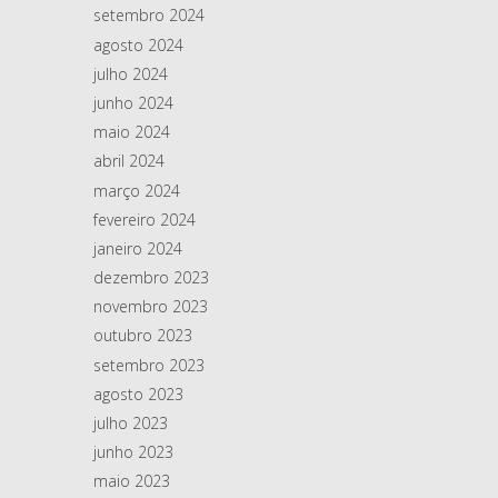
setembro 2024
agosto 2024
julho 2024
junho 2024
maio 2024
abril 2024
março 2024
fevereiro 2024
janeiro 2024
dezembro 2023
novembro 2023
outubro 2023
setembro 2023
agosto 2023
julho 2023
junho 2023
maio 2023