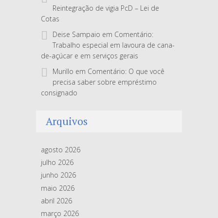
Reintegração de vigia PcD – Lei de
Cotas
Deise Sampaio
em
Comentário:
Trabalho especial em lavoura de cana-
de-açúcar e em serviços gerais
Murillo
em
Comentário: O que você
precisa saber sobre empréstimo
consignado
Arquivos
agosto 2026
julho 2026
junho 2026
maio 2026
abril 2026
março 2026