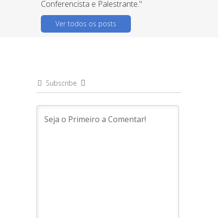
Conferencista e Palestrante."
Ver todos os posts
Subscribe