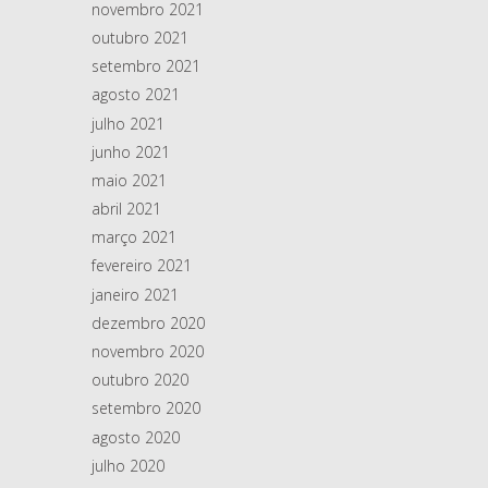
novembro 2021
outubro 2021
setembro 2021
agosto 2021
julho 2021
junho 2021
maio 2021
abril 2021
março 2021
fevereiro 2021
janeiro 2021
dezembro 2020
novembro 2020
outubro 2020
setembro 2020
agosto 2020
julho 2020