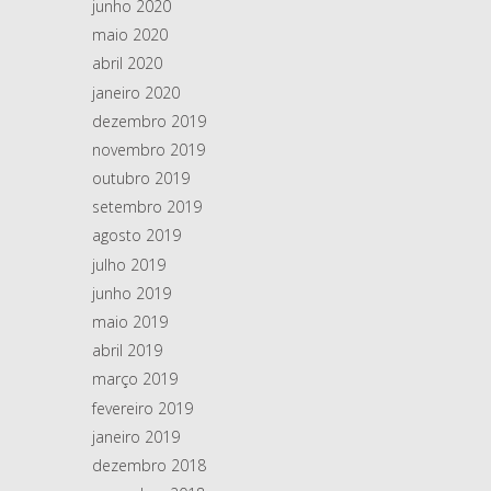
junho 2020
maio 2020
abril 2020
janeiro 2020
dezembro 2019
novembro 2019
outubro 2019
setembro 2019
agosto 2019
julho 2019
junho 2019
maio 2019
abril 2019
março 2019
fevereiro 2019
janeiro 2019
dezembro 2018