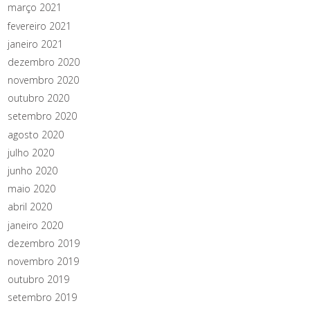
março 2021
fevereiro 2021
janeiro 2021
dezembro 2020
novembro 2020
outubro 2020
setembro 2020
agosto 2020
julho 2020
junho 2020
maio 2020
abril 2020
janeiro 2020
dezembro 2019
novembro 2019
outubro 2019
setembro 2019