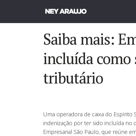
Saiba mais: E
incluída como 
tributário
Uma operadora de caixa do Espírito 
indenização por ter sido incluída no
Empresarial São Paulo, que reúne em