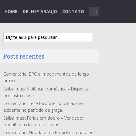
HOME
DR. NEY ARAUJO
CONTATO
Posts recentes
Comentário: BPC e impedimentos de longo
prazo
Saiba mais: Violência doméstica – Dispensa
por justa causa
Comentário: Tese favorável sobre auxílio-
acidente no período de graça
Saiba mais: Férias em dobro – Vendedor
trabalhada durante as férias
Comentário: Novidade na Previdência para as