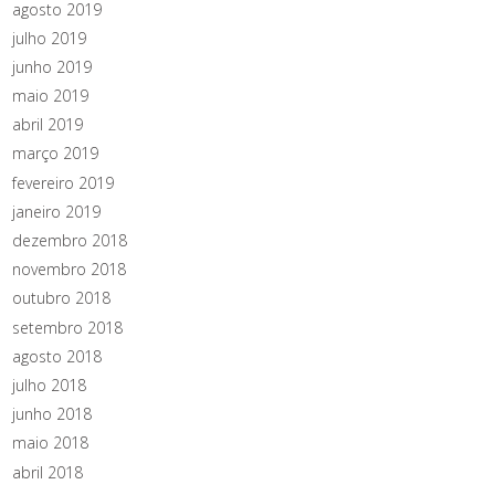
agosto 2019
julho 2019
junho 2019
maio 2019
abril 2019
março 2019
fevereiro 2019
janeiro 2019
dezembro 2018
novembro 2018
outubro 2018
setembro 2018
agosto 2018
julho 2018
junho 2018
maio 2018
abril 2018