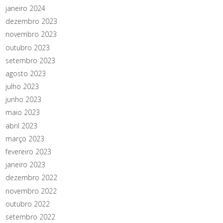
janeiro 2024
dezembro 2023
novembro 2023
outubro 2023
setembro 2023
agosto 2023
julho 2023
junho 2023
maio 2023
abril 2023
março 2023
fevereiro 2023
janeiro 2023
dezembro 2022
novembro 2022
outubro 2022
setembro 2022