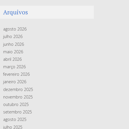
Arquivos
agosto 2026
julho 2026
junho 2026
maio 2026
abril 2026
março 2026
fevereiro 2026
janeiro 2026
dezembro 2025
novembro 2025
outubro 2025
setembro 2025
agosto 2025
julho 2025