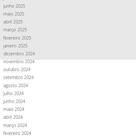
junho 2025
maio 2025
abril 2025
março 2025
fevereiro 2025
janeiro 2025
dezembro 2024
novembro 2024
outubro 2024
setembro 2024
agosto 2024
julho 2024
junho 2024
maio 2024
abril 2024
março 2024
fevereiro 2024