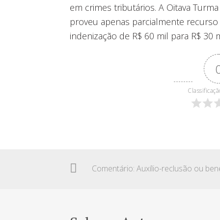
em crimes tributários. A Oitava Turm
proveu apenas parcialmente recurso 
indenização de R$ 60 mil para R$ 30
Classificaçã