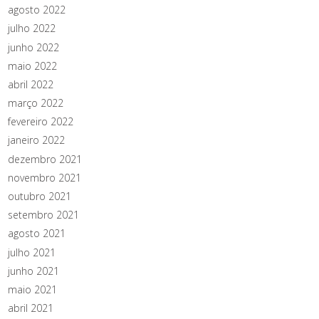
agosto 2022
julho 2022
junho 2022
maio 2022
abril 2022
março 2022
fevereiro 2022
janeiro 2022
dezembro 2021
novembro 2021
outubro 2021
setembro 2021
agosto 2021
julho 2021
junho 2021
maio 2021
abril 2021