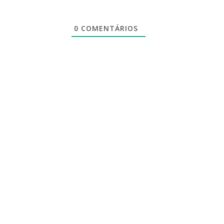
0
COMENTÁRIOS