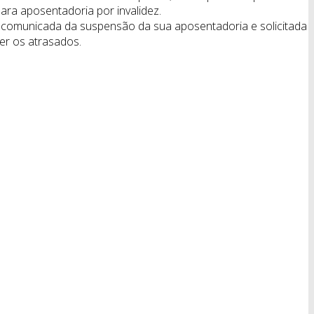
ara aposentadoria por invalidez.
i comunicada da suspensão da sua aposentadoria e solicitada
er os atrasados.