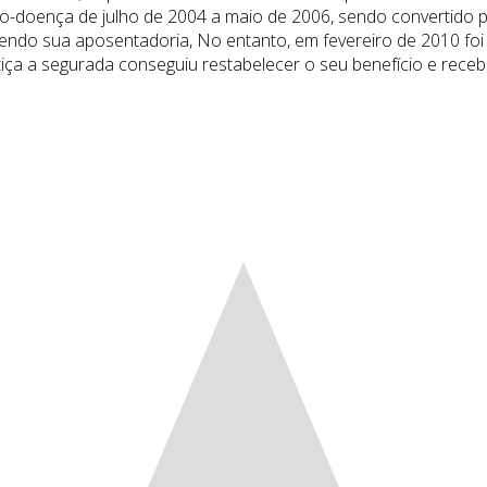
io-doença de julho de 2004 a maio de 2006, sendo convertido p
bendo sua aposentadoria, No entanto, em fevereiro de 2010 fo
iça a segurada conseguiu restabelecer o seu benefício e receb