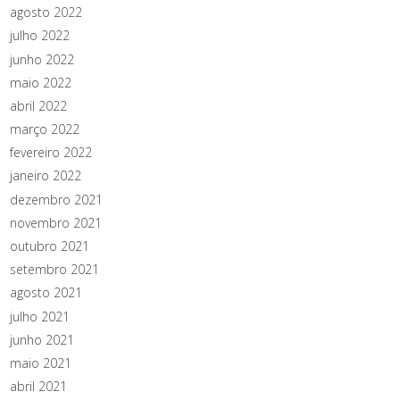
agosto 2022
julho 2022
junho 2022
maio 2022
abril 2022
março 2022
fevereiro 2022
janeiro 2022
dezembro 2021
novembro 2021
outubro 2021
setembro 2021
agosto 2021
julho 2021
junho 2021
maio 2021
abril 2021