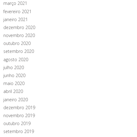
março 2021
fevereiro 2021
janeiro 2021
dezembro 2020
novembro 2020
outubro 2020
setembro 2020
agosto 2020
julho 2020
junho 2020
maio 2020
abril 2020
janeiro 2020
dezembro 2019
novembro 2019
outubro 2019
setembro 2019