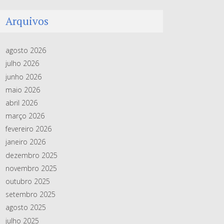
Arquivos
agosto 2026
julho 2026
junho 2026
maio 2026
abril 2026
março 2026
fevereiro 2026
janeiro 2026
dezembro 2025
novembro 2025
outubro 2025
setembro 2025
agosto 2025
julho 2025