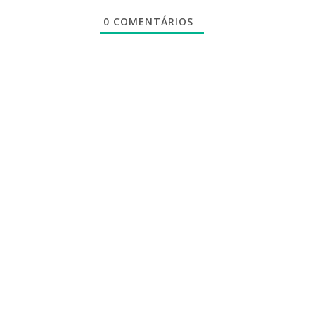
0
COMENTÁRIOS