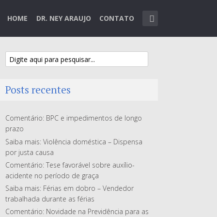
HOME
DR. NEY ARAUJO
CONTATO
Posts recentes
Comentário: BPC e impedimentos de longo
prazo
Saiba mais: Violência doméstica – Dispensa
por justa causa
Comentário: Tese favorável sobre auxílio-
acidente no período de graça
Saiba mais: Férias em dobro – Vendedor
trabalhada durante as férias
Comentário: Novidade na Previdência para as