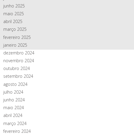
junho 2025
maio 2025
abril 2025
março 2025
fevereiro 2025
janeiro 2025
dezembro 2024
novembro 2024
outubro 2024
setembro 2024
agosto 2024
julho 2024
junho 2024
maio 2024
abril 2024
março 2024
fevereiro 2024