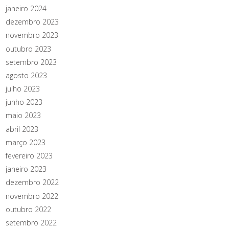
janeiro 2024
dezembro 2023
novembro 2023
outubro 2023
setembro 2023
agosto 2023
julho 2023
junho 2023
maio 2023
abril 2023
março 2023
fevereiro 2023
janeiro 2023
dezembro 2022
novembro 2022
outubro 2022
setembro 2022