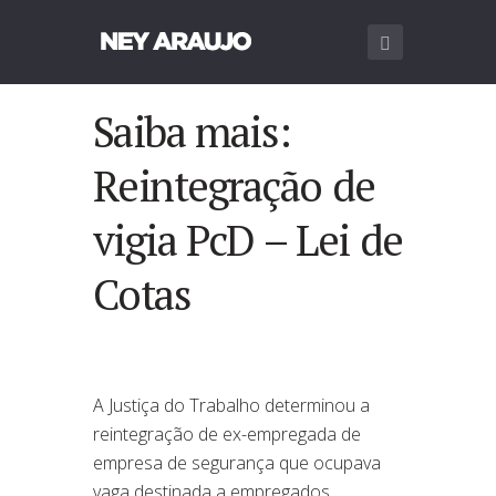
Saiba mais:
Reintegração de
vigia PcD – Lei de
Cotas
A Justiça do Trabalho determinou a
reintegração de ex-empregada de
empresa de segurança que ocupava
vaga destinada a empregados