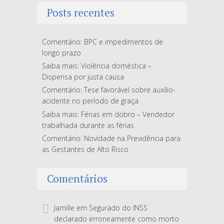
Posts recentes
Comentário: BPC e impedimentos de
longo prazo
Saiba mais: Violência doméstica –
Dispensa por justa causa
Comentário: Tese favorável sobre auxílio-
acidente no período de graça
Saiba mais: Férias em dobro – Vendedor
trabalhada durante as férias
Comentário: Novidade na Previdência para
as Gestantes de Alto Risco
Comentários
Jamille
em
Segurado do INSS
declarado erroneamente como morto