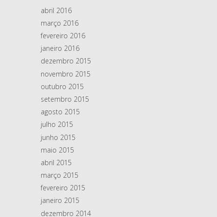
abril 2016
março 2016
fevereiro 2016
janeiro 2016
dezembro 2015
novembro 2015
outubro 2015
setembro 2015
agosto 2015
julho 2015
junho 2015
maio 2015
abril 2015
março 2015
fevereiro 2015
janeiro 2015
dezembro 2014