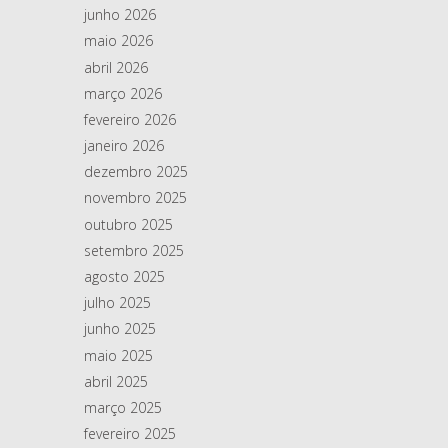
junho 2026
maio 2026
abril 2026
março 2026
fevereiro 2026
janeiro 2026
dezembro 2025
novembro 2025
outubro 2025
setembro 2025
agosto 2025
julho 2025
junho 2025
maio 2025
abril 2025
março 2025
fevereiro 2025