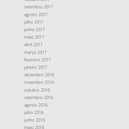
setembro 2017
agosto 2017
julho 2017
junho 2017
maio 2017
abril 2017
março 2017
fevereiro 2017
janeiro 2017
dezembro 2016
novembro 2016
outubro 2016
setembro 2016
agosto 2016
julho 2016
junho 2016
maio 2016