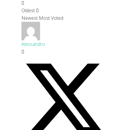
Oldest
Newest
Most Voted
Alessandro