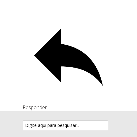
Responder