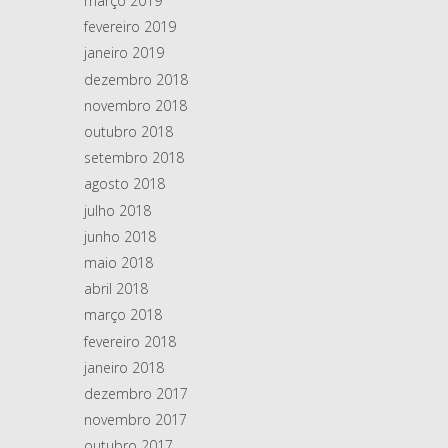
março 2019
fevereiro 2019
janeiro 2019
dezembro 2018
novembro 2018
outubro 2018
setembro 2018
agosto 2018
julho 2018
junho 2018
maio 2018
abril 2018
março 2018
fevereiro 2018
janeiro 2018
dezembro 2017
novembro 2017
outubro 2017