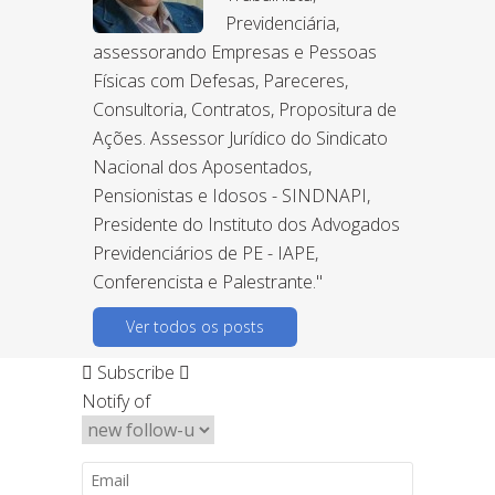
Previdenciária,
assessorando Empresas e Pessoas
Físicas com Defesas, Pareceres,
Consultoria, Contratos, Propositura de
Ações. Assessor Jurídico do Sindicato
Nacional dos Aposentados,
Pensionistas e Idosos - SINDNAPI,
Presidente do Instituto dos Advogados
Previdenciários de PE - IAPE,
Conferencista e Palestrante."
Ver todos os posts
Subscribe
Notify of