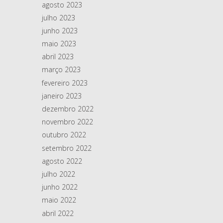
agosto 2023
julho 2023
junho 2023
maio 2023
abril 2023
março 2023
fevereiro 2023
janeiro 2023
dezembro 2022
novembro 2022
outubro 2022
setembro 2022
agosto 2022
julho 2022
junho 2022
maio 2022
abril 2022