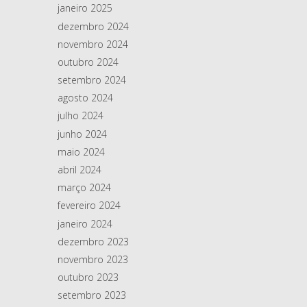
janeiro 2025
dezembro 2024
novembro 2024
outubro 2024
setembro 2024
agosto 2024
julho 2024
junho 2024
maio 2024
abril 2024
março 2024
fevereiro 2024
janeiro 2024
dezembro 2023
novembro 2023
outubro 2023
setembro 2023