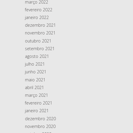
março 2022
fevereiro 2022
janeiro 2022
dezembro 2021
novembro 2021
outubro 2021
setembro 2021
agosto 2021
julho 2021
junho 2021
maio 2021
abril 2021
março 2021
fevereiro 2021
janeiro 2021
dezembro 2020
novembro 2020