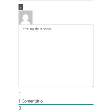
1
Comentário