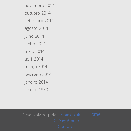
novembro 2014
outubro 2014
setembro 2014
agosto 2014
julho 2014
junho 2014
maio 2014
abril 2014
março 2014
fevereiro 2014
janeiro 2014
janeiro 1970
Home
Desenvolvido pela
crobin.co.uk
.
Dr. Ney Araujo
Contato