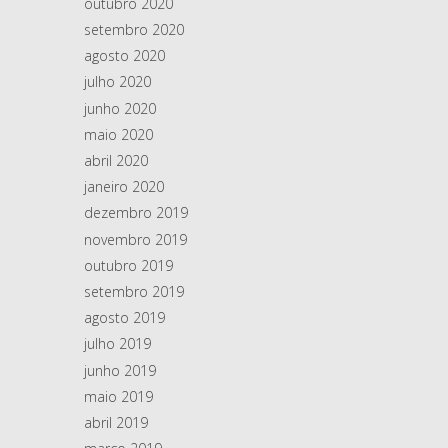
outubro 2020
setembro 2020
agosto 2020
julho 2020
junho 2020
maio 2020
abril 2020
janeiro 2020
dezembro 2019
novembro 2019
outubro 2019
setembro 2019
agosto 2019
julho 2019
junho 2019
maio 2019
abril 2019