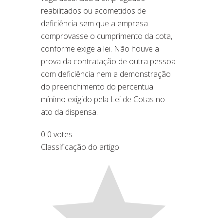
reabilitados ou acometidos de
deficiência sem que a empresa
comprovasse o cumprimento da cota,
conforme exige a lei. Não houve a
prova da contratação de outra pessoa
com deficiência nem a demonstração
do preenchimento do percentual
mínimo exigido pela Lei de Cotas no
ato da dispensa.
0
0
votes
Classificação do artigo