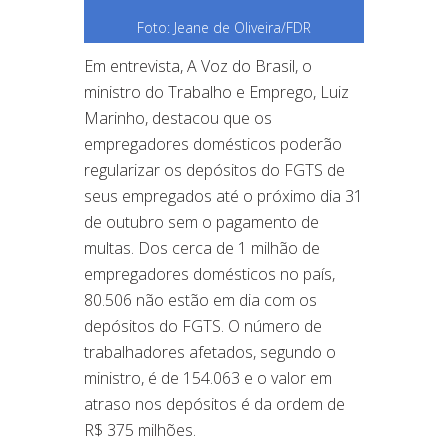
Foto: Jeane de Oliveira/FDR
Em entrevista, A Voz do Brasil, o
ministro do Trabalho e Emprego, Luiz
Marinho, destacou que os
empregadores domésticos poderão
regularizar os depósitos do FGTS de
seus empregados até o próximo dia 31
de outubro sem o pagamento de
multas. Dos cerca de 1 milhão de
empregadores domésticos no país,
80.506 não estão em dia com os
depósitos do FGTS. O número de
trabalhadores afetados, segundo o
ministro, é de 154.063 e o valor em
atraso nos depósitos é da ordem de
R$ 375 milhões.