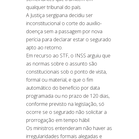
qualquer tribunal do país.
A Justiça sergipana decidiu ser
inconstitucional o corte do auxílio-
doença sem a passagem por nova
perícia para declarar estar o segurado
apto ao retorno.
Em recurso ao STF, o INSS arguiu que
as normas sobre o assunto são
constitucionais sob o ponto de vista,
formal ou material, e que o fim
automático do benefício por data
programada ou no prazo de 120 dias,
conforme previsto na legislação, só
ocorre se o segurado não solicitar a
prorrogação em tempo hábil.
Os ministros entenderam não haver as
irregularidades formais alegadas e