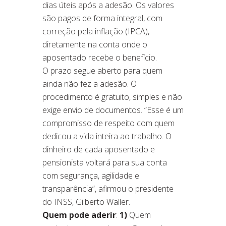
dias úteis após a adesão. Os valores
são pagos de forma integral, com
correção pela inflação (IPCA),
diretamente na conta onde o
aposentado recebe o benefício.
O prazo segue aberto para quem
ainda não fez a adesão. O
procedimento é gratuito, simples e não
exige envio de documentos. “Esse é um
compromisso de respeito com quem
dedicou a vida inteira ao trabalho. O
dinheiro de cada aposentado e
pensionista voltará para sua conta
com segurança, agilidade e
transparência”, afirmou o presidente
do INSS, Gilberto Waller.
Quem pode aderir
:
1)
Quem