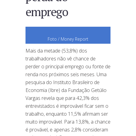
emprego
Foto / Money Report
Mais da metade (53,8%) dos
trabalhadores não vê chance de
perder o principal emprego ou fonte de
renda nos próximos seis meses. Uma
pesquisa do Instituto Brasileiro de
Economia (Ibre) da Fundação Getúlio
Vargas revela que para 42,3% dos
entrevistados é improvável ficar sem o
trabalho, enquanto 11,5% afirmam ser
muito improvável. Para 13,8%, a chance
é provável, e apenas 2,8% consideram