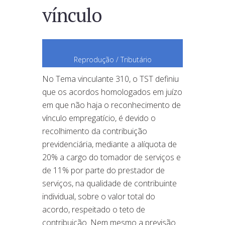
vínculo
Reprodução / Tributário
No Tema vinculante 310, o TST definiu
que os acordos homologados em juízo
em que não haja o reconhecimento de
vínculo empregatício, é devido o
recolhimento da contribuição
previdenciária, mediante a alíquota de
20% a cargo do tomador de serviços e
de 11% por parte do prestador de
serviços, na qualidade de contribuinte
individual, sobre o valor total do
acordo, respeitado o teto de
contribuição. Nem mesmo a previsão