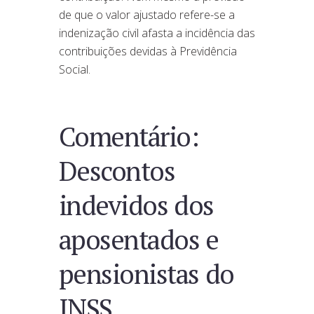
de que o valor ajustado refere-se a
indenização civil afasta a incidência das
contribuições devidas à Previdência
Social.
Comentário:
Descontos
indevidos dos
aposentados e
pensionistas do
INSS