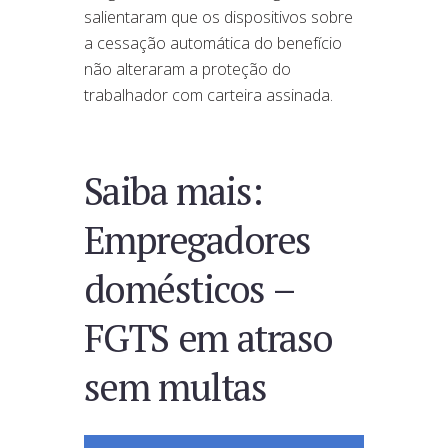
salientaram que os dispositivos sobre
a cessação automática do benefício
não alteraram a proteção do
trabalhador com carteira assinada.
Saiba mais:
Empregadores
domésticos –
FGTS em atraso
sem multas