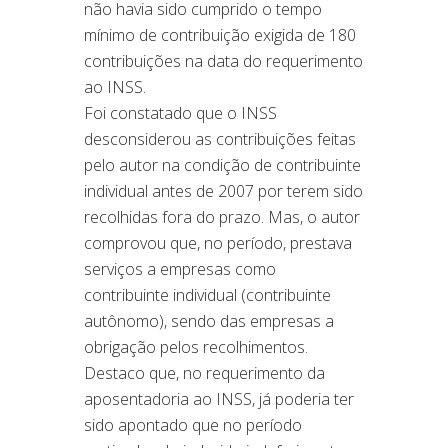
não havia sido cumprido o tempo
mínimo de contribuição exigida de 180
contribuições na data do requerimento
ao INSS.
Foi constatado que o INSS
desconsiderou as contribuições feitas
pelo autor na condição de contribuinte
individual antes de 2007 por terem sido
recolhidas fora do prazo. Mas, o autor
comprovou que, no período, prestava
serviços a empresas como
contribuinte individual (contribuinte
autônomo), sendo das empresas a
obrigação pelos recolhimentos.
Destaco que, no requerimento da
aposentadoria ao INSS, já poderia ter
sido apontado que no período