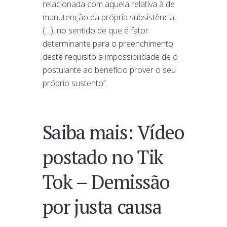
relacionada com aquela relativa à de
manutenção da própria subsistência,
(…), no sentido de que é fator
determinante para o preenchimento
deste requisito a impossibilidade de o
postulante ao benefício prover o seu
próprio sustento”.
Saiba mais: Vídeo
postado no Tik
Tok – Demissão
por justa causa