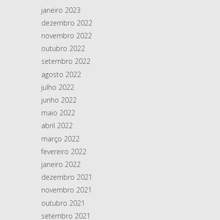
janeiro 2023
dezembro 2022
novembro 2022
outubro 2022
setembro 2022
agosto 2022
julho 2022
junho 2022
maio 2022
abril 2022
março 2022
fevereiro 2022
janeiro 2022
dezembro 2021
novembro 2021
outubro 2021
setembro 2021