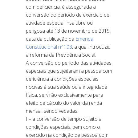
com deficiência, é assegurada a
conversão do período de exercício de
atividade especial insalubre ou
perigosa até 13 de novembro de 2019,
data da publicação da
Emenda
Constitucional nº 103
, a qual introduziu
a reforma da Previdência Social.
A conversão do período das atividades
especiais que sujeitaram a pessoa com
deficiência a condições especiais
nocivas à sua saúde ou a integridade
física, servirão exclusivamente para
efeito de cálculo do valor da renda
mensal, sendo vedadas:
I – a conversão de tempo sujeito a
condições especiais, bem como o
exercido na condição de pessoa com