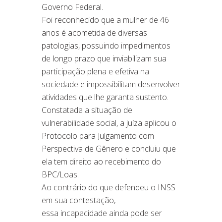
Governo Federal.
Foi reconhecido que a mulher de 46
anos é acometida de diversas
patologias, possuindo impedimentos
de longo prazo que inviabilizam sua
participação plena e efetiva na
sociedade e impossibilitam desenvolver
atividades que lhe garanta sustento.
Constatada a situação de
vulnerabilidade social, a juíza aplicou o
Protocolo para Julgamento com
Perspectiva de Gênero e concluiu que
ela tem direito ao recebimento do
BPC/Loas.
Ao contrário do que defendeu o INSS
em sua contestação,
essa incapacidade ainda pode ser