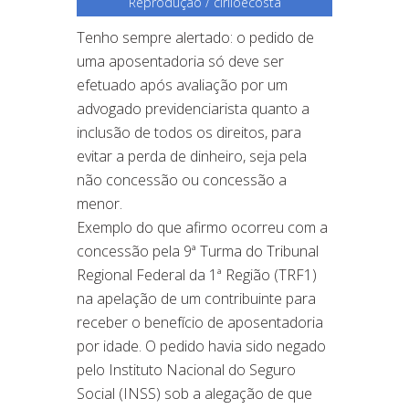
Reprodução / ciriloecosta
Tenho sempre alertado: o pedido de
uma aposentadoria só deve ser
efetuado após avaliação por um
advogado previdenciarista quanto a
inclusão de todos os direitos, para
evitar a perda de dinheiro, seja pela
não concessão ou concessão a
menor.
Exemplo do que afirmo ocorreu com a
concessão pela 9ª Turma do Tribunal
Regional Federal da 1ª Região (TRF1)
na apelação de um contribuinte para
receber o benefício de aposentadoria
por idade. O pedido havia sido negado
pelo Instituto Nacional do Seguro
Social (INSS) sob a alegação de que