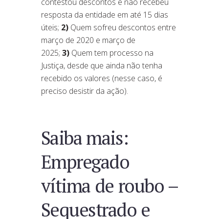
contestou descontos e não recebeu
resposta da entidade em até 15 dias
úteis;
2)
Quem sofreu descontos entre
março de 2020 e março de
2025;
3)
Quem tem processo na
Justiça, desde que ainda não tenha
recebido os valores (nesse caso, é
preciso desistir da ação).
Saiba mais:
Empregado
vítima de roubo –
Sequestrado e