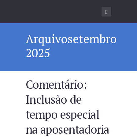
Arquivosetembro
2025
Comentário:
Inclusão de
tempo especial
na aposentadoria