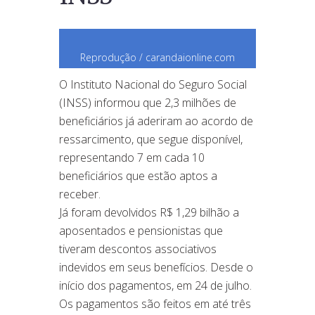
Reprodução / carandaionline.com
O Instituto Nacional do Seguro Social
(INSS) informou que 2,3 milhões de
beneficiários já aderiram ao acordo de
ressarcimento, que segue disponível,
representando 7 em cada 10
beneficiários que estão aptos a
receber.
Já foram devolvidos R$ 1,29 bilhão a
aposentados e pensionistas que
tiveram descontos associativos
indevidos em seus benefícios. Desde o
início dos pagamentos, em 24 de julho.
Os pagamentos são feitos em até três