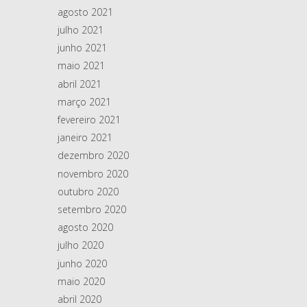
agosto 2021
julho 2021
junho 2021
maio 2021
abril 2021
março 2021
fevereiro 2021
janeiro 2021
dezembro 2020
novembro 2020
outubro 2020
setembro 2020
agosto 2020
julho 2020
junho 2020
maio 2020
abril 2020