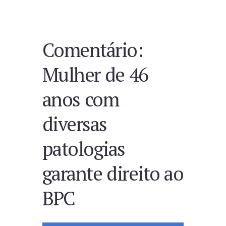
Comentário:
Mulher de 46
anos com
diversas
patologias
garante direito ao
BPC