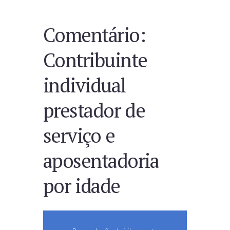
Comentário:
Contribuinte
individual
prestador de
serviço e
aposentadoria
por idade