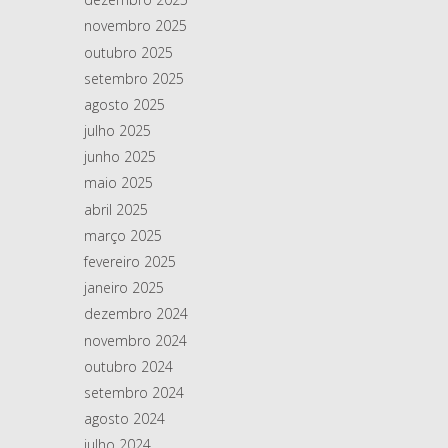
novembro 2025
outubro 2025
setembro 2025
agosto 2025
julho 2025
junho 2025
maio 2025
abril 2025
março 2025
fevereiro 2025
janeiro 2025
dezembro 2024
novembro 2024
outubro 2024
setembro 2024
agosto 2024
julho 2024