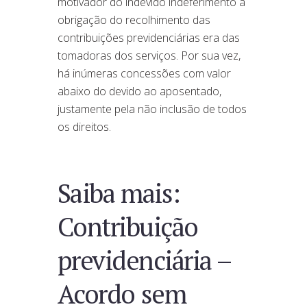
motivador do indevido indeferimento a
obrigação do recolhimento das
contribuições previdenciárias era das
tomadoras dos serviços. Por sua vez,
há inúmeras concessões com valor
abaixo do devido ao aposentado,
justamente pela não inclusão de todos
os direitos.
Saiba mais:
Contribuição
previdenciária –
Acordo sem