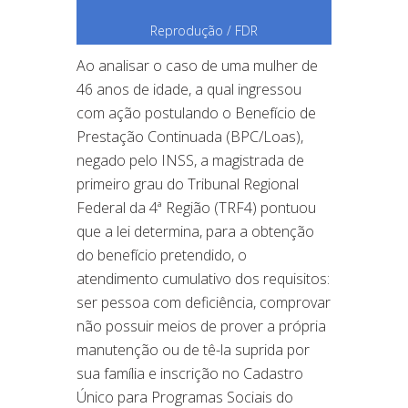
Reprodução / FDR
Ao analisar o caso de uma mulher de
46 anos de idade, a qual ingressou
com ação postulando o Benefício de
Prestação Continuada (BPC/Loas),
negado pelo INSS, a magistrada de
primeiro grau do Tribunal Regional
Federal da 4ª Região (TRF4) pontuou
que a lei determina, para a obtenção
do benefício pretendido, o
atendimento cumulativo dos requisitos:
ser pessoa com deficiência, comprovar
não possuir meios de prover a própria
manutenção ou de tê-la suprida por
sua família e inscrição no Cadastro
Único para Programas Sociais do