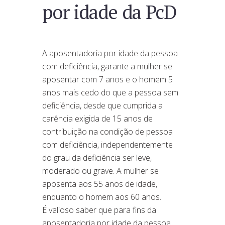
por idade da PcD
A aposentadoria por idade da pessoa
com deficiência, garante a mulher se
aposentar com 7 anos e o homem 5
anos mais cedo do que a pessoa sem
deficiência, desde que cumprida a
carência exigida de 15 anos de
contribuição na condição de pessoa
com deficiência, independentemente
do grau da deficiência ser leve,
moderado ou grave. A mulher se
aposenta aos 55 anos de idade,
enquanto o homem aos 60 anos.
É valioso saber que para fins da
aposentadoria por idade da pessoa