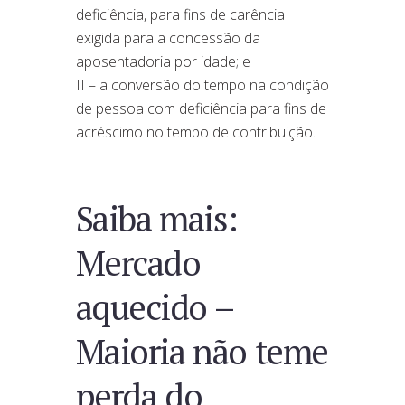
deficiência, para fins de carência
exigida para a concessão da
aposentadoria por idade; e
II – a conversão do tempo na condição
de pessoa com deficiência para fins de
acréscimo no tempo de contribuição.
Saiba mais:
Mercado
aquecido –
Maioria não teme
perda do