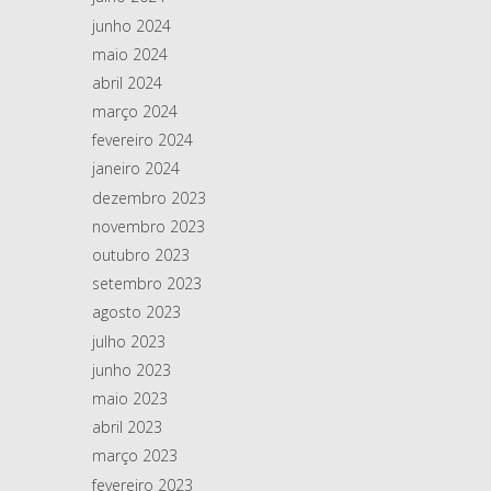
junho 2024
maio 2024
abril 2024
março 2024
fevereiro 2024
janeiro 2024
dezembro 2023
novembro 2023
outubro 2023
setembro 2023
agosto 2023
julho 2023
junho 2023
maio 2023
abril 2023
março 2023
fevereiro 2023