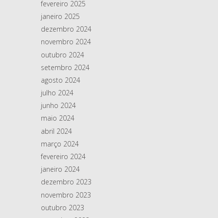
fevereiro 2025
janeiro 2025
dezembro 2024
novembro 2024
outubro 2024
setembro 2024
agosto 2024
julho 2024
junho 2024
maio 2024
abril 2024
março 2024
fevereiro 2024
janeiro 2024
dezembro 2023
novembro 2023
outubro 2023