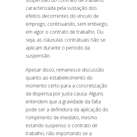
caracterizada pela sustação dos
efeitos decorrentes do vínculo de
emprego, continuando, sem embargo,
em vigor o contrato de trabalho. Ou
seja, as cláusulas contratuais não se
aplicam durante o período da
suspensão.
Apesar disso, remanesce discussão
quanto ao estabelecimento do
momento certo para a concretização
da dispensa por justa causa. Alguns
entendem que a gravidade da falta
pode ser a definidora da aplicação do
rompimento de imediato, mesmo
estando suspenso o contrato de
trabalho, não importando se a