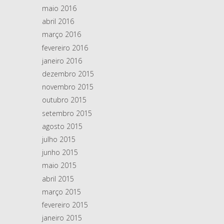
maio 2016
abril 2016
março 2016
fevereiro 2016
janeiro 2016
dezembro 2015
novembro 2015
outubro 2015
setembro 2015
agosto 2015
julho 2015
junho 2015
maio 2015
abril 2015
março 2015
fevereiro 2015
janeiro 2015