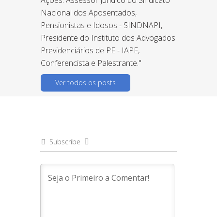
Nacional dos Aposentados,
Pensionistas e Idosos - SINDNAPI,
Presidente do Instituto dos Advogados
Previdenciários de PE - IAPE,
Conferencista e Palestrante."
Ver todos os posts
Subscribe