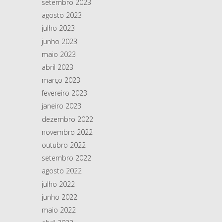
setembro 2023
agosto 2023
julho 2023
junho 2023
maio 2023
abril 2023
março 2023
fevereiro 2023
janeiro 2023
dezembro 2022
novembro 2022
outubro 2022
setembro 2022
agosto 2022
julho 2022
junho 2022
maio 2022