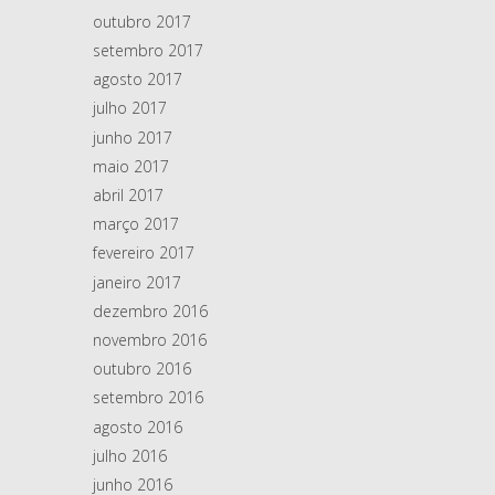
outubro 2017
setembro 2017
agosto 2017
julho 2017
junho 2017
maio 2017
abril 2017
março 2017
fevereiro 2017
janeiro 2017
dezembro 2016
novembro 2016
outubro 2016
setembro 2016
agosto 2016
julho 2016
junho 2016