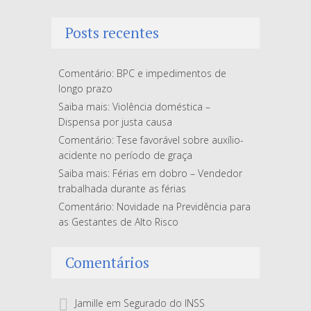
Posts recentes
Comentário: BPC e impedimentos de
longo prazo
Saiba mais: Violência doméstica –
Dispensa por justa causa
Comentário: Tese favorável sobre auxílio-
acidente no período de graça
Saiba mais: Férias em dobro – Vendedor
trabalhada durante as férias
Comentário: Novidade na Previdência para
as Gestantes de Alto Risco
Comentários
Jamille
em
Segurado do INSS