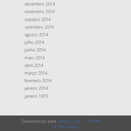
dezembro 2014
novembro 2014
outubro 2014
setembro 2014
agosto 2014
julho 2014
junho 2014
maio 2014
abril 2014
março 2014
fevereiro 2014
janeiro 2014
janeiro 1970
Home
Desenvolvido pela
crobin.co.uk
.
Dr. Ney Araujo