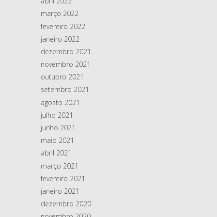
abril 2022
março 2022
fevereiro 2022
janeiro 2022
dezembro 2021
novembro 2021
outubro 2021
setembro 2021
agosto 2021
julho 2021
junho 2021
maio 2021
abril 2021
março 2021
fevereiro 2021
janeiro 2021
dezembro 2020
novembro 2020