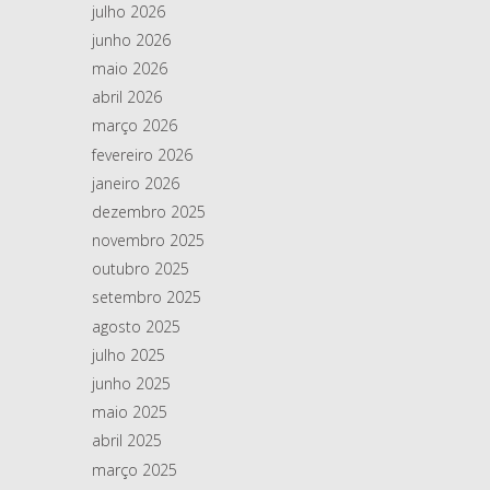
julho 2026
junho 2026
maio 2026
abril 2026
março 2026
fevereiro 2026
janeiro 2026
dezembro 2025
novembro 2025
outubro 2025
setembro 2025
agosto 2025
julho 2025
junho 2025
maio 2025
abril 2025
março 2025