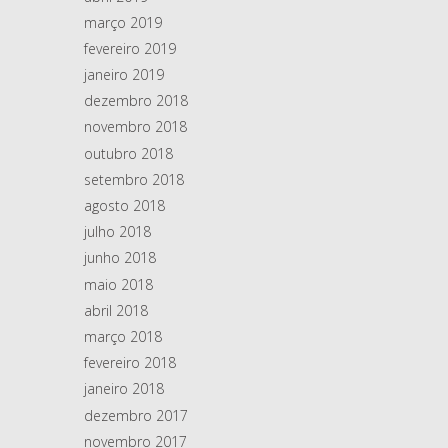
março 2019
fevereiro 2019
janeiro 2019
dezembro 2018
novembro 2018
outubro 2018
setembro 2018
agosto 2018
julho 2018
junho 2018
maio 2018
abril 2018
março 2018
fevereiro 2018
janeiro 2018
dezembro 2017
novembro 2017