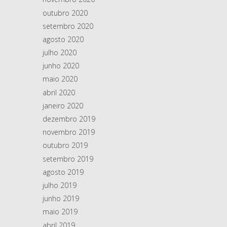
outubro 2020
setembro 2020
agosto 2020
julho 2020
junho 2020
maio 2020
abril 2020
janeiro 2020
dezembro 2019
novembro 2019
outubro 2019
setembro 2019
agosto 2019
julho 2019
junho 2019
maio 2019
abril 2019