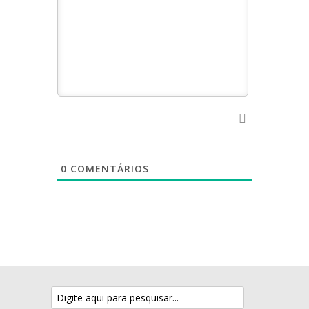
0
COMENTÁRIOS