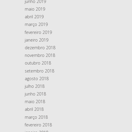
junho 2019
maio 2019
abril 2019
março 2019
fevereiro 2019
janeiro 2019
dezembro 2018
novembro 2018
outubro 2018
setembro 2018
agosto 2018
julho 2018
junho 2018
maio 2018
abril 2018
março 2018
fevereiro 2018