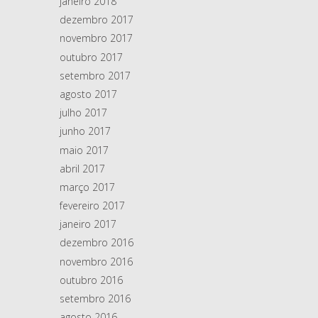
janeiro 2018
dezembro 2017
novembro 2017
outubro 2017
setembro 2017
agosto 2017
julho 2017
junho 2017
maio 2017
abril 2017
março 2017
fevereiro 2017
janeiro 2017
dezembro 2016
novembro 2016
outubro 2016
setembro 2016
agosto 2016