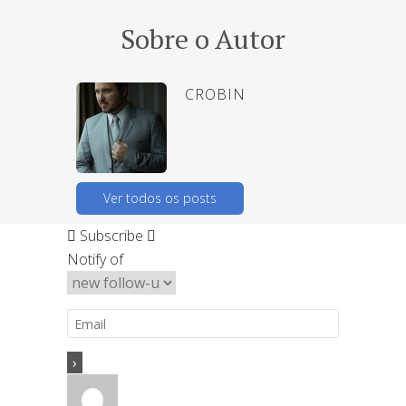
Sobre o Autor
CROBIN
Ver todos os posts
Subscribe
Notify of