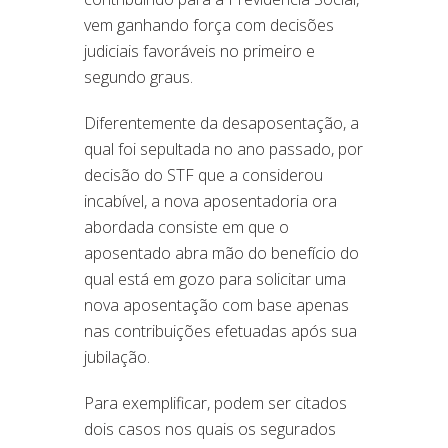
vem ganhando força com decisões
judiciais favoráveis no primeiro e
segundo graus.
Diferentemente da desaposentação, a
qual foi sepultada no ano passado, por
decisão do STF que a considerou
incabível, a nova aposentadoria ora
abordada consiste em que o
aposentado abra mão do benefício do
qual está em gozo para solicitar uma
nova aposentação com base apenas
nas contribuições efetuadas após sua
jubilação.
Para exemplificar, podem ser citados
dois casos nos quais os segurados