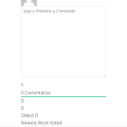
0
Comentários
Oldest
Newest
Most Voted