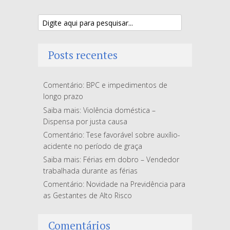
Posts recentes
Comentário: BPC e impedimentos de
longo prazo
Saiba mais: Violência doméstica –
Dispensa por justa causa
Comentário: Tese favorável sobre auxílio-
acidente no período de graça
Saiba mais: Férias em dobro – Vendedor
trabalhada durante as férias
Comentário: Novidade na Previdência para
as Gestantes de Alto Risco
Comentários