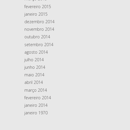
fevereiro 2015
janeiro 2015
dezembro 2014
novembro 2014
outubro 2014
setembro 2014
agosto 2014
julho 2014
junho 2014
maio 2014
abril 2014
março 2014
fevereiro 2014
janeiro 2014
janeiro 1970