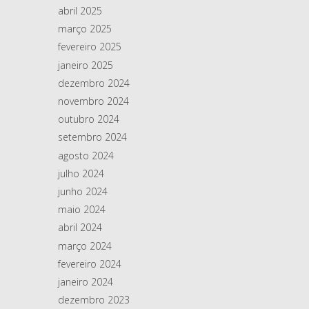
abril 2025
março 2025
fevereiro 2025
janeiro 2025
dezembro 2024
novembro 2024
outubro 2024
setembro 2024
agosto 2024
julho 2024
junho 2024
maio 2024
abril 2024
março 2024
fevereiro 2024
janeiro 2024
dezembro 2023