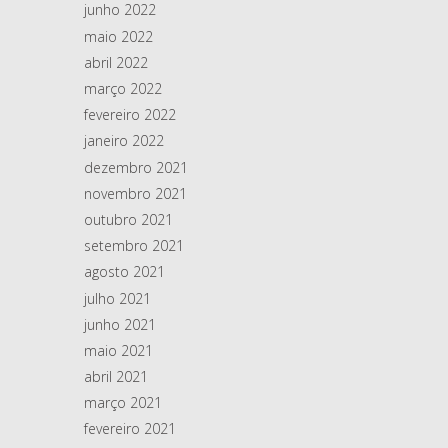
junho 2022
maio 2022
abril 2022
março 2022
fevereiro 2022
janeiro 2022
dezembro 2021
novembro 2021
outubro 2021
setembro 2021
agosto 2021
julho 2021
junho 2021
maio 2021
abril 2021
março 2021
fevereiro 2021