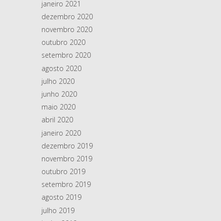
janeiro 2021
dezembro 2020
novembro 2020
outubro 2020
setembro 2020
agosto 2020
julho 2020
junho 2020
maio 2020
abril 2020
janeiro 2020
dezembro 2019
novembro 2019
outubro 2019
setembro 2019
agosto 2019
julho 2019