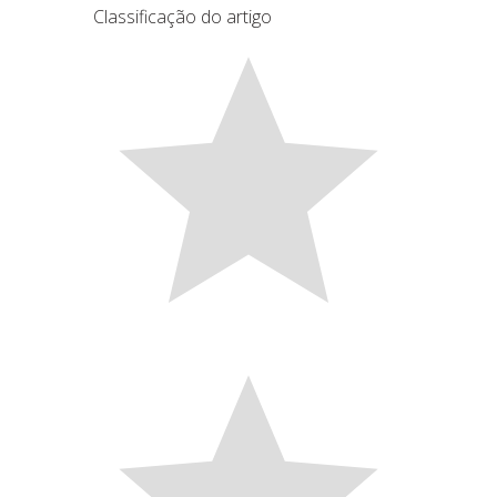
Classificação do artigo