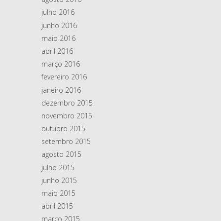
julho 2016
junho 2016
maio 2016
abril 2016
março 2016
fevereiro 2016
janeiro 2016
dezembro 2015
novembro 2015
outubro 2015
setembro 2015
agosto 2015
julho 2015
junho 2015
maio 2015
abril 2015
março 2015