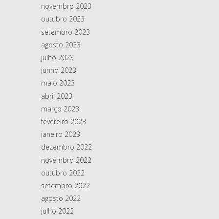
novembro 2023
outubro 2023
setembro 2023
agosto 2023
julho 2023
junho 2023
maio 2023
abril 2023
março 2023
fevereiro 2023
janeiro 2023
dezembro 2022
novembro 2022
outubro 2022
setembro 2022
agosto 2022
julho 2022