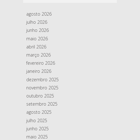
agosto 2026
julho 2026
junho 2026
maio 2026
abril 2026
março 2026
fevereiro 2026
janeiro 2026
dezembro 2025
novembro 2025
outubro 2025
setembro 2025
agosto 2025
julho 2025
junho 2025
maio 2025