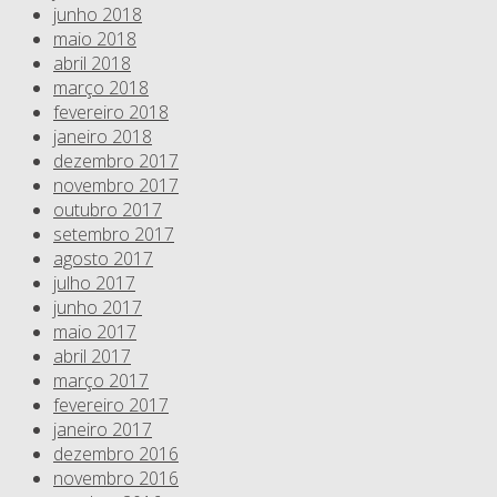
junho 2018
maio 2018
abril 2018
março 2018
fevereiro 2018
janeiro 2018
dezembro 2017
novembro 2017
outubro 2017
setembro 2017
agosto 2017
julho 2017
junho 2017
maio 2017
abril 2017
março 2017
fevereiro 2017
janeiro 2017
dezembro 2016
novembro 2016