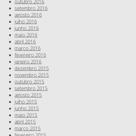
outubro 2016
setembro 2016
agosto 2016
julho 2016
junho 2016
maio 2016
abril 2016
março 2016
fevereiro 2016
janeiro 2016
dezembro 2015
novembro 2015
outubro 2015
setembro 2015
agosto 2015
julho 2015
junho 2015
maio 2015
abril 2015
março 2015
fevereiro 2015