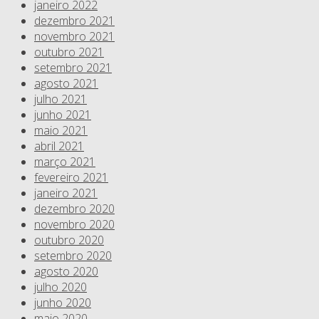
janeiro 2022
dezembro 2021
novembro 2021
outubro 2021
setembro 2021
agosto 2021
julho 2021
junho 2021
maio 2021
abril 2021
março 2021
fevereiro 2021
janeiro 2021
dezembro 2020
novembro 2020
outubro 2020
setembro 2020
agosto 2020
julho 2020
junho 2020
maio 2020