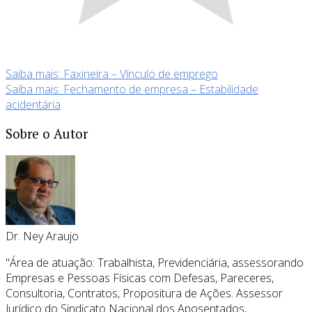
Saiba mais: Faxineira – Vínculo de emprego
Saiba mais: Fechamento de empresa – Estabilidade
acidentária
Sobre o Autor
Dr. Ney Araujo
"Área de atuação: Trabalhista, Previdenciária, assessorando
Empresas e Pessoas Físicas com Defesas, Pareceres,
Consultoria, Contratos, Propositura de Ações. Assessor
Jurídico do Sindicato Nacional dos Aposentados,