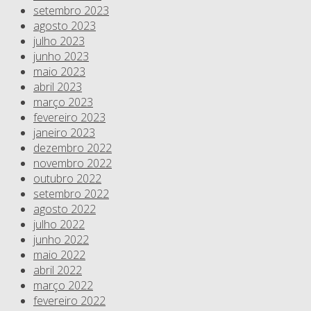
setembro 2023
agosto 2023
julho 2023
junho 2023
maio 2023
abril 2023
março 2023
fevereiro 2023
janeiro 2023
dezembro 2022
novembro 2022
outubro 2022
setembro 2022
agosto 2022
julho 2022
junho 2022
maio 2022
abril 2022
março 2022
fevereiro 2022