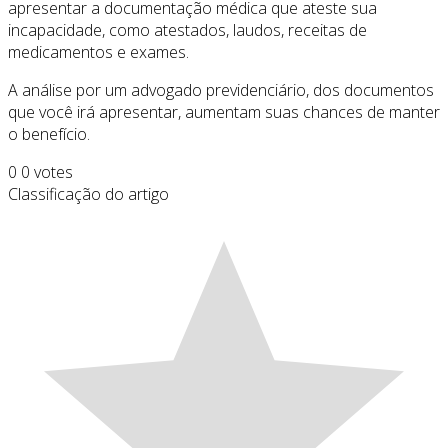
apresentar a documentação médica que ateste sua
incapacidade, como atestados, laudos, receitas de
medicamentos e exames.
A análise por um advogado previdenciário, dos documentos
que você irá apresentar, aumentam suas chances de manter
o benefício.
0
0
votes
Classificação do artigo