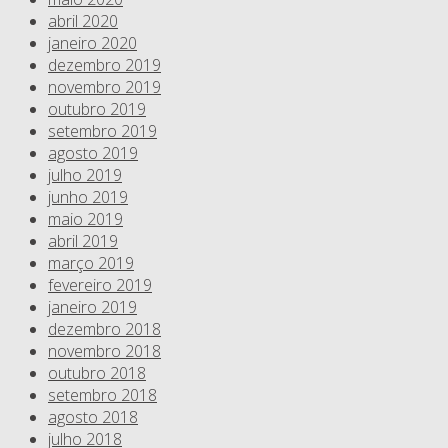
abril 2020
janeiro 2020
dezembro 2019
novembro 2019
outubro 2019
setembro 2019
agosto 2019
julho 2019
junho 2019
maio 2019
abril 2019
março 2019
fevereiro 2019
janeiro 2019
dezembro 2018
novembro 2018
outubro 2018
setembro 2018
agosto 2018
julho 2018