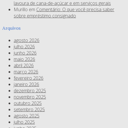
lavoura de cana-de-açúcar e em serviços gerais
Murillo
em
Comentário: O que você precisa saber
sobre empréstimo consignado
Arquivos
agosto 2026
julho 2026
junho 2026
maio 2026
abril 2026
março 2026
fevereiro 2026
janeiro 2026
dezembro 2025
novembro 2025
outubro 2025
setembro 2025
agosto 2025
julho 2025