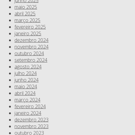
junho 2025
maio 2025
abril 2025
março 2025
fevereiro 2025
janeiro 2025
dezembro 2024
novembro 2024
outubro 2024
setembro 2024
agosto 2024
julho 2024
junho 2024
maio 2024
abril 2024
março 2024
fevereiro 2024
janeiro 2024
dezembro 2023
novembro 2023
outubro 2023