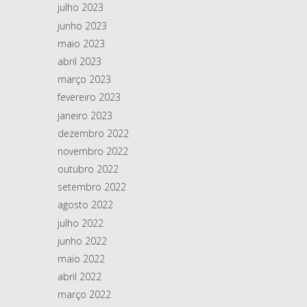
julho 2023
junho 2023
maio 2023
abril 2023
março 2023
fevereiro 2023
janeiro 2023
dezembro 2022
novembro 2022
outubro 2022
setembro 2022
agosto 2022
julho 2022
junho 2022
maio 2022
abril 2022
março 2022