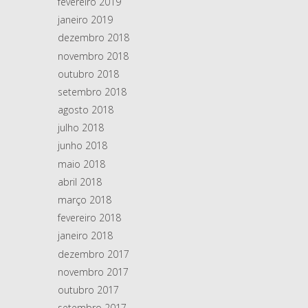
fevereiro 2019
janeiro 2019
dezembro 2018
novembro 2018
outubro 2018
setembro 2018
agosto 2018
julho 2018
junho 2018
maio 2018
abril 2018
março 2018
fevereiro 2018
janeiro 2018
dezembro 2017
novembro 2017
outubro 2017
setembro 2017