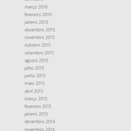
março 2016
fevereiro 2016
janeiro 2016
dezembro 2015
novembro 2015
outubro 2015
setembro 2015
agosto 2015
julho 2015
junho 2015
maio 2015
abril 2015
março 2015
fevereiro 2015
janeiro 2015
dezembro 2014
novembro 2014