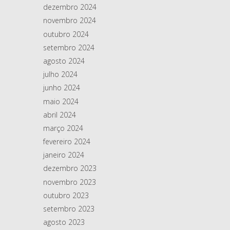
dezembro 2024
novembro 2024
outubro 2024
setembro 2024
agosto 2024
julho 2024
junho 2024
maio 2024
abril 2024
março 2024
fevereiro 2024
janeiro 2024
dezembro 2023
novembro 2023
outubro 2023
setembro 2023
agosto 2023