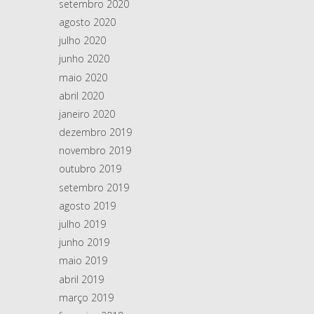
setembro 2020
agosto 2020
julho 2020
junho 2020
maio 2020
abril 2020
janeiro 2020
dezembro 2019
novembro 2019
outubro 2019
setembro 2019
agosto 2019
julho 2019
junho 2019
maio 2019
abril 2019
março 2019