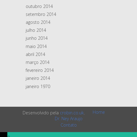
outubro 2014
setembro 2014
agosto 2014
julho 2014
junho 2014
maio 2014
abril 2014
março 2014
fevereiro 2014
janeiro 2014
janeiro 1970
Home
Desenvolvido pela
crobin.co.uk
.
Dr. Ney Araujo
Contato