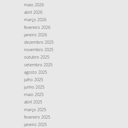
maio 2026
abril 2026
março 2026
fevereiro 2026
janeiro 2026
dezembro 2025
novembro 2025
outubro 2025
setembro 2025
agosto 2025
julho 2025
junho 2025
maio 2025
abril 2025
março 2025
fevereiro 2025
janeiro 2025