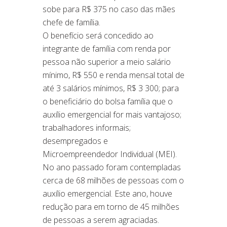
sobe para R$ 375 no caso das mães
chefe de família.
O benefício será concedido ao
integrante de família com renda por
pessoa não superior a meio salário
mínimo, R$ 550 e renda mensal total de
até 3 salários mínimos, R$ 3 300; para
o beneficiário do bolsa família que o
auxílio emergencial for mais vantajoso;
trabalhadores informais;
desempregados e
Microempreendedor Individual (MEI).
No ano passado foram contempladas
cerca de 68 milhões de pessoas com o
auxílio emergencial. Este ano, houve
redução para em torno de 45 milhões
de pessoas a serem agraciadas.