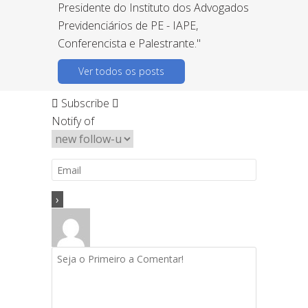
Presidente do Instituto dos Advogados
Previdenciários de PE - IAPE,
Conferencista e Palestrante."
Ver todos os posts
Subscribe
Notify of