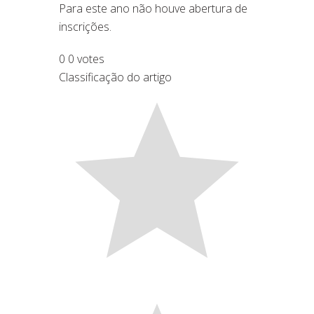
Para este ano não houve abertura de
inscrições.
0
0
votes
Classificação do artigo