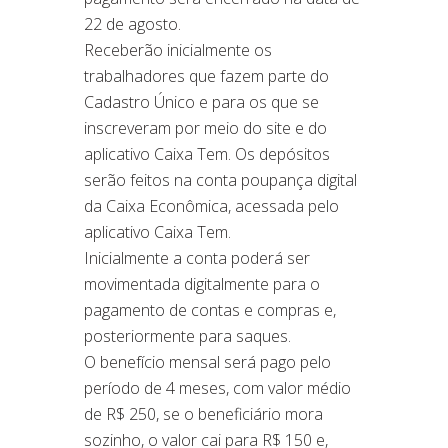
22 de agosto.
Receberão inicialmente os
trabalhadores que fazem parte do
Cadastro Único e para os que se
inscreveram por meio do site e do
aplicativo Caixa Tem. Os depósitos
serão feitos na conta poupança digital
da Caixa Econômica, acessada pelo
aplicativo Caixa Tem.
Inicialmente a conta poderá ser
movimentada digitalmente para o
pagamento de contas e compras e,
posteriormente para saques.
O benefício mensal será pago pelo
período de 4 meses, com valor médio
de R$ 250, se o beneficiário mora
sozinho, o valor cai para R$ 150 e,