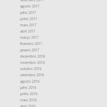
agosto 2017
julho 2017
junho 2017
maio 2017
abril 2017
março 2017
fevereiro 2017
janeiro 2017
dezembro 2016
novembro 2016
outubro 2016
setembro 2016
agosto 2016
julho 2016
junho 2016
maio 2016
abril 2016