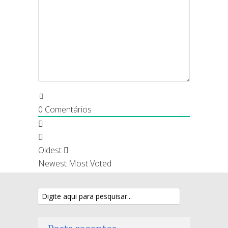
0
Comentários
Oldest
Newest
Most Voted