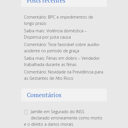
Posts recentes
Comentário: BPC e impedimentos de
longo prazo
Saiba mais: Violência doméstica –
Dispensa por justa causa
Comentário: Tese favorável sobre auxílio-
acidente no período de graça
Saiba mais: Férias em dobro – Vendedor
trabalhada durante as férias
Comentário: Novidade na Previdência para
as Gestantes de Alto Risco
Comentários
Jamille
em
Segurado do INSS
declarado erroneamente como morto
e o direito a danos morais