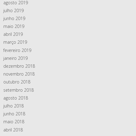
agosto 2019
julho 2019
junho 2019
maio 2019
abril 2019
março 2019
fevereiro 2019
janeiro 2019
dezembro 2018
novembro 2018
outubro 2018
setembro 2018
agosto 2018
julho 2018
junho 2018
maio 2018
abril 2018