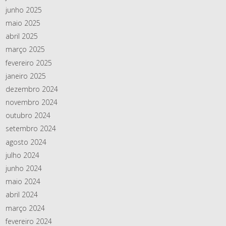
junho 2025
maio 2025
abril 2025
março 2025
fevereiro 2025
janeiro 2025
dezembro 2024
novembro 2024
outubro 2024
setembro 2024
agosto 2024
julho 2024
junho 2024
maio 2024
abril 2024
março 2024
fevereiro 2024