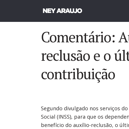
Comentário: A
reclusão e o úl
contribuição
Segundo divulgado nos serviços do 
Social (INSS), para que os depende
benefício do auxílio-reclusão, o últ