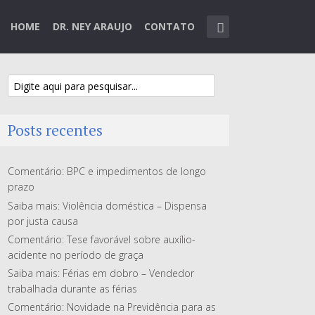
HOME
DR. NEY ARAUJO
CONTATO
Posts recentes
Comentário: BPC e impedimentos de longo
prazo
Saiba mais: Violência doméstica – Dispensa
por justa causa
Comentário: Tese favorável sobre auxílio-
acidente no período de graça
Saiba mais: Férias em dobro – Vendedor
trabalhada durante as férias
Comentário: Novidade na Previdência para as