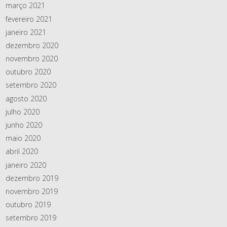
março 2021
fevereiro 2021
janeiro 2021
dezembro 2020
novembro 2020
outubro 2020
setembro 2020
agosto 2020
julho 2020
junho 2020
maio 2020
abril 2020
janeiro 2020
dezembro 2019
novembro 2019
outubro 2019
setembro 2019