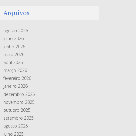
Arquivos
agosto 2026
julho 2026
junho 2026
maio 2026
abril 2026
março 2026
fevereiro 2026
janeiro 2026
dezembro 2025
novembro 2025
outubro 2025
setembro 2025
agosto 2025
julho 2025