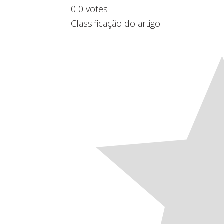
0
0
votes
Classificação do artigo