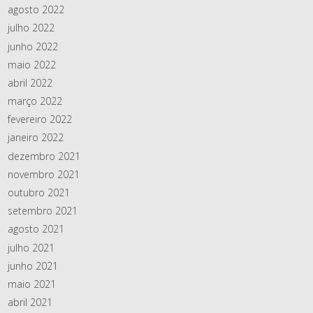
agosto 2022
julho 2022
junho 2022
maio 2022
abril 2022
março 2022
fevereiro 2022
janeiro 2022
dezembro 2021
novembro 2021
outubro 2021
setembro 2021
agosto 2021
julho 2021
junho 2021
maio 2021
abril 2021