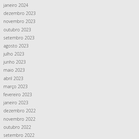
janeiro 2024
dezembro 2023
novembro 2023
outubro 2023
setembro 2023
agosto 2023
julho 2023
junho 2023
maio 2023
abril 2023
março 2023
fevereiro 2023
janeiro 2023
dezembro 2022
novembro 2022
outubro 2022
setembro 2022