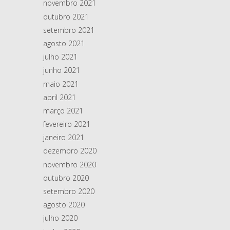
novembro 2021
outubro 2021
setembro 2021
agosto 2021
julho 2021
junho 2021
maio 2021
abril 2021
março 2021
fevereiro 2021
janeiro 2021
dezembro 2020
novembro 2020
outubro 2020
setembro 2020
agosto 2020
julho 2020