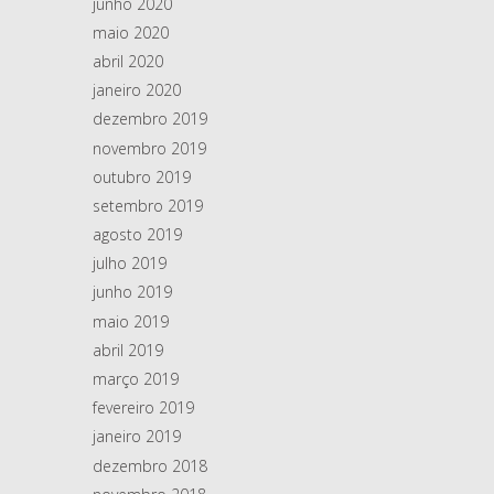
junho 2020
maio 2020
abril 2020
janeiro 2020
dezembro 2019
novembro 2019
outubro 2019
setembro 2019
agosto 2019
julho 2019
junho 2019
maio 2019
abril 2019
março 2019
fevereiro 2019
janeiro 2019
dezembro 2018