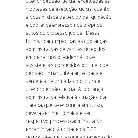
ulterior decisão judicial, excetuadas as
hipóteses de execução judicial quanto
à possibilidade de pedido de liquidação
e cobrança expresso nos próprios
autos do processo judicial. Dessa
forma, ficam impedidas as cobranças
administrativas de valores recebidos
em benefícios previdenciários e
assistenciais concedidos por meio de
decisão liminar, tutela antecipada e
sentença, reformadas por outra e
ulterior decisão judicial. A cobrança
administrativa relativa à situação ora
tratada, que se encontra em curso,
deverá ser interrompida e seu
respectivo processo administrativo
encaminhado à unidade da PGF
responsável pelo acompanhamento do