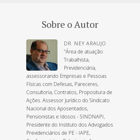
Sobre o Autor
DR. NEY ARAUJO
"Área de atuação:
Trabalhista,
Previdenciária,
assessorando Empresas e Pessoas
Físicas com Defesas, Pareceres,
Consultoria, Contratos, Propositura de
Ações. Assessor Jurídico do Sindicato
Nacional dos Aposentados,
Pensionistas e Idosos - SINDNAPI,
Presidente do Instituto dos Advogados
Previdenciários de PE - IAPE,