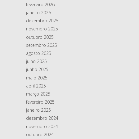
fevereiro 2026
janeiro 2026
dezembro 2025
novembro 2025
outubro 2025
setembro 2025
agosto 2025
julho 2025
junho 2025
maio 2025
abril 2025
março 2025
fevereiro 2025
janeiro 2025
dezembro 2024
novembro 2024
outubro 2024