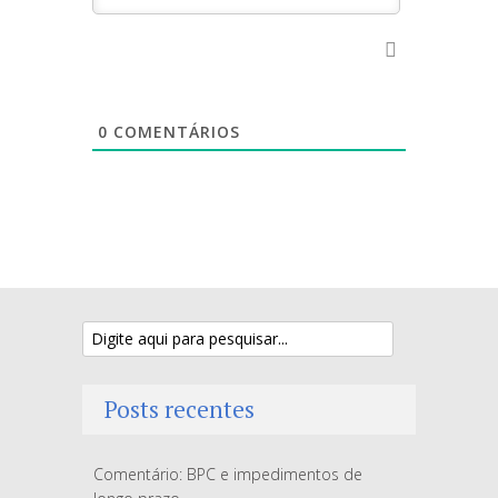
0
COMENTÁRIOS
Posts recentes
Comentário: BPC e impedimentos de