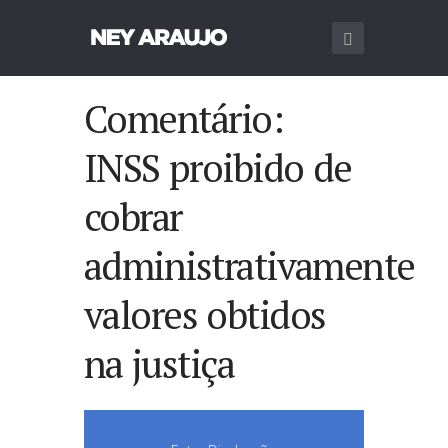
Comentário:
INSS proibido de
cobrar
administrativamente
valores obtidos
na justiça