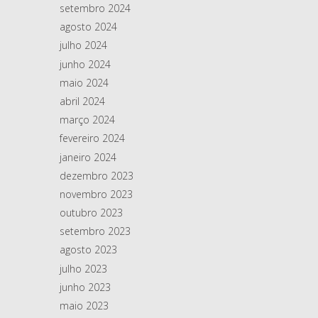
setembro 2024
agosto 2024
julho 2024
junho 2024
maio 2024
abril 2024
março 2024
fevereiro 2024
janeiro 2024
dezembro 2023
novembro 2023
outubro 2023
setembro 2023
agosto 2023
julho 2023
junho 2023
maio 2023