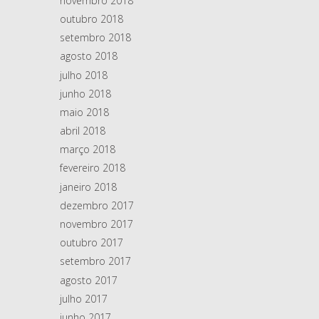
novembro 2018
outubro 2018
setembro 2018
agosto 2018
julho 2018
junho 2018
maio 2018
abril 2018
março 2018
fevereiro 2018
janeiro 2018
dezembro 2017
novembro 2017
outubro 2017
setembro 2017
agosto 2017
julho 2017
junho 2017