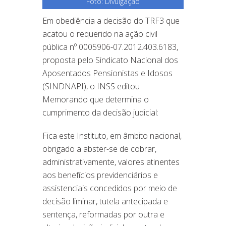
Foto: Divulgação
Em obediência a decisão do TRF3 que
acatou o requerido na ação civil
pública nº 0005906-07.2012.403.6183,
proposta pelo Sindicato Nacional dos
Aposentados Pensionistas e Idosos
(SINDNAPI), o INSS editou
Memorando que determina o
cumprimento da decisão judicial:
Fica este Instituto, em âmbito nacional,
obrigado a abster-se de cobrar,
administrativamente, valores atinentes
aos benefícios previdenciários e
assistenciais concedidos por meio de
decisão liminar, tutela antecipada e
sentença, reformadas por outra e