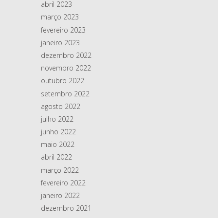
abril 2023
março 2023
fevereiro 2023
janeiro 2023
dezembro 2022
novembro 2022
outubro 2022
setembro 2022
agosto 2022
julho 2022
junho 2022
maio 2022
abril 2022
março 2022
fevereiro 2022
janeiro 2022
dezembro 2021