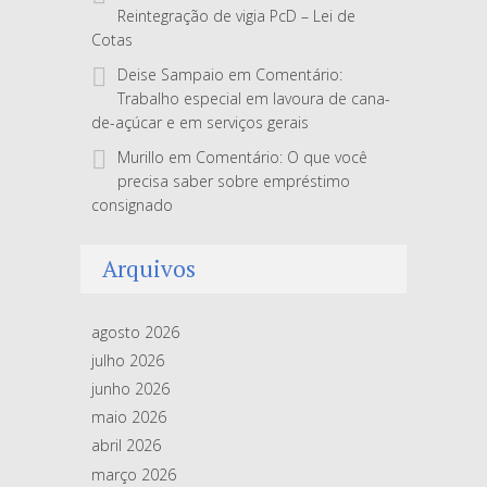
Reintegração de vigia PcD – Lei de
Cotas
Deise Sampaio
em
Comentário:
Trabalho especial em lavoura de cana-
de-açúcar e em serviços gerais
Murillo
em
Comentário: O que você
precisa saber sobre empréstimo
consignado
Arquivos
agosto 2026
julho 2026
junho 2026
maio 2026
abril 2026
março 2026