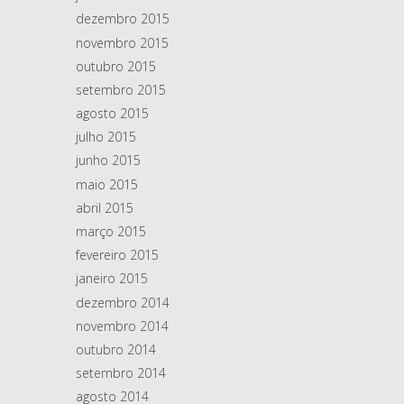
dezembro 2015
novembro 2015
outubro 2015
setembro 2015
agosto 2015
julho 2015
junho 2015
maio 2015
abril 2015
março 2015
fevereiro 2015
janeiro 2015
dezembro 2014
novembro 2014
outubro 2014
setembro 2014
agosto 2014