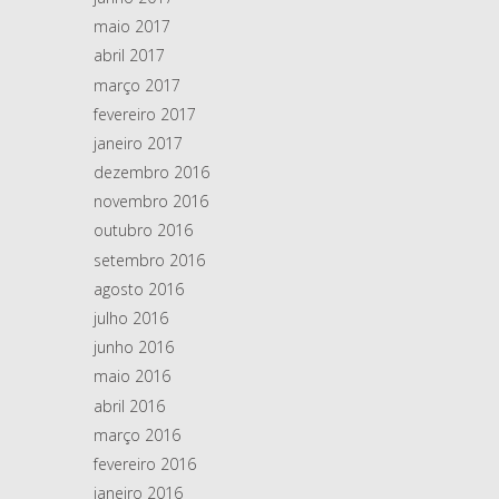
maio 2017
abril 2017
março 2017
fevereiro 2017
janeiro 2017
dezembro 2016
novembro 2016
outubro 2016
setembro 2016
agosto 2016
julho 2016
junho 2016
maio 2016
abril 2016
março 2016
fevereiro 2016
janeiro 2016