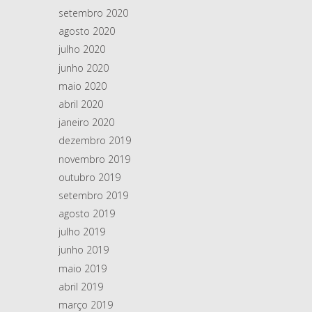
setembro 2020
agosto 2020
julho 2020
junho 2020
maio 2020
abril 2020
janeiro 2020
dezembro 2019
novembro 2019
outubro 2019
setembro 2019
agosto 2019
julho 2019
junho 2019
maio 2019
abril 2019
março 2019