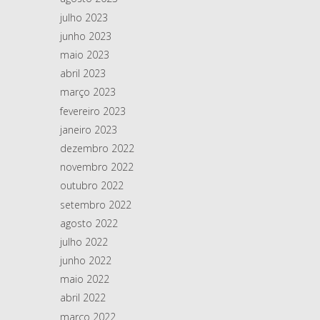
julho 2023
junho 2023
maio 2023
abril 2023
março 2023
fevereiro 2023
janeiro 2023
dezembro 2022
novembro 2022
outubro 2022
setembro 2022
agosto 2022
julho 2022
junho 2022
maio 2022
abril 2022
março 2022