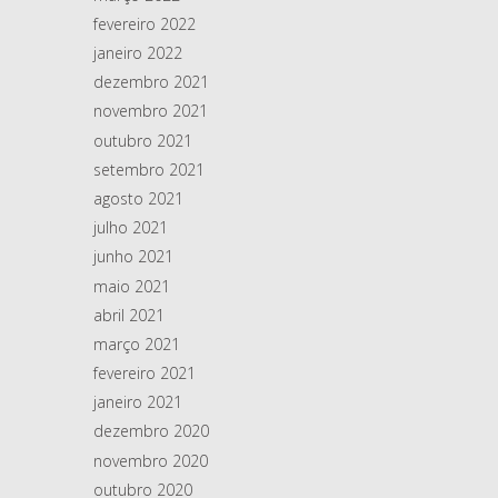
fevereiro 2022
janeiro 2022
dezembro 2021
novembro 2021
outubro 2021
setembro 2021
agosto 2021
julho 2021
junho 2021
maio 2021
abril 2021
março 2021
fevereiro 2021
janeiro 2021
dezembro 2020
novembro 2020
outubro 2020