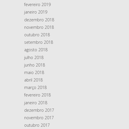
fevereiro 2019
janeiro 2019
dezembro 2018
novembro 2018
outubro 2018
setembro 2018
agosto 2018
julho 2018
junho 2018
maio 2018
abril 2018
março 2018
fevereiro 2018
janeiro 2018
dezembro 2017
novembro 2017
outubro 2017