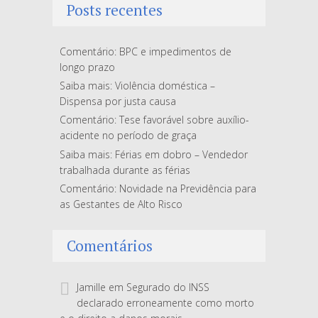
Posts recentes
Comentário: BPC e impedimentos de
longo prazo
Saiba mais: Violência doméstica –
Dispensa por justa causa
Comentário: Tese favorável sobre auxílio-
acidente no período de graça
Saiba mais: Férias em dobro – Vendedor
trabalhada durante as férias
Comentário: Novidade na Previdência para
as Gestantes de Alto Risco
Comentários
Jamille
em
Segurado do INSS
declarado erroneamente como morto