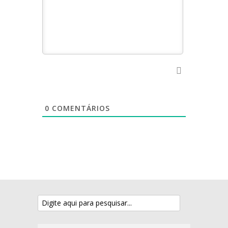
0
COMENTÁRIOS