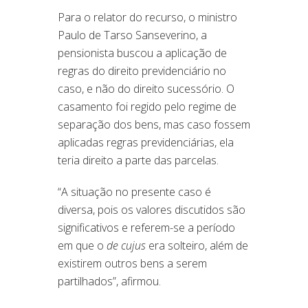
Para o relator do recurso, o ministro
Paulo de Tarso Sanseverino, a
pensionista buscou a aplicação de
regras do direito previdenciário no
caso, e não do direito sucessório. O
casamento foi regido pelo regime de
separação dos bens, mas caso fossem
aplicadas regras previdenciárias, ela
teria direito a parte das parcelas.
“A situação no presente caso é
diversa, pois os valores discutidos são
significativos e referem-se a período
em que o
de cujus
era solteiro, além de
existirem outros bens a serem
partilhados”, afirmou.