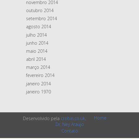
novembro 2014
outubro 2014
setembro 2014
agosto 2014
julho 2014
junho 2014
maio 2014
abril 2014
março 2014
fevereiro 2014
janeiro 2014
janeiro 1970
Home
Desenvolvido pela
crobin.co.uk
.
Dr. Ney Araujo
Contato