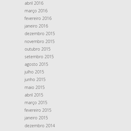
abril 2016
março 2016
fevereiro 2016
janeiro 2016
dezembro 2015
novembro 2015
outubro 2015
setembro 2015
agosto 2015
julho 2015
junho 2015
maio 2015
abril 2015
março 2015
fevereiro 2015
janeiro 2015
dezembro 2014