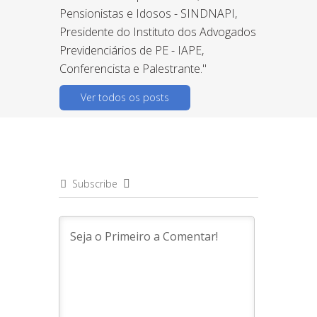
Pensionistas e Idosos - SINDNAPI,
Presidente do Instituto dos Advogados
Previdenciários de PE - IAPE,
Conferencista e Palestrante."
Ver todos os posts
Subscribe