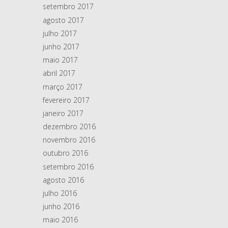
setembro 2017
agosto 2017
julho 2017
junho 2017
maio 2017
abril 2017
março 2017
fevereiro 2017
janeiro 2017
dezembro 2016
novembro 2016
outubro 2016
setembro 2016
agosto 2016
julho 2016
junho 2016
maio 2016