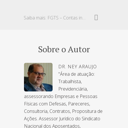
Saiba mais: FGTS – Contas inativas
Sobre o Autor
DR. NEY ARAUJO
"Área de atuação:
Trabalhista,
Previdenciária,
assessorando Empresas e Pessoas
Físicas com Defesas, Pareceres,
Consultoria, Contratos, Propositura de
Ações. Assessor Jurídico do Sindicato
Nacional dos Aposentados,