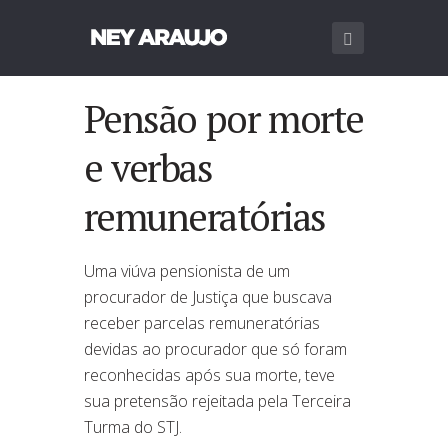
Pensão por morte
e verbas
remuneratórias
Uma viúva pensionista de um
procurador de Justiça que buscava
receber parcelas remuneratórias
devidas ao procurador que só foram
reconhecidas após sua morte, teve
sua pretensão rejeitada pela Terceira
Turma do STJ.