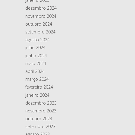
janeiro 2025
dezembro 2024
novembro 2024
outubro 2024
setembro 2024
agosto 2024
julho 2024
junho 2024
maio 2024
abril 2024
março 2024
fevereiro 2024
janeiro 2024
dezembro 2023
novembro 2023
outubro 2023
setembro 2023
agosto 2023