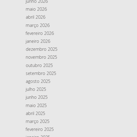
junho 2026
maio 2026
abril 2026
março 2026
fevereiro 2026
janeiro 2026
dezembro 2025
novembro 2025
outubro 2025
setembro 2025
agosto 2025
julho 2025
junho 2025
maio 2025
abril 2025
março 2025
fevereiro 2025