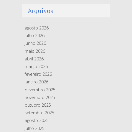
Arquivos
agosto 2026
julho 2026
junho 2026
maio 2026
abril 2026
março 2026
fevereiro 2026
janeiro 2026
dezembro 2025
novembro 2025
outubro 2025
setembro 2025
agosto 2025
julho 2025