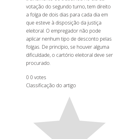
votação do segundo turno, tem direito
a folga de dois dias para cada dia em
que esteve à disposição da justiça
eleitoral. O empregador não pode
aplicar nenhum tipo de desconto pelas
folgas. De princípio, se houver alguma
dificuldade, o cartório eleitoral deve ser
procurado.
0
0
votes
Classificação do artigo