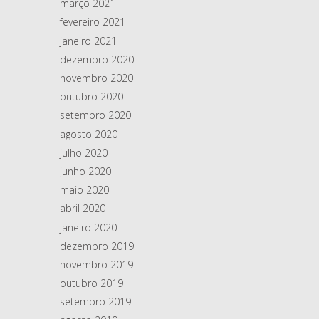
março 2021
fevereiro 2021
janeiro 2021
dezembro 2020
novembro 2020
outubro 2020
setembro 2020
agosto 2020
julho 2020
junho 2020
maio 2020
abril 2020
janeiro 2020
dezembro 2019
novembro 2019
outubro 2019
setembro 2019