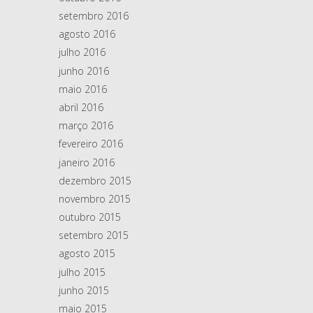
setembro 2016
agosto 2016
julho 2016
junho 2016
maio 2016
abril 2016
março 2016
fevereiro 2016
janeiro 2016
dezembro 2015
novembro 2015
outubro 2015
setembro 2015
agosto 2015
julho 2015
junho 2015
maio 2015