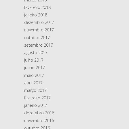
fevereiro 2018
janeiro 2018
dezembro 2017
novembro 2017
outubro 2017
setembro 2017
agosto 2017
julho 2017
junho 2017
maio 2017
abril 2017
março 2017
fevereiro 2017
janeiro 2017
dezembro 2016
novembro 2016
outubro 2016