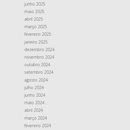
junho 2025
maio 2025
abril 2025
março 2025
fevereiro 2025
janeiro 2025
dezembro 2024
novembro 2024
outubro 2024
setembro 2024
agosto 2024
julho 2024
junho 2024
maio 2024
abril 2024
março 2024
fevereiro 2024