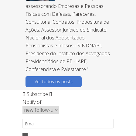
assessorando Empresas e Pessoas
Físicas com Defesas, Pareceres,
Consultoria, Contratos, Propositura de
Ações. Assessor Jurídico do Sindicato
Nacional dos Aposentados,
Pensionistas e Idosos - SINDNAPI,
Presidente do Instituto dos Advogados
Previdenciários de PE - IAPE,
Conferencista e Palestrante."
Ver todos os posts
Subscribe
Notify of