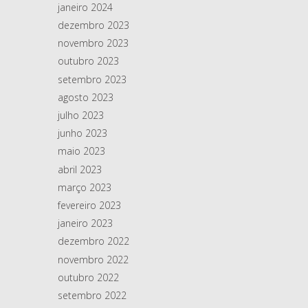
janeiro 2024
dezembro 2023
novembro 2023
outubro 2023
setembro 2023
agosto 2023
julho 2023
junho 2023
maio 2023
abril 2023
março 2023
fevereiro 2023
janeiro 2023
dezembro 2022
novembro 2022
outubro 2022
setembro 2022