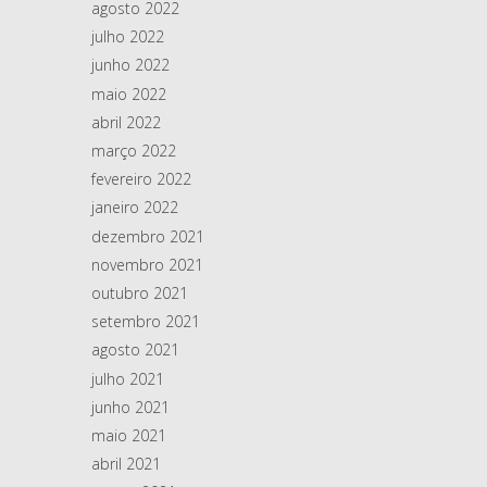
agosto 2022
julho 2022
junho 2022
maio 2022
abril 2022
março 2022
fevereiro 2022
janeiro 2022
dezembro 2021
novembro 2021
outubro 2021
setembro 2021
agosto 2021
julho 2021
junho 2021
maio 2021
abril 2021