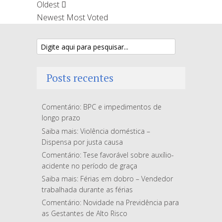
Oldest
Newest
Most Voted
Posts recentes
Comentário: BPC e impedimentos de
longo prazo
Saiba mais: Violência doméstica –
Dispensa por justa causa
Comentário: Tese favorável sobre auxílio-
acidente no período de graça
Saiba mais: Férias em dobro – Vendedor
trabalhada durante as férias
Comentário: Novidade na Previdência para
as Gestantes de Alto Risco