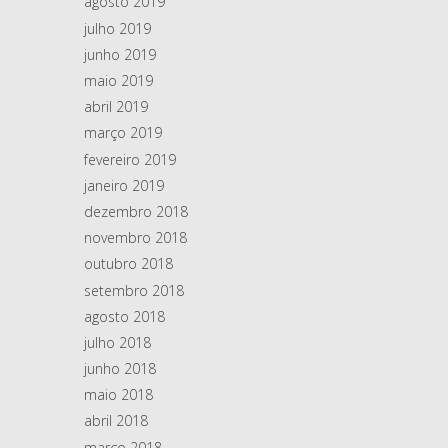
agosto 2019
julho 2019
junho 2019
maio 2019
abril 2019
março 2019
fevereiro 2019
janeiro 2019
dezembro 2018
novembro 2018
outubro 2018
setembro 2018
agosto 2018
julho 2018
junho 2018
maio 2018
abril 2018
março 2018