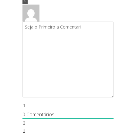
0
Comentários