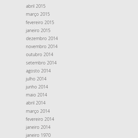
abril 2015
março 2015
fevereiro 2015
janeiro 2015
dezembro 2014
novembro 2014
outubro 2014
setembro 2014
agosto 2014
julho 2014
junho 2014
maio 2014
abril 2014
março 2014
fevereiro 2014
janeiro 2014
janeiro 1970