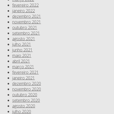
fevereiro 2022
janeiro 2022
dezembro 2021
novembro 2021
outubro 2021
setembro 2021
agosto 2021
julho 2021
junho 2021
maio 2021
abril 2021
março 2021
fevereiro 2021
janeiro 2021
dezembro 2020
novembro 2020
outubro 2020
setembro 2020
agosto 2020
julho 2020