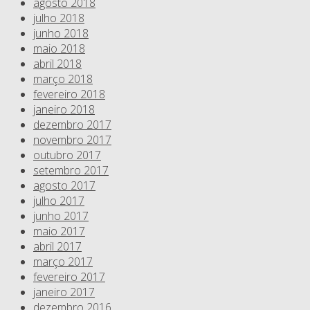
agosto 2018
julho 2018
junho 2018
maio 2018
abril 2018
março 2018
fevereiro 2018
janeiro 2018
dezembro 2017
novembro 2017
outubro 2017
setembro 2017
agosto 2017
julho 2017
junho 2017
maio 2017
abril 2017
março 2017
fevereiro 2017
janeiro 2017
dezembro 2016