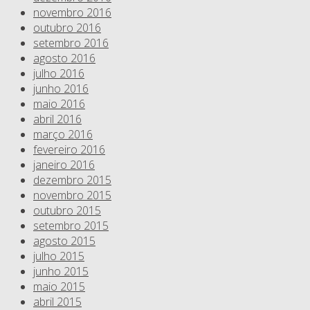
novembro 2016
outubro 2016
setembro 2016
agosto 2016
julho 2016
junho 2016
maio 2016
abril 2016
março 2016
fevereiro 2016
janeiro 2016
dezembro 2015
novembro 2015
outubro 2015
setembro 2015
agosto 2015
julho 2015
junho 2015
maio 2015
abril 2015