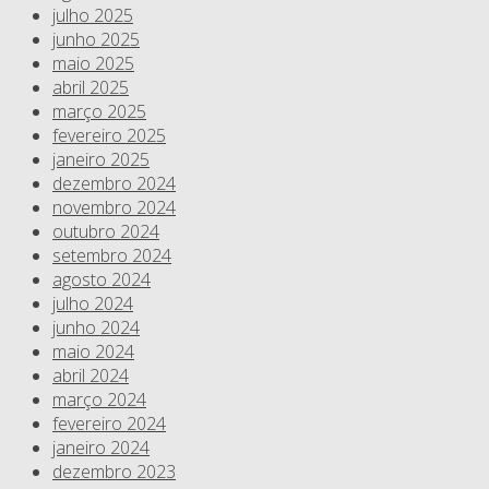
julho 2025
junho 2025
maio 2025
abril 2025
março 2025
fevereiro 2025
janeiro 2025
dezembro 2024
novembro 2024
outubro 2024
setembro 2024
agosto 2024
julho 2024
junho 2024
maio 2024
abril 2024
março 2024
fevereiro 2024
janeiro 2024
dezembro 2023