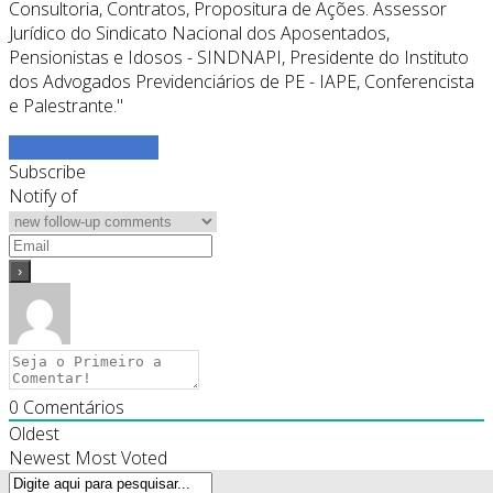
Consultoria, Contratos, Propositura de Ações. Assessor
Jurídico do Sindicato Nacional dos Aposentados,
Pensionistas e Idosos - SINDNAPI, Presidente do Instituto
dos Advogados Previdenciários de PE - IAPE, Conferencista
e Palestrante."
Ver todos os posts
Subscribe
Notify of
0
Comentários
Oldest
Newest
Most Voted