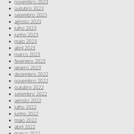
novembro 2023
outubro 2023
setembro 2023
agosto 2023
julho 2023
junho 2023
maio 2023
abril 2023
março 2023
fevereiro 2023
janeiro 2023
dezembro 2022
novembro 2022
outubro 2022
setembro 2022
agosto 2022
julho 2022
junho 2022
maio 2022
abril 2022
março 2022