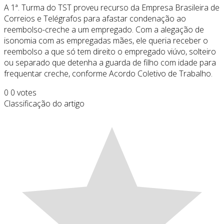
A 1ª. Turma do TST proveu recurso da Empresa Brasileira de
Correios e Telégrafos para afastar condenação ao
reembolso-creche a um empregado. Com a alegação de
isonomia com as empregadas mães, ele queria receber o
reembolso a que só tem direito o empregado viúvo, solteiro
ou separado que detenha a guarda de filho com idade para
frequentar creche, conforme Acordo Coletivo de Trabalho.
0
0
votes
Classificação do artigo