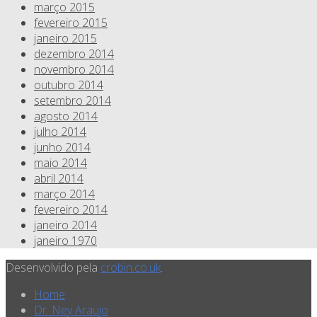
março 2015
fevereiro 2015
janeiro 2015
dezembro 2014
novembro 2014
outubro 2014
setembro 2014
agosto 2014
julho 2014
junho 2014
maio 2014
abril 2014
março 2014
fevereiro 2014
janeiro 2014
janeiro 1970
Desenvolvido pela
crobin.co.uk
.
Home
Dr. Ney Araujo