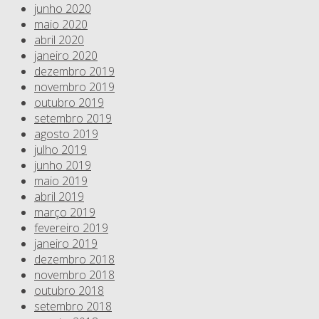
junho 2020
maio 2020
abril 2020
janeiro 2020
dezembro 2019
novembro 2019
outubro 2019
setembro 2019
agosto 2019
julho 2019
junho 2019
maio 2019
abril 2019
março 2019
fevereiro 2019
janeiro 2019
dezembro 2018
novembro 2018
outubro 2018
setembro 2018