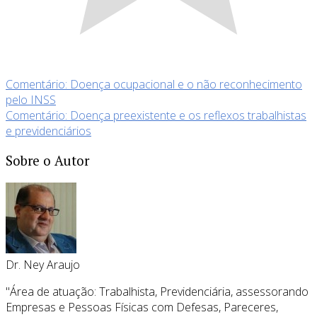
Comentário: Doença ocupacional e o não reconhecimento
pelo INSS
Comentário: Doença preexistente e os reflexos trabalhistas
e previdenciários
Sobre o Autor
Dr. Ney Araujo
"Área de atuação: Trabalhista, Previdenciária, assessorando
Empresas e Pessoas Físicas com Defesas, Pareceres,