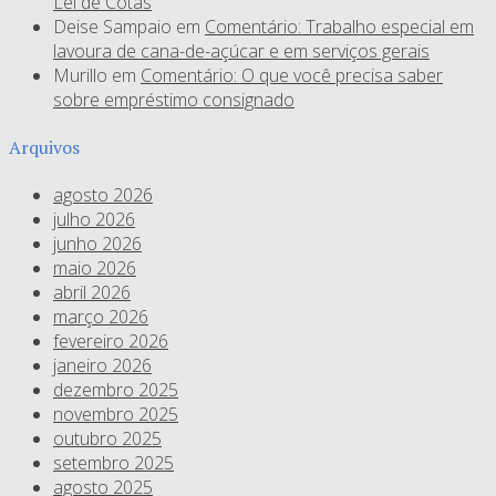
Lei de Cotas
Deise Sampaio
em
Comentário: Trabalho especial em
lavoura de cana-de-açúcar e em serviços gerais
Murillo
em
Comentário: O que você precisa saber
sobre empréstimo consignado
Arquivos
agosto 2026
julho 2026
junho 2026
maio 2026
abril 2026
março 2026
fevereiro 2026
janeiro 2026
dezembro 2025
novembro 2025
outubro 2025
setembro 2025
agosto 2025