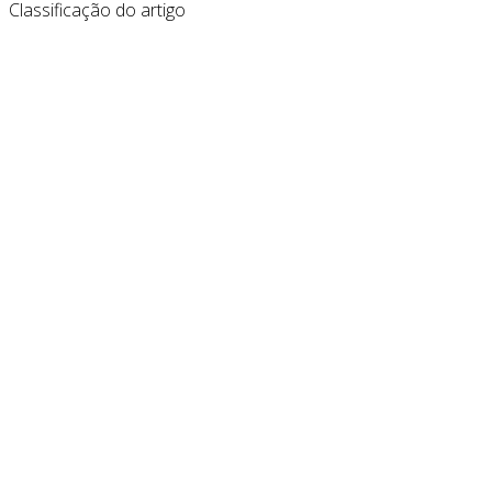
Classificação do artigo