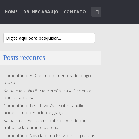
HOME
DR. NEY ARAUJO
CONTATO
Posts recentes
Comentário: BPC e impedimentos de longo
prazo
Saiba mais: Violência doméstica – Dispensa
por justa causa
Comentário: Tese favorável sobre auxílio-
acidente no período de graça
Saiba mais: Férias em dobro – Vendedor
trabalhada durante as férias
Comentário: Novidade na Previdência para as