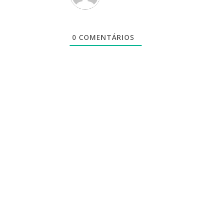
0
COMENTÁRIOS