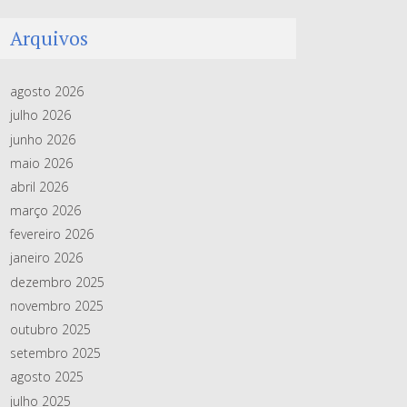
Arquivos
agosto 2026
julho 2026
junho 2026
maio 2026
abril 2026
março 2026
fevereiro 2026
janeiro 2026
dezembro 2025
novembro 2025
outubro 2025
setembro 2025
agosto 2025
julho 2025