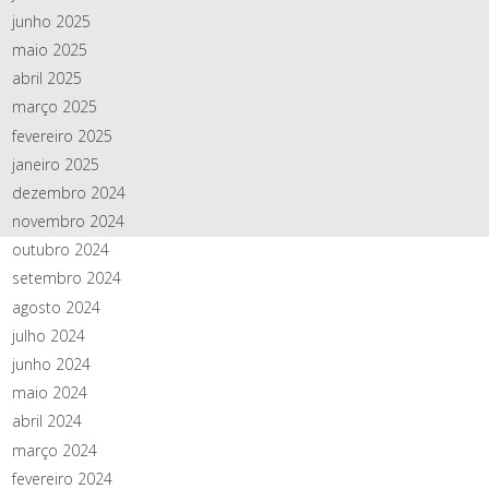
junho 2025
maio 2025
abril 2025
março 2025
fevereiro 2025
janeiro 2025
dezembro 2024
novembro 2024
outubro 2024
setembro 2024
agosto 2024
julho 2024
junho 2024
maio 2024
abril 2024
março 2024
fevereiro 2024