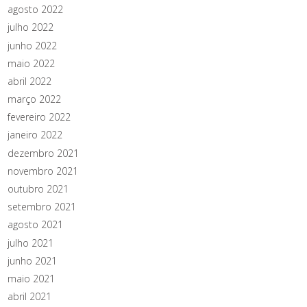
agosto 2022
julho 2022
junho 2022
maio 2022
abril 2022
março 2022
fevereiro 2022
janeiro 2022
dezembro 2021
novembro 2021
outubro 2021
setembro 2021
agosto 2021
julho 2021
junho 2021
maio 2021
abril 2021