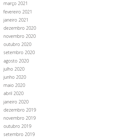
março 2021
fevereiro 2021
janeiro 2021
dezembro 2020
novembro 2020
outubro 2020
setembro 2020
agosto 2020
julho 2020
junho 2020
maio 2020
abril 2020
janeiro 2020
dezembro 2019
novembro 2019
outubro 2019
setembro 2019