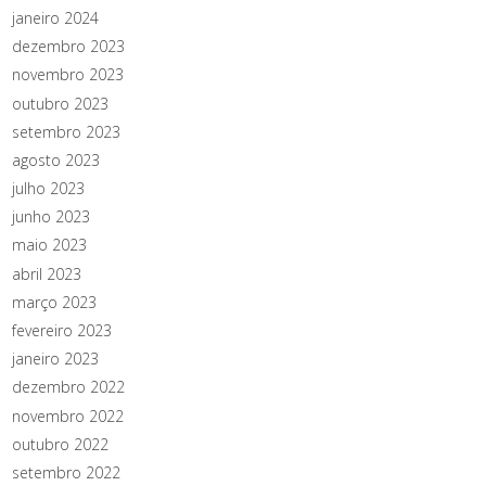
janeiro 2024
dezembro 2023
novembro 2023
outubro 2023
setembro 2023
agosto 2023
julho 2023
junho 2023
maio 2023
abril 2023
março 2023
fevereiro 2023
janeiro 2023
dezembro 2022
novembro 2022
outubro 2022
setembro 2022