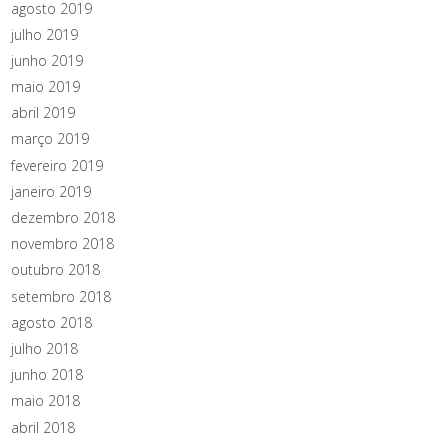
agosto 2019
julho 2019
junho 2019
maio 2019
abril 2019
março 2019
fevereiro 2019
janeiro 2019
dezembro 2018
novembro 2018
outubro 2018
setembro 2018
agosto 2018
julho 2018
junho 2018
maio 2018
abril 2018