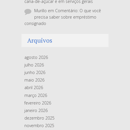
cana-de-açúcar e em serviços gerais
Murillo
em
Comentário: O que você
precisa saber sobre empréstimo
consignado
Arquivos
agosto 2026
julho 2026
junho 2026
maio 2026
abril 2026
março 2026
fevereiro 2026
janeiro 2026
dezembro 2025
novembro 2025