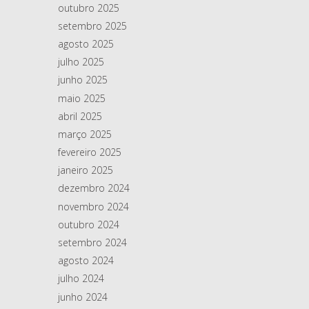
outubro 2025
setembro 2025
agosto 2025
julho 2025
junho 2025
maio 2025
abril 2025
março 2025
fevereiro 2025
janeiro 2025
dezembro 2024
novembro 2024
outubro 2024
setembro 2024
agosto 2024
julho 2024
junho 2024