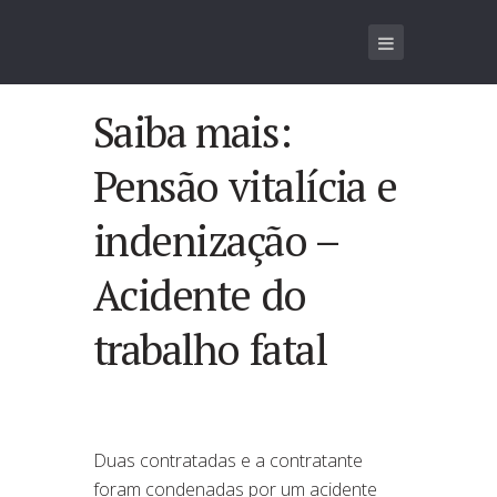
Saiba mais:
Pensão vitalícia e
indenização –
Acidente do
trabalho fatal
Duas contratadas e a contratante
foram condenadas por um acidente