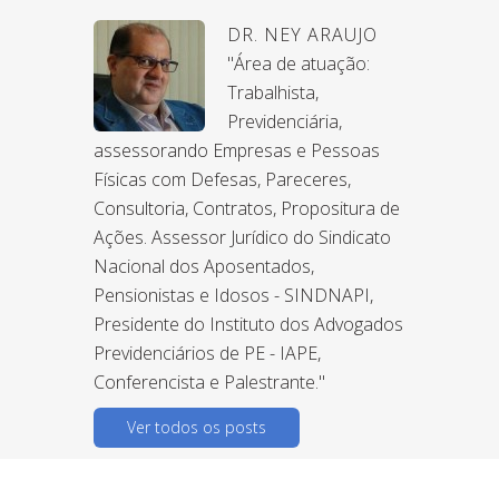
DR. NEY ARAUJO
"Área de atuação:
Trabalhista,
Previdenciária,
assessorando Empresas e Pessoas
Físicas com Defesas, Pareceres,
Consultoria, Contratos, Propositura de
Ações. Assessor Jurídico do Sindicato
Nacional dos Aposentados,
Pensionistas e Idosos - SINDNAPI,
Presidente do Instituto dos Advogados
Previdenciários de PE - IAPE,
Conferencista e Palestrante."
Ver todos os posts