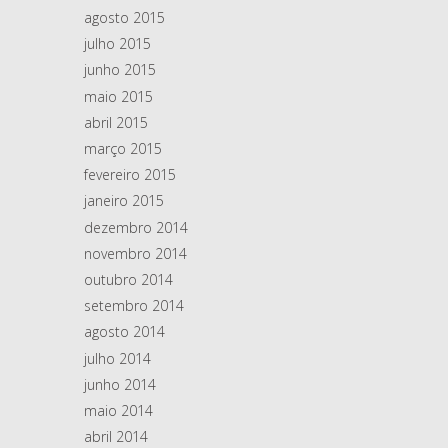
agosto 2015
julho 2015
junho 2015
maio 2015
abril 2015
março 2015
fevereiro 2015
janeiro 2015
dezembro 2014
novembro 2014
outubro 2014
setembro 2014
agosto 2014
julho 2014
junho 2014
maio 2014
abril 2014