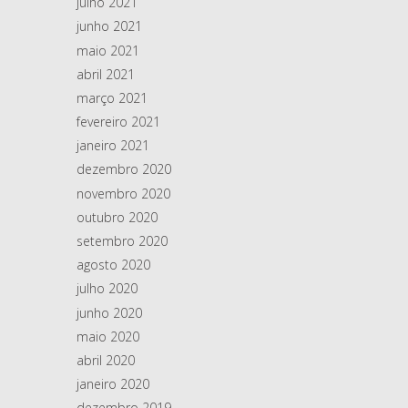
julho 2021
junho 2021
maio 2021
abril 2021
março 2021
fevereiro 2021
janeiro 2021
dezembro 2020
novembro 2020
outubro 2020
setembro 2020
agosto 2020
julho 2020
junho 2020
maio 2020
abril 2020
janeiro 2020
dezembro 2019