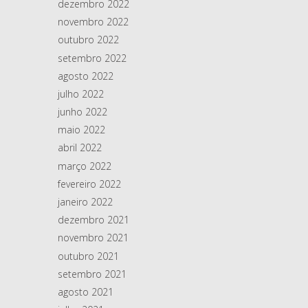
dezembro 2022
novembro 2022
outubro 2022
setembro 2022
agosto 2022
julho 2022
junho 2022
maio 2022
abril 2022
março 2022
fevereiro 2022
janeiro 2022
dezembro 2021
novembro 2021
outubro 2021
setembro 2021
agosto 2021