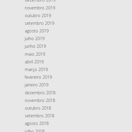
novembro 2019
outubro 2019
setembro 2019
agosto 2019
julho 2019
junho 2019
maio 2019
abril 2019
março 2019
fevereiro 2019
janeiro 2019
dezembro 2018
novembro 2018
outubro 2018
setembro 2018
agosto 2018
julho 2018