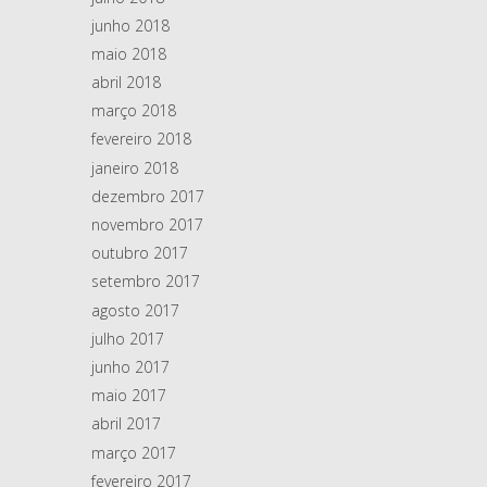
junho 2018
maio 2018
abril 2018
março 2018
fevereiro 2018
janeiro 2018
dezembro 2017
novembro 2017
outubro 2017
setembro 2017
agosto 2017
julho 2017
junho 2017
maio 2017
abril 2017
março 2017
fevereiro 2017