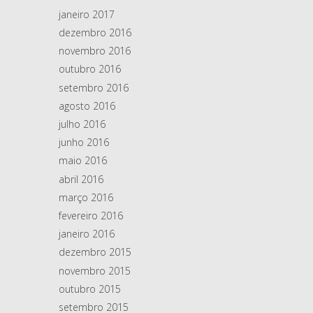
janeiro 2017
dezembro 2016
novembro 2016
outubro 2016
setembro 2016
agosto 2016
julho 2016
junho 2016
maio 2016
abril 2016
março 2016
fevereiro 2016
janeiro 2016
dezembro 2015
novembro 2015
outubro 2015
setembro 2015