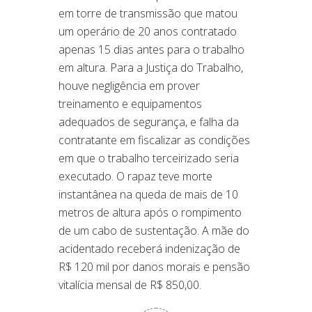
em torre de transmissão que matou
um operário de 20 anos contratado
apenas 15 dias antes para o trabalho
em altura. Para a Justiça do Trabalho,
houve negligência em prover
treinamento e equipamentos
adequados de segurança, e falha da
contratante em fiscalizar as condições
em que o trabalho terceirizado seria
executado. O rapaz teve morte
instantânea na queda de mais de 10
metros de altura após o rompimento
de um cabo de sustentação. A mãe do
acidentado receberá indenização de
R$ 120 mil por danos morais e pensão
vitalícia mensal de R$ 850,00.