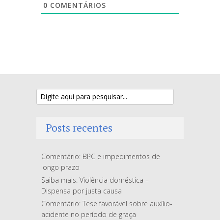
0
COMENTÁRIOS
Posts recentes
Comentário: BPC e impedimentos de
longo prazo
Saiba mais: Violência doméstica –
Dispensa por justa causa
Comentário: Tese favorável sobre auxílio-
acidente no período de graça