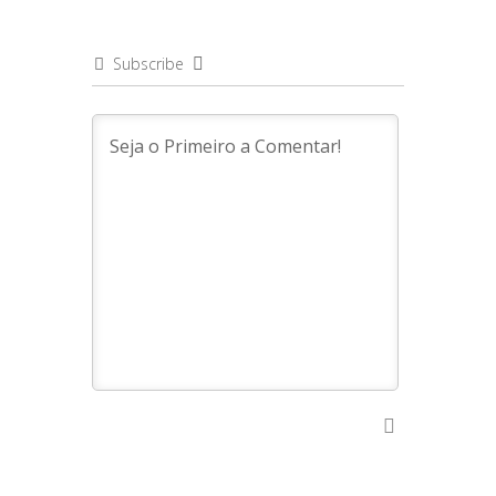
Subscribe