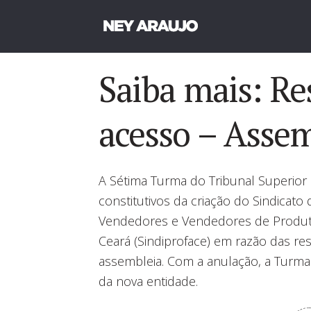
Saiba mais: Re
acesso – Assem
A Sétima Turma do Tribunal Superior
constitutivos da criação do Sindicato
Vendedores e Vendedores de Produt
Ceará (Sindiproface) em razão das res
assembleia. Com a anulação, a Turma 
da nova entidade.