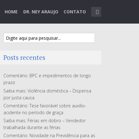
HOME
DR. NEY ARAUJO
CONTATO
Posts recentes
Comentário: BPC e impedimentos de longo
prazo
Saiba mais: Violência doméstica – Dispensa
por justa causa
Comentário: Tese favorável sobre auxílio-
acidente no período de graça
Saiba mais: Férias em dobro – Vendedor
trabalhada durante as férias
Comentário: Novidade na Previdência para as