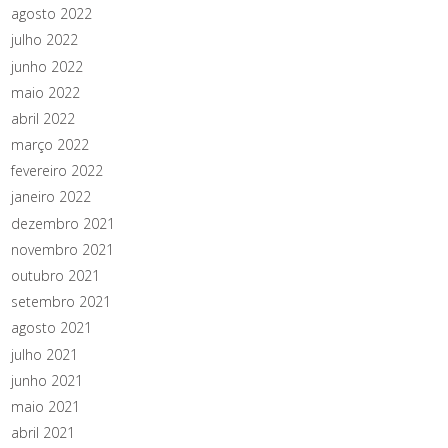
agosto 2022
julho 2022
junho 2022
maio 2022
abril 2022
março 2022
fevereiro 2022
janeiro 2022
dezembro 2021
novembro 2021
outubro 2021
setembro 2021
agosto 2021
julho 2021
junho 2021
maio 2021
abril 2021