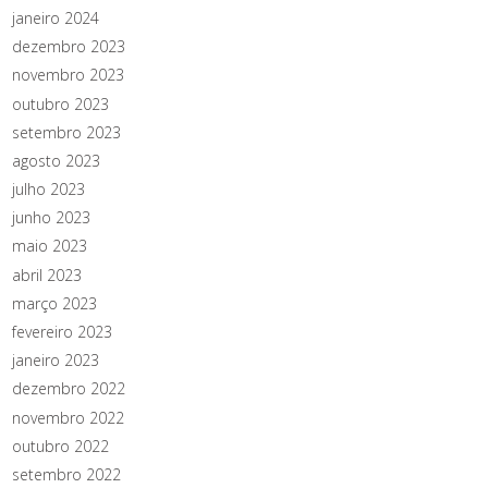
janeiro 2024
dezembro 2023
novembro 2023
outubro 2023
setembro 2023
agosto 2023
julho 2023
junho 2023
maio 2023
abril 2023
março 2023
fevereiro 2023
janeiro 2023
dezembro 2022
novembro 2022
outubro 2022
setembro 2022