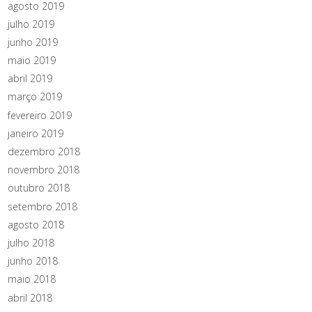
agosto 2019
julho 2019
junho 2019
maio 2019
abril 2019
março 2019
fevereiro 2019
janeiro 2019
dezembro 2018
novembro 2018
outubro 2018
setembro 2018
agosto 2018
julho 2018
junho 2018
maio 2018
abril 2018