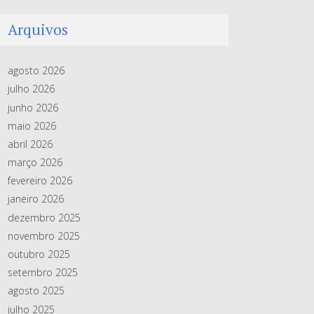
Arquivos
agosto 2026
julho 2026
junho 2026
maio 2026
abril 2026
março 2026
fevereiro 2026
janeiro 2026
dezembro 2025
novembro 2025
outubro 2025
setembro 2025
agosto 2025
julho 2025