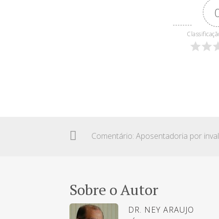
Classificaçã
Sobre o Autor
DR. NEY ARAUJO