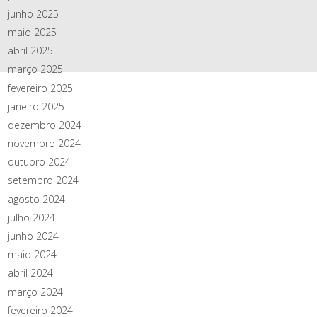
junho 2025
maio 2025
abril 2025
março 2025
fevereiro 2025
janeiro 2025
dezembro 2024
novembro 2024
outubro 2024
setembro 2024
agosto 2024
julho 2024
junho 2024
maio 2024
abril 2024
março 2024
fevereiro 2024