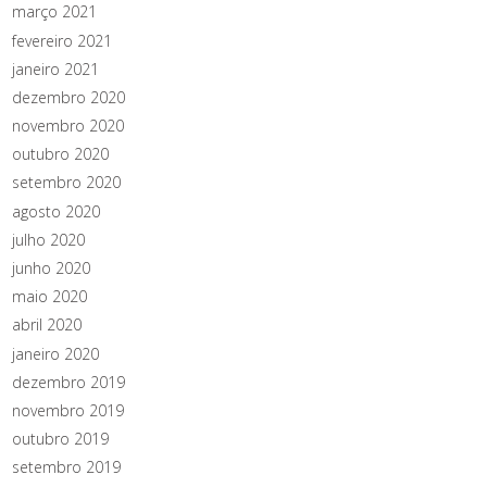
março 2021
fevereiro 2021
janeiro 2021
dezembro 2020
novembro 2020
outubro 2020
setembro 2020
agosto 2020
julho 2020
junho 2020
maio 2020
abril 2020
janeiro 2020
dezembro 2019
novembro 2019
outubro 2019
setembro 2019