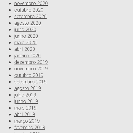
novembro 2020
outubro 2020
setembro 2020
agosto 2020
julho 2020
junho 2020
maio 2020
abril 2020
janeiro 2020
dezembro 2019
novembro 2019
outubro 2019
setembro 2019
agosto 2019
julho 2019
junho 2019
maio 2019
abril 2019
março 2019
fevereiro 2019