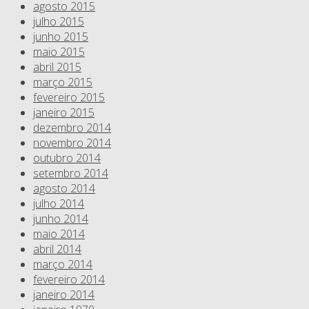
agosto 2015
julho 2015
junho 2015
maio 2015
abril 2015
março 2015
fevereiro 2015
janeiro 2015
dezembro 2014
novembro 2014
outubro 2014
setembro 2014
agosto 2014
julho 2014
junho 2014
maio 2014
abril 2014
março 2014
fevereiro 2014
janeiro 2014