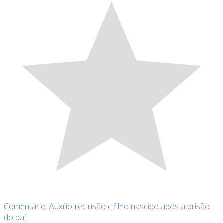
Comentário: Auxílio-reclusão e filho nascido após a prisão
do pai