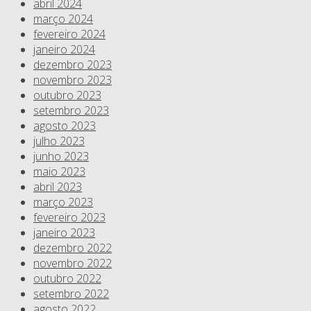
abril 2024
março 2024
fevereiro 2024
janeiro 2024
dezembro 2023
novembro 2023
outubro 2023
setembro 2023
agosto 2023
julho 2023
junho 2023
maio 2023
abril 2023
março 2023
fevereiro 2023
janeiro 2023
dezembro 2022
novembro 2022
outubro 2022
setembro 2022
agosto 2022