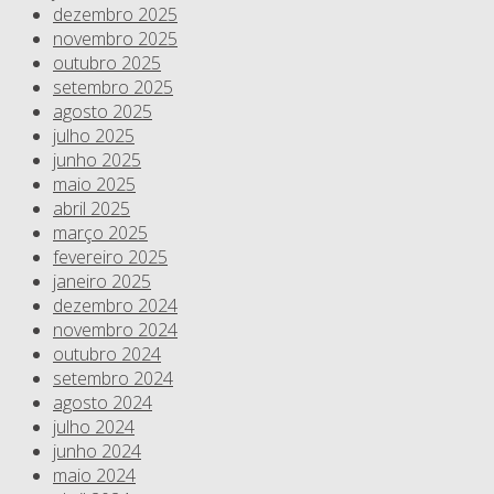
dezembro 2025
novembro 2025
outubro 2025
setembro 2025
agosto 2025
julho 2025
junho 2025
maio 2025
abril 2025
março 2025
fevereiro 2025
janeiro 2025
dezembro 2024
novembro 2024
outubro 2024
setembro 2024
agosto 2024
julho 2024
junho 2024
maio 2024