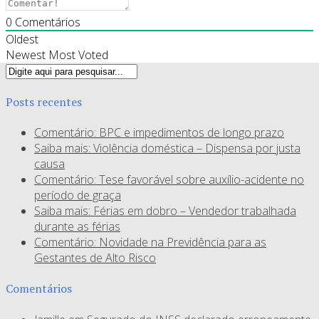
0
Comentários
Oldest
Newest
Most Voted
Posts recentes
Comentário: BPC e impedimentos de longo prazo
Saiba mais: Violência doméstica – Dispensa por justa
causa
Comentário: Tese favorável sobre auxílio-acidente no
período de graça
Saiba mais: Férias em dobro – Vendedor trabalhada
durante as férias
Comentário: Novidade na Previdência para as
Gestantes de Alto Risco
Comentários