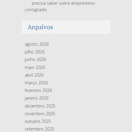
precisa saber sobre empréstimo
consignado
Arquivos
agosto 2026
julho 2026
junho 2026
maio 2026
abril 2026
março 2026
fevereiro 2026
janeiro 2026
dezembro 2025
novembro 2025
outubro 2025
setembro 2025