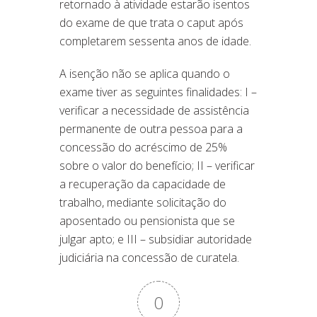
retornado à atividade estarão isentos
do exame de que trata o caput após
completarem sessenta anos de idade.
A isenção não se aplica quando o
exame tiver as seguintes finalidades: I –
verificar a necessidade de assistência
permanente de outra pessoa para a
concessão do acréscimo de 25%
sobre o valor do benefício; II – verificar
a recuperação da capacidade de
trabalho, mediante solicitação do
aposentado ou pensionista que se
julgar apto; e III – subsidiar autoridade
judiciária na concessão de curatela.
0