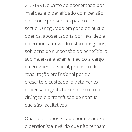
213/1991, quanto ao aposentado por
invalidez e o beneficiado com pensão
por morte por ser incapaz, o que
segue: O segurado em gozo de auxílio-
doença, aposentadoria por invalidez e
o pensionista inválido estão obrigados,
sob pena de suspensão do benefício, a
submeter-se a exame médico a cargo
da Previdência Social, processo de
reabilitação profissional por ela
prescrito e custeado, e tratamento
dispensado gratuitamente, exceto o
cirúrgico e a transfusão de sangue,
que são facultativos.
Quanto ao aposentado por invalidez e
o pensionista inválido que não tenham