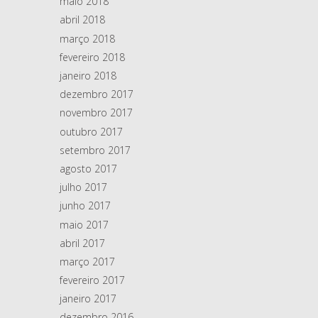
maio 2018
abril 2018
março 2018
fevereiro 2018
janeiro 2018
dezembro 2017
novembro 2017
outubro 2017
setembro 2017
agosto 2017
julho 2017
junho 2017
maio 2017
abril 2017
março 2017
fevereiro 2017
janeiro 2017
dezembro 2016