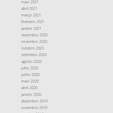
maio 2021
abril 2021
março 2021
fevereiro 2021
janeiro 2021
dezembro 2020
novembro 2020
outubro 2020
setembro 2020
agosto 2020
julho 2020
junho 2020
maio 2020
abril 2020
janeiro 2020
dezembro 2019
novembro 2019