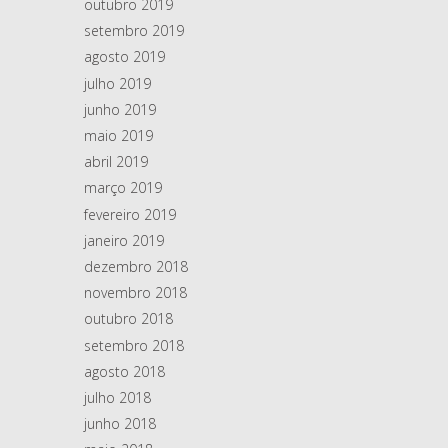
outubro 2019
setembro 2019
agosto 2019
julho 2019
junho 2019
maio 2019
abril 2019
março 2019
fevereiro 2019
janeiro 2019
dezembro 2018
novembro 2018
outubro 2018
setembro 2018
agosto 2018
julho 2018
junho 2018