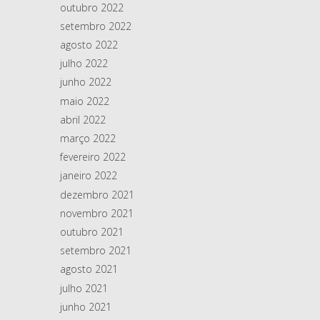
outubro 2022
setembro 2022
agosto 2022
julho 2022
junho 2022
maio 2022
abril 2022
março 2022
fevereiro 2022
janeiro 2022
dezembro 2021
novembro 2021
outubro 2021
setembro 2021
agosto 2021
julho 2021
junho 2021