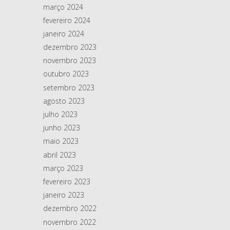
março 2024
fevereiro 2024
janeiro 2024
dezembro 2023
novembro 2023
outubro 2023
setembro 2023
agosto 2023
julho 2023
junho 2023
maio 2023
abril 2023
março 2023
fevereiro 2023
janeiro 2023
dezembro 2022
novembro 2022