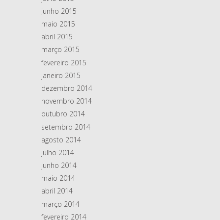
junho 2015
maio 2015
abril 2015
março 2015
fevereiro 2015
janeiro 2015
dezembro 2014
novembro 2014
outubro 2014
setembro 2014
agosto 2014
julho 2014
junho 2014
maio 2014
abril 2014
março 2014
fevereiro 2014