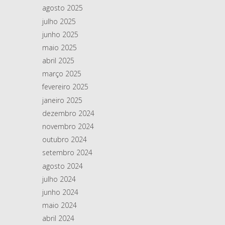
agosto 2025
julho 2025
junho 2025
maio 2025
abril 2025
março 2025
fevereiro 2025
janeiro 2025
dezembro 2024
novembro 2024
outubro 2024
setembro 2024
agosto 2024
julho 2024
junho 2024
maio 2024
abril 2024