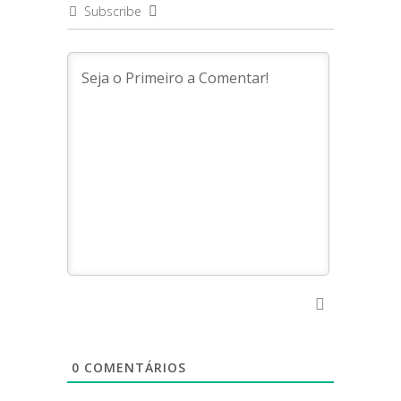
Subscribe
0
COMENTÁRIOS