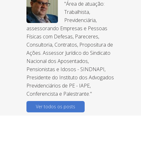
"Área de atuação:
Trabalhista,
Previdenciária,
assessorando Empresas e Pessoas
Físicas com Defesas, Pareceres,
Consultoria, Contratos, Propositura de
Ações. Assessor Jurídico do Sindicato
Nacional dos Aposentados,
Pensionistas e Idosos - SINDNAPI,
Presidente do Instituto dos Advogados
Previdenciários de PE - IAPE,
Conferencista e Palestrante."
Ver todos os posts