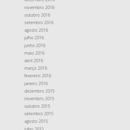
novembro 2016
outubro 2016
setembro 2016
agosto 2016
julho 2016
junho 2016
maio 2016
abril 2016
março 2016
fevereiro 2016
janeiro 2016
dezembro 2015
novembro 2015
outubro 2015
setembro 2015
agosto 2015
julho 2015