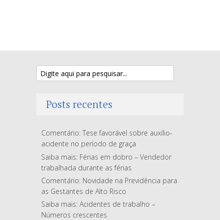
Posts recentes
Comentário: Tese favorável sobre auxílio-
acidente no período de graça
Saiba mais: Férias em dobro – Vendedor
trabalhada durante as férias
Comentário: Novidade na Previdência para
as Gestantes de Alto Risco
Saiba mais: Acidentes de trabalho –
Números crescentes