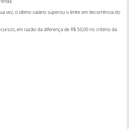
renda.
ua vez, o último salário superou o limite em decorrência do
cursos, em razão da diferença de R$ 50,00 no critério da