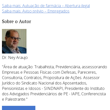
Saiba mais: Autuação de farmácia – Abertura ilegal
Saiba mais: Aviso prévio – Empregados
Sobre o Autor
Dr. Ney Araujo
"Área de atuação: Trabalhista, Previdenciária, assessorando
Empresas e Pessoas Físicas com Defesas, Pareceres,
Consultoria, Contratos, Propositura de Ações. Assessor
Jurídico do Sindicato Nacional dos Aposentados,
Pensionistas e Idosos - SINDNAPI, Presidente do Instituto
dos Advogados Previdenciários de PE - IAPE, Conferencista
e Palestrante."
Ver todos os posts