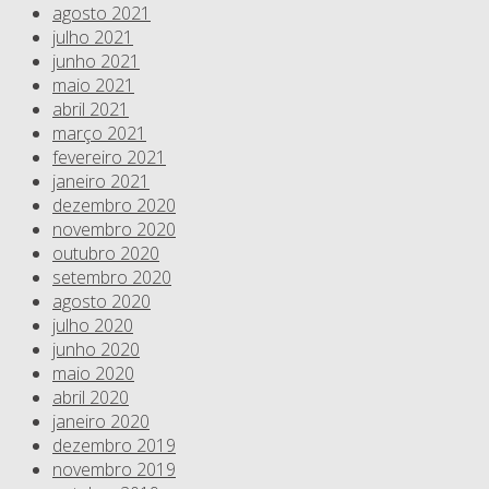
agosto 2021
julho 2021
junho 2021
maio 2021
abril 2021
março 2021
fevereiro 2021
janeiro 2021
dezembro 2020
novembro 2020
outubro 2020
setembro 2020
agosto 2020
julho 2020
junho 2020
maio 2020
abril 2020
janeiro 2020
dezembro 2019
novembro 2019