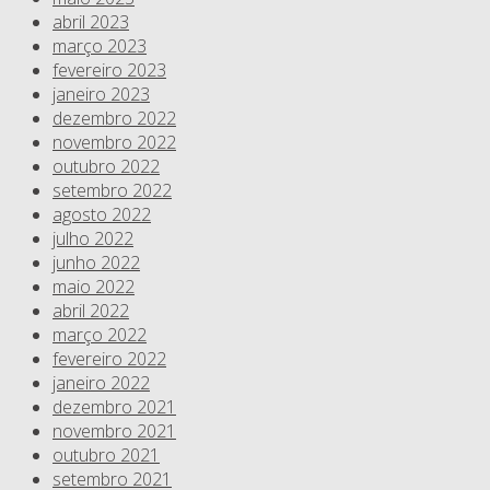
abril 2023
março 2023
fevereiro 2023
janeiro 2023
dezembro 2022
novembro 2022
outubro 2022
setembro 2022
agosto 2022
julho 2022
junho 2022
maio 2022
abril 2022
março 2022
fevereiro 2022
janeiro 2022
dezembro 2021
novembro 2021
outubro 2021
setembro 2021