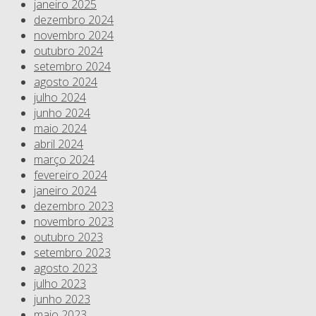
janeiro 2025
dezembro 2024
novembro 2024
outubro 2024
setembro 2024
agosto 2024
julho 2024
junho 2024
maio 2024
abril 2024
março 2024
fevereiro 2024
janeiro 2024
dezembro 2023
novembro 2023
outubro 2023
setembro 2023
agosto 2023
julho 2023
junho 2023
maio 2023