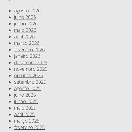
agosto 2026
julho 2026
junho 2026
maio 2026
abril 2026
março 2026
fevereiro 2026
janeiro 2026
dezembro 2025
novembro 2025
outubro 2025
setembro 2025
agosto 2025
julho 2025
junho 2025
maio 2025
abril 2025
março 2025
fevereiro 2025