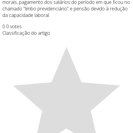
morais, pagamento dos salários do período em que ficou no
chamado “limbo previdenciário” e pensão devido à redução
da capacidade laboral.
0
0
votes
Classificação do artigo