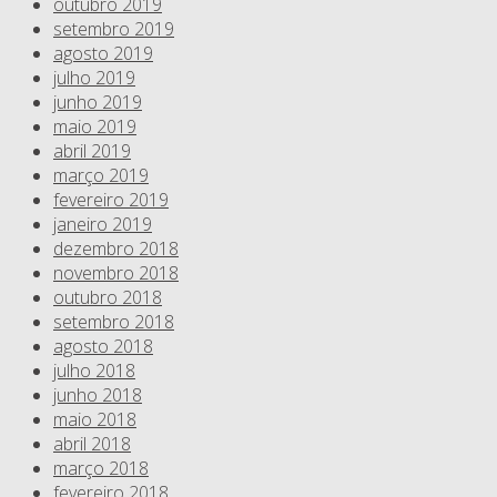
outubro 2019
setembro 2019
agosto 2019
julho 2019
junho 2019
maio 2019
abril 2019
março 2019
fevereiro 2019
janeiro 2019
dezembro 2018
novembro 2018
outubro 2018
setembro 2018
agosto 2018
julho 2018
junho 2018
maio 2018
abril 2018
março 2018
fevereiro 2018