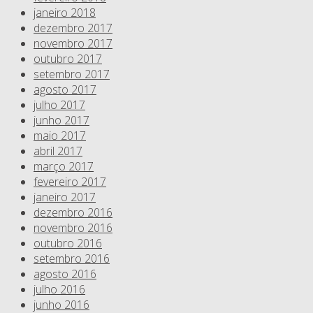
janeiro 2018
dezembro 2017
novembro 2017
outubro 2017
setembro 2017
agosto 2017
julho 2017
junho 2017
maio 2017
abril 2017
março 2017
fevereiro 2017
janeiro 2017
dezembro 2016
novembro 2016
outubro 2016
setembro 2016
agosto 2016
julho 2016
junho 2016