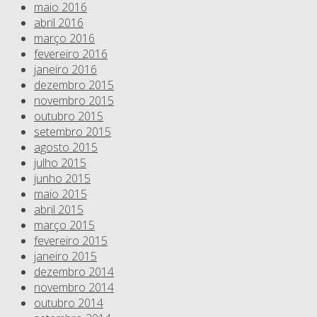
maio 2016
abril 2016
março 2016
fevereiro 2016
janeiro 2016
dezembro 2015
novembro 2015
outubro 2015
setembro 2015
agosto 2015
julho 2015
junho 2015
maio 2015
abril 2015
março 2015
fevereiro 2015
janeiro 2015
dezembro 2014
novembro 2014
outubro 2014