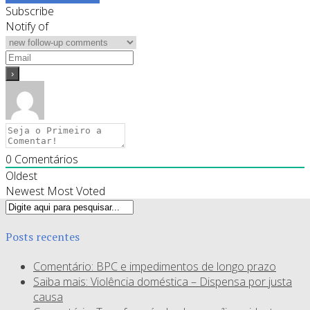
Subscribe
Notify of
0
Comentários
Oldest
Newest
Most Voted
Posts recentes
Comentário: BPC e impedimentos de longo prazo
Saiba mais: Violência doméstica – Dispensa por justa
causa