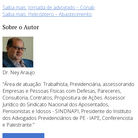
Saiba mais: Jornada de advogado – Conab
Saiba mais: Helicóptero – Abastecimento
Sobre o Autor
Dr. Ney Araujo
"Área de atuação: Trabalhista, Previdenciária, assessorando
Empresas e Pessoas Físicas com Defesas, Pareceres,
Consultoria, Contratos, Propositura de Ações. Assessor
Jurídico do Sindicato Nacional dos Aposentados,
Pensionistas e Idosos - SINDNAPI, Presidente do Instituto
dos Advogados Previdenciários de PE - IAPE, Conferencista
e Palestrante."
Ver todos os posts