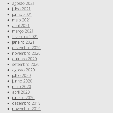
agosto 2021
julho 2021
junho 2021
maio 2021
abril 2021
março 2021
fevereiro 2021
janeiro 2021
dezembro 2020
novembro 2020
outubro 2020
setembro 2020
agosto 2020
julho 2020
junho 2020
maio 2020
abril 2020
janeiro 2020
dezembro 2019
novembro 2019