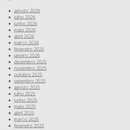
agosto 2026
julho 2026
junho 2026
maio 2026
abril 2026
março 2026
fevereiro 2026
janeiro 2026
dezembro 2025
novembro 2025
outubro 2025
setembro 2025
agosto 2025
julho 2025
junho 2025
maio 2025
abril 2025
março 2025
fevereiro 2025