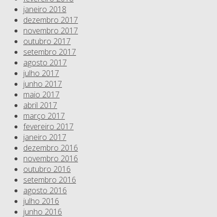
janeiro 2018
dezembro 2017
novembro 2017
outubro 2017
setembro 2017
agosto 2017
julho 2017
junho 2017
maio 2017
abril 2017
março 2017
fevereiro 2017
janeiro 2017
dezembro 2016
novembro 2016
outubro 2016
setembro 2016
agosto 2016
julho 2016
junho 2016