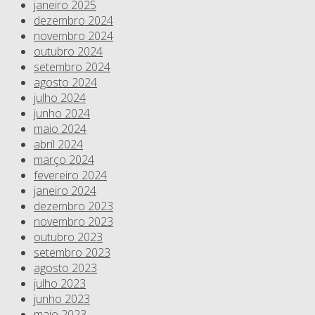
janeiro 2025
dezembro 2024
novembro 2024
outubro 2024
setembro 2024
agosto 2024
julho 2024
junho 2024
maio 2024
abril 2024
março 2024
fevereiro 2024
janeiro 2024
dezembro 2023
novembro 2023
outubro 2023
setembro 2023
agosto 2023
julho 2023
junho 2023
maio 2023