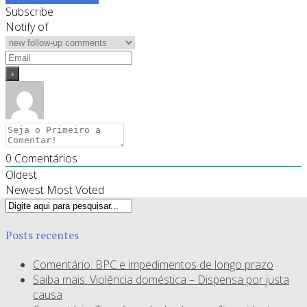
Subscribe
Notify of
0
Comentários
Oldest
Newest
Most Voted
Posts recentes
Comentário: BPC e impedimentos de longo prazo
Saiba mais: Violência doméstica – Dispensa por justa
causa