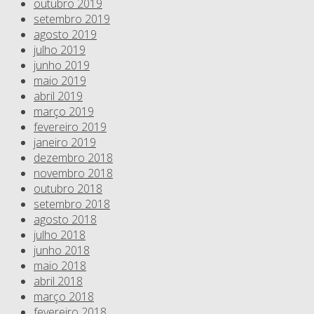
outubro 2019
setembro 2019
agosto 2019
julho 2019
junho 2019
maio 2019
abril 2019
março 2019
fevereiro 2019
janeiro 2019
dezembro 2018
novembro 2018
outubro 2018
setembro 2018
agosto 2018
julho 2018
junho 2018
maio 2018
abril 2018
março 2018
fevereiro 2018