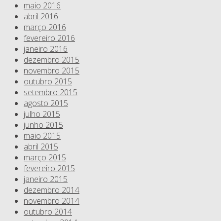
maio 2016
abril 2016
março 2016
fevereiro 2016
janeiro 2016
dezembro 2015
novembro 2015
outubro 2015
setembro 2015
agosto 2015
julho 2015
junho 2015
maio 2015
abril 2015
março 2015
fevereiro 2015
janeiro 2015
dezembro 2014
novembro 2014
outubro 2014