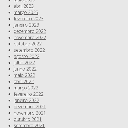
abril 2023
março 2023
fevereiro 2023
janeiro 2023
dezembro 2022
novembro 2022
outubro 2022
setembro 2022
agosto 2022
julho 2022
junho 2022
maio 2022
abril 2022
março 2022
fevereiro 2022
janeiro 2022
dezembro 2021
novembro 2021
outubro 2021
setembro 2021