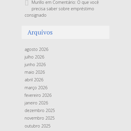
Murillo
em
Comentário: O que você
precisa saber sobre empréstimo
consignado
Arquivos
agosto 2026
julho 2026
junho 2026
maio 2026
abril 2026
março 2026
fevereiro 2026
janeiro 2026
dezembro 2025
novembro 2025
outubro 2025