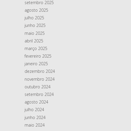
setembro 2025
agosto 2025
julho 2025
junho 2025
maio 2025
abril 2025
março 2025
fevereiro 2025
janeiro 2025
dezembro 2024
novembro 2024
outubro 2024
setembro 2024
agosto 2024
julho 2024
junho 2024
maio 2024