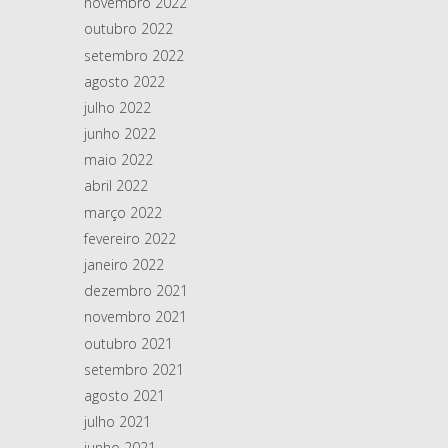
novembro 2022
outubro 2022
setembro 2022
agosto 2022
julho 2022
junho 2022
maio 2022
abril 2022
março 2022
fevereiro 2022
janeiro 2022
dezembro 2021
novembro 2021
outubro 2021
setembro 2021
agosto 2021
julho 2021
junho 2021