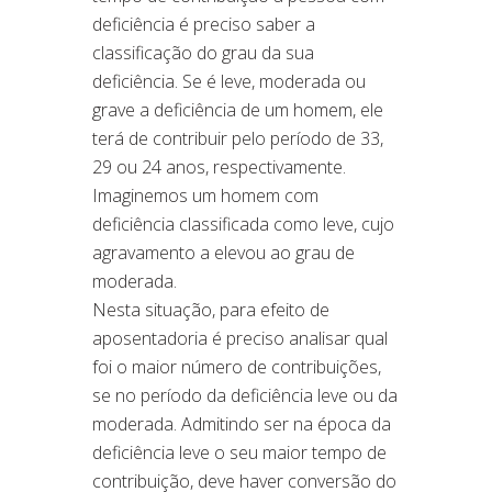
deficiência é preciso saber a
classificação do grau da sua
deficiência. Se é leve, moderada ou
grave a deficiência de um homem, ele
terá de contribuir pelo período de 33,
29 ou 24 anos, respectivamente.
Imaginemos um homem com
deficiência classificada como leve, cujo
agravamento a elevou ao grau de
moderada.
Nesta situação, para efeito de
aposentadoria é preciso analisar qual
foi o maior número de contribuições,
se no período da deficiência leve ou da
moderada. Admitindo ser na época da
deficiência leve o seu maior tempo de
contribuição, deve haver conversão do