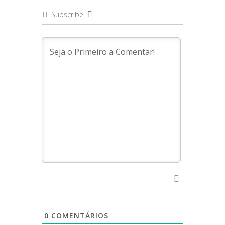
Subscribe
0
COMENTÁRIOS