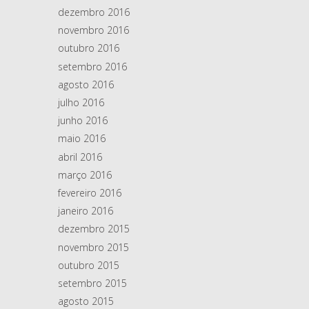
dezembro 2016
novembro 2016
outubro 2016
setembro 2016
agosto 2016
julho 2016
junho 2016
maio 2016
abril 2016
março 2016
fevereiro 2016
janeiro 2016
dezembro 2015
novembro 2015
outubro 2015
setembro 2015
agosto 2015