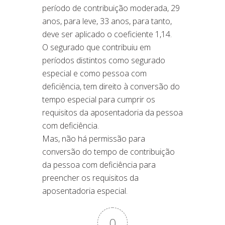
período de contribuição moderada, 29
anos, para leve, 33 anos, para tanto,
deve ser aplicado o coeficiente 1,14.
O segurado que contribuiu em
períodos distintos como segurado
especial e como pessoa com
deficiência, tem direito à conversão do
tempo especial para cumprir os
requisitos da aposentadoria da pessoa
com deficiência.
Mas, não há permissão para
conversão do tempo de contribuição
da pessoa com deficiência para
preencher os requisitos da
aposentadoria especial.
0