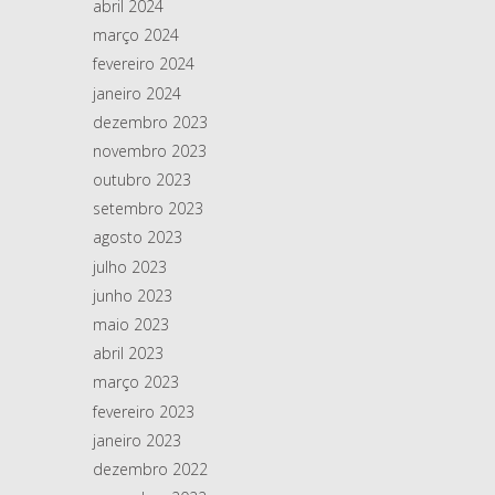
abril 2024
março 2024
fevereiro 2024
janeiro 2024
dezembro 2023
novembro 2023
outubro 2023
setembro 2023
agosto 2023
julho 2023
junho 2023
maio 2023
abril 2023
março 2023
fevereiro 2023
janeiro 2023
dezembro 2022