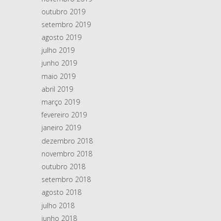
outubro 2019
setembro 2019
agosto 2019
julho 2019
junho 2019
maio 2019
abril 2019
março 2019
fevereiro 2019
janeiro 2019
dezembro 2018
novembro 2018
outubro 2018
setembro 2018
agosto 2018
julho 2018
junho 2018