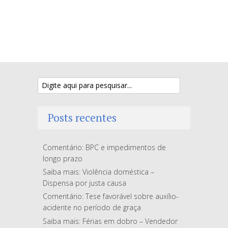
Posts recentes
Comentário: BPC e impedimentos de
longo prazo
Saiba mais: Violência doméstica –
Dispensa por justa causa
Comentário: Tese favorável sobre auxílio-
acidente no período de graça
Saiba mais: Férias em dobro – Vendedor