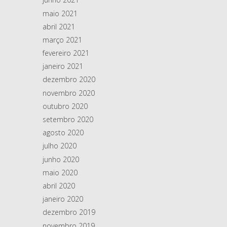
maio 2021
abril 2021
março 2021
fevereiro 2021
janeiro 2021
dezembro 2020
novembro 2020
outubro 2020
setembro 2020
agosto 2020
julho 2020
junho 2020
maio 2020
abril 2020
janeiro 2020
dezembro 2019
novembro 2019