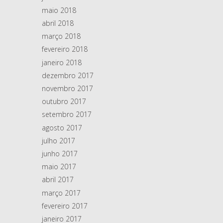
maio 2018
abril 2018
março 2018
fevereiro 2018
janeiro 2018
dezembro 2017
novembro 2017
outubro 2017
setembro 2017
agosto 2017
julho 2017
junho 2017
maio 2017
abril 2017
março 2017
fevereiro 2017
janeiro 2017