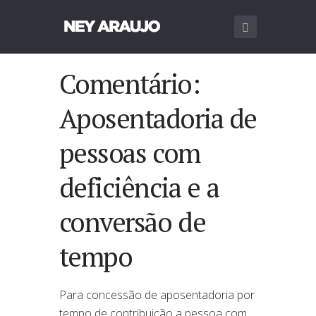
Comentário:
Aposentadoria de
pessoas com
deficiência e a
conversão de
tempo
Para concessão de aposentadoria por
tempo de contribuição a pessoa com