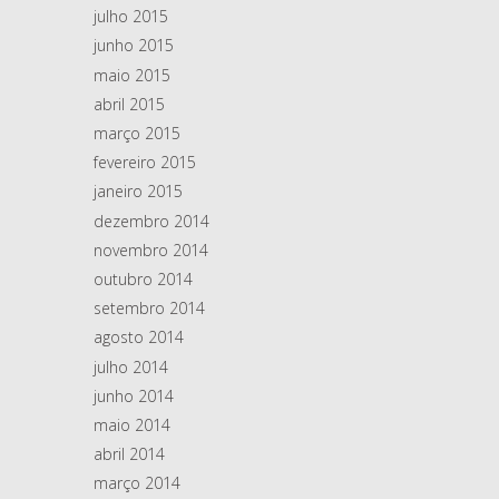
julho 2015
junho 2015
maio 2015
abril 2015
março 2015
fevereiro 2015
janeiro 2015
dezembro 2014
novembro 2014
outubro 2014
setembro 2014
agosto 2014
julho 2014
junho 2014
maio 2014
abril 2014
março 2014