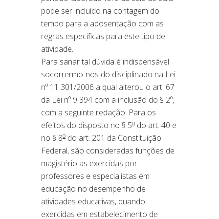
pode ser incluído na contagem do
tempo para a aposentação com as
regras específicas para este tipo de
atividade.
Para sanar tal dúvida é indispensável
socorrermo-nos do disciplinado na Lei
nº 11 301/2006 a qual alterou o art. 67
da Lei nº 9 394 com a inclusão do § 2º,
com a seguinte redação: Para os
o
efeitos do disposto no § 5
do art. 40 e
o
no § 8
do art. 201 da Constituição
Federal, são consideradas funções de
magistério as exercidas por
professores e especialistas em
educação no desempenho de
atividades educativas, quando
exercidas em estabelecimento de