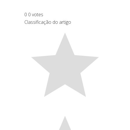
0
0
votes
Classificação do artigo