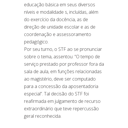
educação básica em seus diversos
níveis e modalidade s, incluídas, além
do exercício da docência, as de
direção de unidade escolar e as de
coordenação e assessoramento
pedagógico.
Por seu turno, o STF ao se pronunciar
sobre o tema, assentou: “O tempo de
serviço prestado por professor fora da
sala de aula, em funções relacionadas
ao magistério, deve ser computado
para a concessão da aposentadoria
especial”. Tal decisão do STF foi
reafirmada em julgamento de recurso
extraordinário que teve repercussão
geral reconhecida.