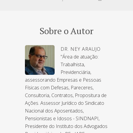
Sobre o Autor
DR. NEY ARAUJO
"Área de atuação:
Trabalhista,
Previdenciária,
assessorando Empresas e Pessoas
Físicas com Defesas, Pareceres,
Consultoria, Contratos, Propositura de
Ações. Assessor Jurídico do Sindicato
Nacional dos Aposentados,
Pensionistas e Idosos - SINDNAPI,
Presidente do Instituto dos Advogados