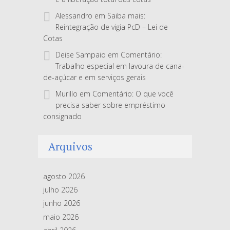
Alessandro
em
Saiba mais:
Reintegração de vigia PcD – Lei de
Cotas
Deise Sampaio
em
Comentário:
Trabalho especial em lavoura de cana-
de-açúcar e em serviços gerais
Murillo
em
Comentário: O que você
precisa saber sobre empréstimo
consignado
Arquivos
agosto 2026
julho 2026
junho 2026
maio 2026