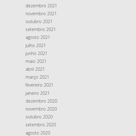
dezembro 2021
novembro 2021
outubro 2021
setembro 2021
agosto 2021
julho 2021
junho 2021
maio 2021
abril 2021
março 2021
fevereiro 2021
janeiro 2021
dezembro 2020
novembro 2020
outubro 2020
setembro 2020
agosto 2020