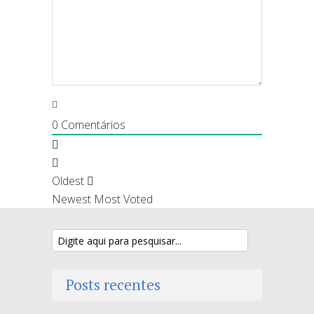
0
Comentários
Oldest
Newest
Most Voted
Posts recentes