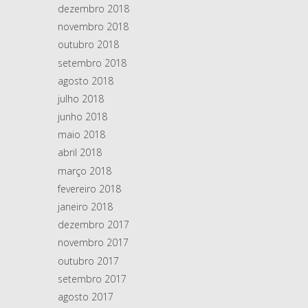
dezembro 2018
novembro 2018
outubro 2018
setembro 2018
agosto 2018
julho 2018
junho 2018
maio 2018
abril 2018
março 2018
fevereiro 2018
janeiro 2018
dezembro 2017
novembro 2017
outubro 2017
setembro 2017
agosto 2017