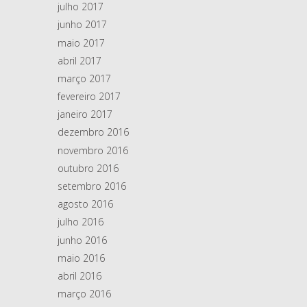
julho 2017
junho 2017
maio 2017
abril 2017
março 2017
fevereiro 2017
janeiro 2017
dezembro 2016
novembro 2016
outubro 2016
setembro 2016
agosto 2016
julho 2016
junho 2016
maio 2016
abril 2016
março 2016