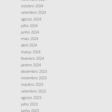
outubro 2024
setembro 2024
agosto 2024
julho 2024
junho 2024
maio 2024
abril 2024
março 2024
fevereiro 2024
janeiro 2024
dezembro 2023
novembro 2023
outubro 2023
setembro 2023
agosto 2023
julho 2023
junho 2023