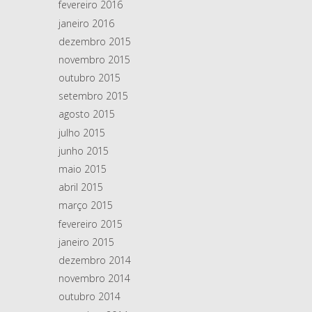
fevereiro 2016
janeiro 2016
dezembro 2015
novembro 2015
outubro 2015
setembro 2015
agosto 2015
julho 2015
junho 2015
maio 2015
abril 2015
março 2015
fevereiro 2015
janeiro 2015
dezembro 2014
novembro 2014
outubro 2014