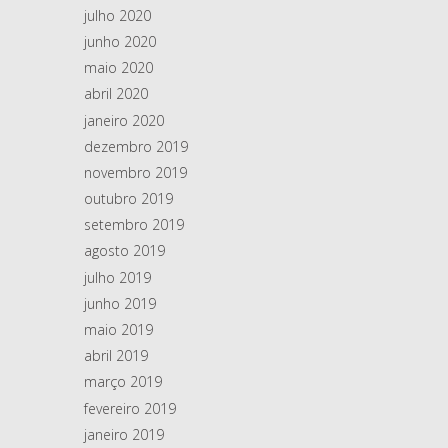
julho 2020
junho 2020
maio 2020
abril 2020
janeiro 2020
dezembro 2019
novembro 2019
outubro 2019
setembro 2019
agosto 2019
julho 2019
junho 2019
maio 2019
abril 2019
março 2019
fevereiro 2019
janeiro 2019