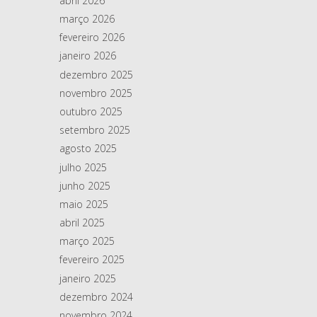
abril 2026
março 2026
fevereiro 2026
janeiro 2026
dezembro 2025
novembro 2025
outubro 2025
setembro 2025
agosto 2025
julho 2025
junho 2025
maio 2025
abril 2025
março 2025
fevereiro 2025
janeiro 2025
dezembro 2024
novembro 2024