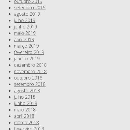
outubro 2019
setembro 2019
agosto 2019
julho 2019
junho 2019
maio 2019
abril 2019
março 2019
fevereiro 2019
janeiro 2019
dezembro 2018
novembro 2018
outubro 2018
setembro 2018
agosto 2018
julho 2018
junho 2018
maio 2018
abril 2018
março 2018
fevereiro 2018