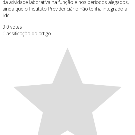
da atividade laborativa na função e nos períodos alegados,
ainda que o Instituto Previdenciário não tenha integrado a
lide.
0
0
votes
Classificação do artigo