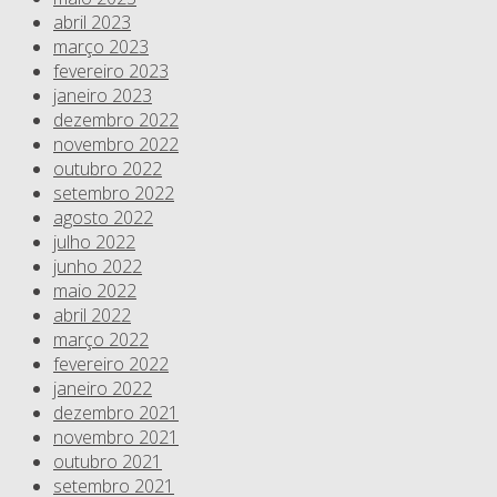
abril 2023
março 2023
fevereiro 2023
janeiro 2023
dezembro 2022
novembro 2022
outubro 2022
setembro 2022
agosto 2022
julho 2022
junho 2022
maio 2022
abril 2022
março 2022
fevereiro 2022
janeiro 2022
dezembro 2021
novembro 2021
outubro 2021
setembro 2021