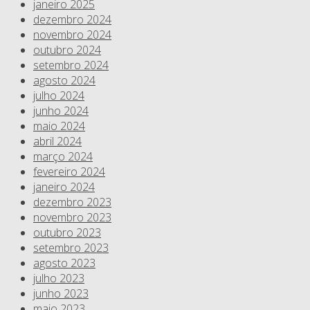
janeiro 2025
dezembro 2024
novembro 2024
outubro 2024
setembro 2024
agosto 2024
julho 2024
junho 2024
maio 2024
abril 2024
março 2024
fevereiro 2024
janeiro 2024
dezembro 2023
novembro 2023
outubro 2023
setembro 2023
agosto 2023
julho 2023
junho 2023
maio 2023