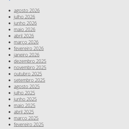
agosto 2026
julho 2026
junho 2026
maio 2026
abril 2026
março 2026
fevereiro 2026
janeiro 2026
dezembro 2025
novembro 2025
outubro 2025
setembro 2025
agosto 2025
julho 2025
junho 2025
maio 2025
abril 2025
março 2025
fevereiro 2025