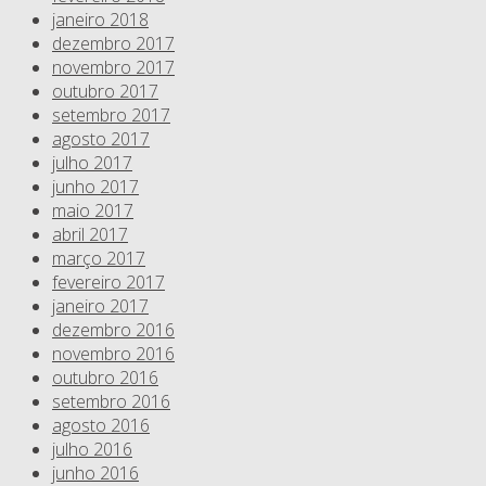
janeiro 2018
dezembro 2017
novembro 2017
outubro 2017
setembro 2017
agosto 2017
julho 2017
junho 2017
maio 2017
abril 2017
março 2017
fevereiro 2017
janeiro 2017
dezembro 2016
novembro 2016
outubro 2016
setembro 2016
agosto 2016
julho 2016
junho 2016