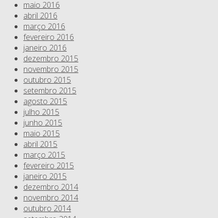
maio 2016
abril 2016
março 2016
fevereiro 2016
janeiro 2016
dezembro 2015
novembro 2015
outubro 2015
setembro 2015
agosto 2015
julho 2015
junho 2015
maio 2015
abril 2015
março 2015
fevereiro 2015
janeiro 2015
dezembro 2014
novembro 2014
outubro 2014