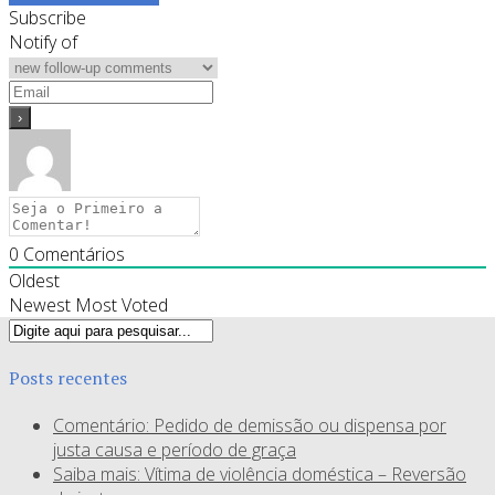
Subscribe
Notify of
0
Comentários
Oldest
Newest
Most Voted
Posts recentes
Comentário: Pedido de demissão ou dispensa por
justa causa e período de graça
Saiba mais: Vítima de violência doméstica – Reversão