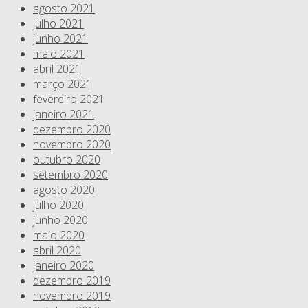
agosto 2021
julho 2021
junho 2021
maio 2021
abril 2021
março 2021
fevereiro 2021
janeiro 2021
dezembro 2020
novembro 2020
outubro 2020
setembro 2020
agosto 2020
julho 2020
junho 2020
maio 2020
abril 2020
janeiro 2020
dezembro 2019
novembro 2019