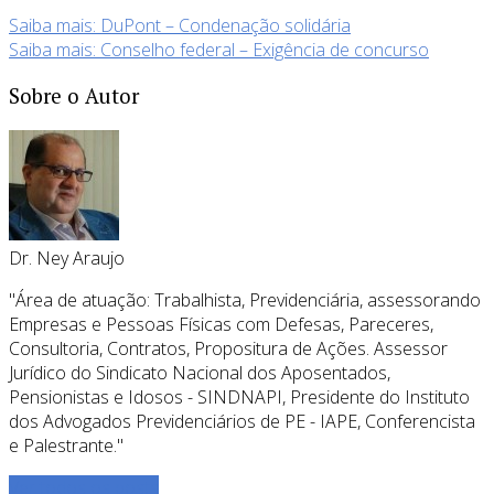
Saiba mais: DuPont – Condenação solidária
Saiba mais: Conselho federal – Exigência de concurso
Sobre o Autor
Dr. Ney Araujo
"Área de atuação: Trabalhista, Previdenciária, assessorando
Empresas e Pessoas Físicas com Defesas, Pareceres,
Consultoria, Contratos, Propositura de Ações. Assessor
Jurídico do Sindicato Nacional dos Aposentados,
Pensionistas e Idosos - SINDNAPI, Presidente do Instituto
dos Advogados Previdenciários de PE - IAPE, Conferencista
e Palestrante."
Ver todos os posts