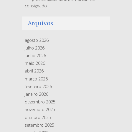
consignado
Arquivos
agosto 2026
julho 2026
junho 2026
maio 2026
abril 2026
março 2026
fevereiro 2026
janeiro 2026
dezembro 2025
novembro 2025
outubro 2025
setembro 2025