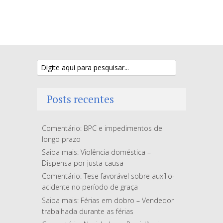
Posts recentes
Comentário: BPC e impedimentos de
longo prazo
Saiba mais: Violência doméstica –
Dispensa por justa causa
Comentário: Tese favorável sobre auxílio-
acidente no período de graça
Saiba mais: Férias em dobro – Vendedor
trabalhada durante as férias