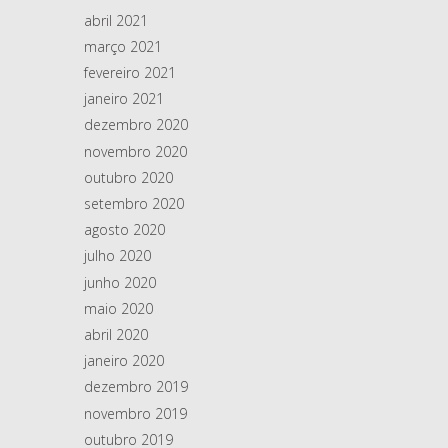
abril 2021
março 2021
fevereiro 2021
janeiro 2021
dezembro 2020
novembro 2020
outubro 2020
setembro 2020
agosto 2020
julho 2020
junho 2020
maio 2020
abril 2020
janeiro 2020
dezembro 2019
novembro 2019
outubro 2019