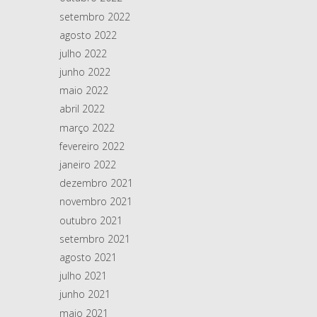
setembro 2022
agosto 2022
julho 2022
junho 2022
maio 2022
abril 2022
março 2022
fevereiro 2022
janeiro 2022
dezembro 2021
novembro 2021
outubro 2021
setembro 2021
agosto 2021
julho 2021
junho 2021
maio 2021