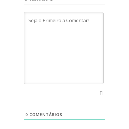
0
COMENTÁRIOS