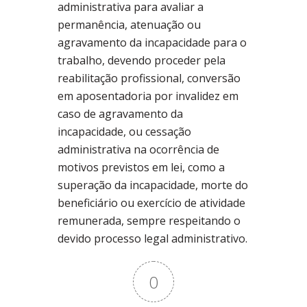
administrativa para avaliar a
permanência, atenuação ou
agravamento da incapacidade para o
trabalho, devendo proceder pela
reabilitação profissional, conversão
em aposentadoria por invalidez em
caso de agravamento da
incapacidade, ou cessação
administrativa na ocorrência de
motivos previstos em lei, como a
superação da incapacidade, morte do
beneficiário ou exercício de atividade
remunerada, sempre respeitando o
devido processo legal administrativo.
0