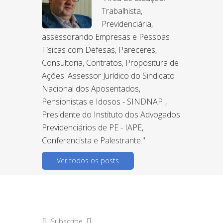
Trabalhista,
Previdenciária,
assessorando Empresas e Pessoas
Físicas com Defesas, Pareceres,
Consultoria, Contratos, Propositura de
Ações. Assessor Jurídico do Sindicato
Nacional dos Aposentados,
Pensionistas e Idosos - SINDNAPI,
Presidente do Instituto dos Advogados
Previdenciários de PE - IAPE,
Conferencista e Palestrante."
Ver todos os posts
Subscribe