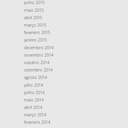
junho 2015
maio 2015
abril 2015
março 2015
fevereiro 2015
janeiro 2015
dezembro 2014
novembro 2014
outubro 2014
setembro 2014
agosto 2014
julho 2014
junho 2014
maio 2014
abril 2014
março 2014
fevereiro 2014