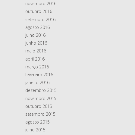
novembro 2016
outubro 2016
setembro 2016
agosto 2016
julho 2016
junho 2016
maio 2016
abril 2016
março 2016
fevereiro 2016
janeiro 2016
dezembro 2015
novembro 2015
outubro 2015
setembro 2015
agosto 2015
julho 2015