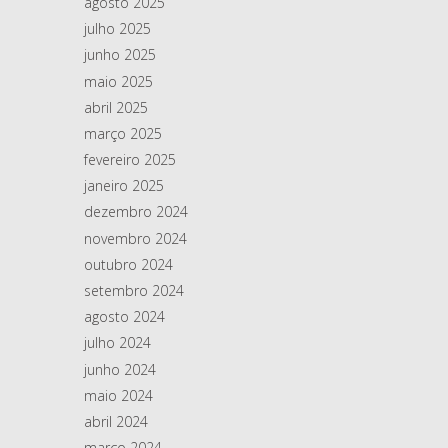
agosto 2025
julho 2025
junho 2025
maio 2025
abril 2025
março 2025
fevereiro 2025
janeiro 2025
dezembro 2024
novembro 2024
outubro 2024
setembro 2024
agosto 2024
julho 2024
junho 2024
maio 2024
abril 2024
março 2024