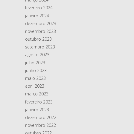
fevereiro 2024
janeiro 2024
dezembro 2023
novembro 2023
outubro 2023
setembro 2023
agosto 2023
julho 2023
junho 2023
maio 2023
abril 2023
março 2023
fevereiro 2023
janeiro 2023
dezembro 2022
novembro 2022
outubro 2022