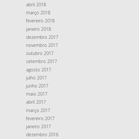
abril 2018
março 2018
fevereiro 2018
janeiro 2018
dezembro 2017
novembro 2017
outubro 2017
setembro 2017
agosto 2017
julho 2017
junho 2017
maio 2017
abril 2017
março 2017
fevereiro 2017
janeiro 2017
dezembro 2016