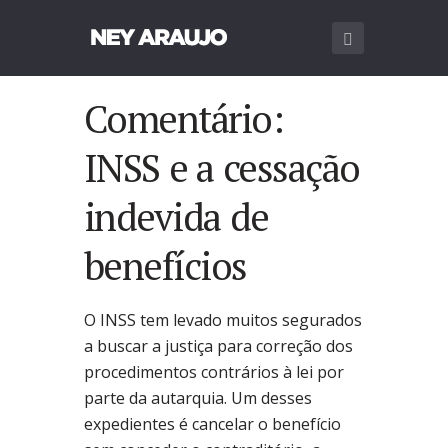
Comentário:
INSS e a cessação
indevida de
benefícios
O INSS tem levado muitos segurados
a buscar a justiça para correção dos
procedimentos contrários à lei por
parte da autarquia. Um desses
expedientes é cancelar o benefício