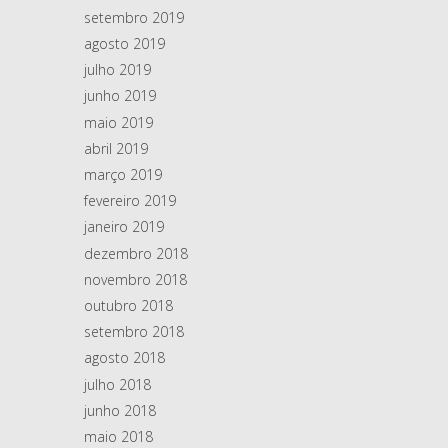
setembro 2019
agosto 2019
julho 2019
junho 2019
maio 2019
abril 2019
março 2019
fevereiro 2019
janeiro 2019
dezembro 2018
novembro 2018
outubro 2018
setembro 2018
agosto 2018
julho 2018
junho 2018
maio 2018