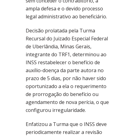
sem conceder o contraditório, a
ampla defesa e o devido processo
legal administrativo ao beneficiário.
Decisão prolatada pela Turma
Recursal do Juizado Especial Federal
de Uberlândia, Minas Gerais,
integrante do TRF1, determinou ao
INSS restabelecer o benefício de
auxílio-doença da parte autora no
prazo de 5 dias, por não haver sido
oportunizado a ela o requerimento
de prorrogação do benefício ou
agendamento de nova perícia, o que
configurou irregularidade.
Enfatizou a Turma que o INSS deve
periodicamente realizar a revisão