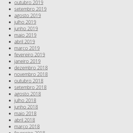
outubro 2019
setembro 2019
agosto 2019
julho 2019
junho 2019
maio 2019
abril 2019
março 2019
fevereiro 2019
janeiro 2019
dezembro 2018
novembro 2018
outubro 2018
setembro 2018
agosto 2018
julho 2018
junho 2018
maio 2018
abril 2018
março 2018