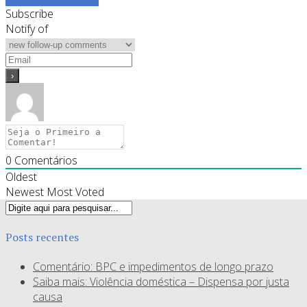
Subscribe
Notify of
0
Comentários
Oldest
Newest
Most Voted
Posts recentes
Comentário: BPC e impedimentos de longo prazo
Saiba mais: Violência doméstica – Dispensa por justa
causa