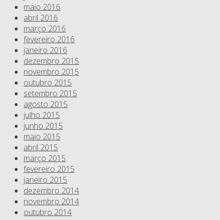
maio 2016
abril 2016
março 2016
fevereiro 2016
janeiro 2016
dezembro 2015
novembro 2015
outubro 2015
setembro 2015
agosto 2015
julho 2015
junho 2015
maio 2015
abril 2015
março 2015
fevereiro 2015
janeiro 2015
dezembro 2014
novembro 2014
outubro 2014