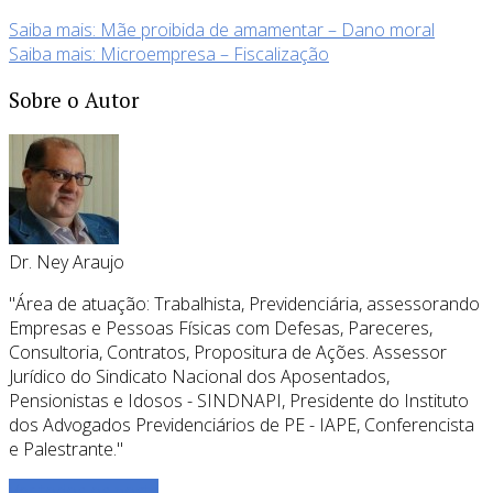
Saiba mais: Mãe proibida de amamentar – Dano moral
Saiba mais: Microempresa – Fiscalização
Sobre o Autor
Dr. Ney Araujo
"Área de atuação: Trabalhista, Previdenciária, assessorando
Empresas e Pessoas Físicas com Defesas, Pareceres,
Consultoria, Contratos, Propositura de Ações. Assessor
Jurídico do Sindicato Nacional dos Aposentados,
Pensionistas e Idosos - SINDNAPI, Presidente do Instituto
dos Advogados Previdenciários de PE - IAPE, Conferencista
e Palestrante."
Ver todos os posts