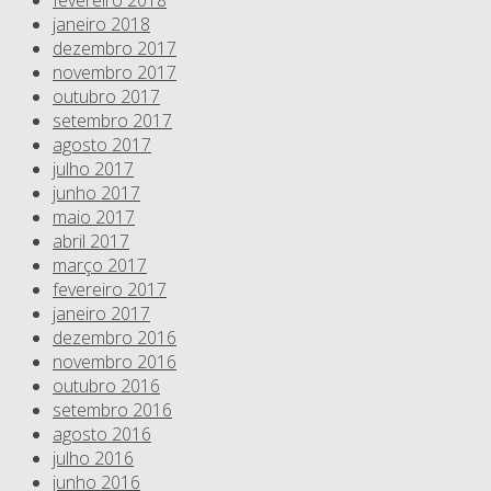
fevereiro 2018
janeiro 2018
dezembro 2017
novembro 2017
outubro 2017
setembro 2017
agosto 2017
julho 2017
junho 2017
maio 2017
abril 2017
março 2017
fevereiro 2017
janeiro 2017
dezembro 2016
novembro 2016
outubro 2016
setembro 2016
agosto 2016
julho 2016
junho 2016