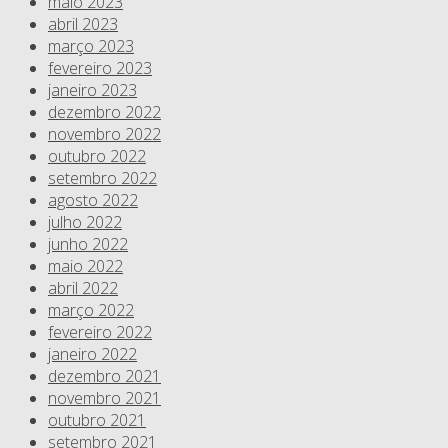
maio 2023
abril 2023
março 2023
fevereiro 2023
janeiro 2023
dezembro 2022
novembro 2022
outubro 2022
setembro 2022
agosto 2022
julho 2022
junho 2022
maio 2022
abril 2022
março 2022
fevereiro 2022
janeiro 2022
dezembro 2021
novembro 2021
outubro 2021
setembro 2021