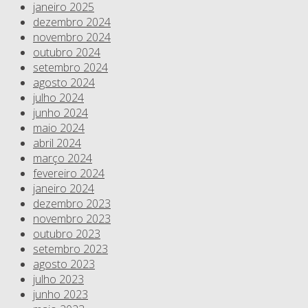
janeiro 2025
dezembro 2024
novembro 2024
outubro 2024
setembro 2024
agosto 2024
julho 2024
junho 2024
maio 2024
abril 2024
março 2024
fevereiro 2024
janeiro 2024
dezembro 2023
novembro 2023
outubro 2023
setembro 2023
agosto 2023
julho 2023
junho 2023