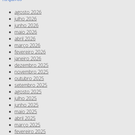
agosto 2026
julho 2026
junho 2026
maio 2026
abril 2026
março 2026
fevereiro 2026
janeiro 2026
dezembro 2025
novembro 2025
outubro 2025
setembro 2025
agosto 2025
julho 2025
junho 2025
maio 2025
abril 2025
março 2025
fevereiro 2025