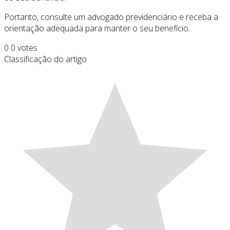
Portanto, consulte um advogado previdenciário e receba a
orientação adequada para manter o seu benefício.
0
0
votes
Classificação do artigo