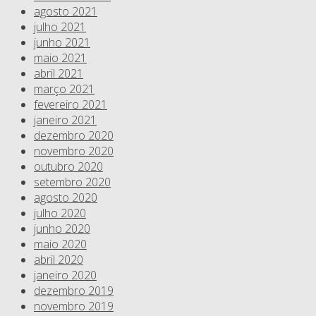
agosto 2021
julho 2021
junho 2021
maio 2021
abril 2021
março 2021
fevereiro 2021
janeiro 2021
dezembro 2020
novembro 2020
outubro 2020
setembro 2020
agosto 2020
julho 2020
junho 2020
maio 2020
abril 2020
janeiro 2020
dezembro 2019
novembro 2019