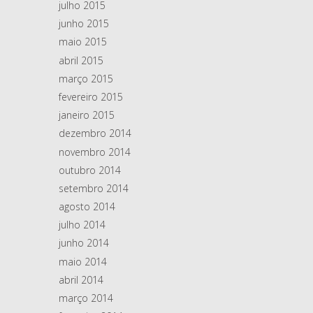
julho 2015
junho 2015
maio 2015
abril 2015
março 2015
fevereiro 2015
janeiro 2015
dezembro 2014
novembro 2014
outubro 2014
setembro 2014
agosto 2014
julho 2014
junho 2014
maio 2014
abril 2014
março 2014