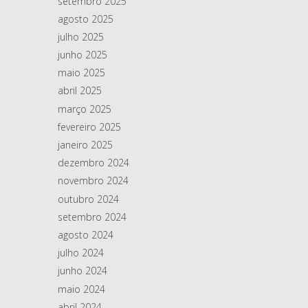
setembro 2025
agosto 2025
julho 2025
junho 2025
maio 2025
abril 2025
março 2025
fevereiro 2025
janeiro 2025
dezembro 2024
novembro 2024
outubro 2024
setembro 2024
agosto 2024
julho 2024
junho 2024
maio 2024
abril 2024