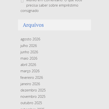
precisa saber sobre empréstimo
consignado
Arquivos
agosto 2026
julho 2026
junho 2026
maio 2026
abril 2026
março 2026
fevereiro 2026
janeiro 2026
dezembro 2025
novembro 2025
outubro 2025