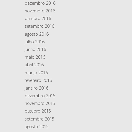
dezembro 2016
novembro 2016
outubro 2016
setembro 2016
agosto 2016
julho 2016
junho 2016
maio 2016
abril 2016
março 2016
fevereiro 2016
janeiro 2016
dezembro 2015
novembro 2015
outubro 2015
setembro 2015
agosto 2015