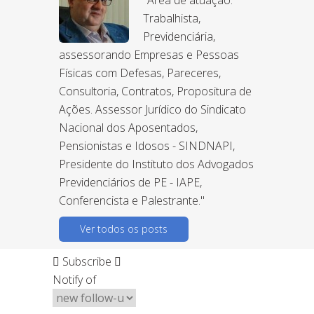
Trabalhista,
Previdenciária,
assessorando Empresas e Pessoas
Físicas com Defesas, Pareceres,
Consultoria, Contratos, Propositura de
Ações. Assessor Jurídico do Sindicato
Nacional dos Aposentados,
Pensionistas e Idosos - SINDNAPI,
Presidente do Instituto dos Advogados
Previdenciários de PE - IAPE,
Conferencista e Palestrante."
Ver todos os posts
Subscribe
Notify of