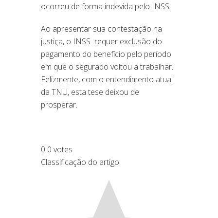
ocorreu de forma indevida pelo INSS.
Ao apresentar sua contestação na
justiça, o INSS requer exclusão do
pagamento do benefício pelo período
em que o segurado voltou a trabalhar.
Felizmente, com o entendimento atual
da TNU, esta tese deixou de
prosperar.
0
0
votes
Classificação do artigo