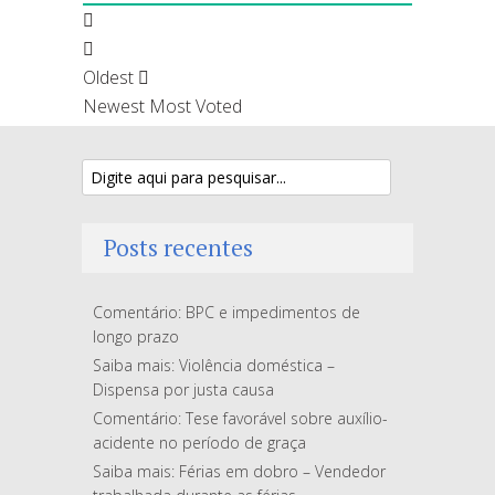
Oldest
Newest
Most Voted
Posts recentes
Comentário: BPC e impedimentos de
longo prazo
Saiba mais: Violência doméstica –
Dispensa por justa causa
Comentário: Tese favorável sobre auxílio-
acidente no período de graça
Saiba mais: Férias em dobro – Vendedor