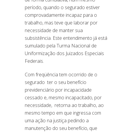
período, quando o segurado estiver
comprovadamente incapaz para o
trabalho, mas teve que laborar por
necessidade de manter sua
subsistência. Este entendimento já está
sumulado pela Turma Nacional de
Uniformização dos Juizados Especiais
Federais.
Com freqüência tem ocorrido de o
segurado ter o seu benefício
previdenciário por incapacidade
cessado e, mesmo incapacitado, por
necessidade, retorna ao trabalho, ao
mesmo tempo em que ingressa com
uma ação na justiça pedindo a
manutenção do seu benefício, que