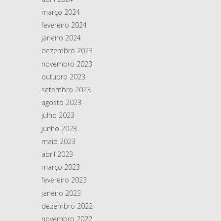
março 2024
fevereiro 2024
janeiro 2024
dezembro 2023
novembro 2023
outubro 2023
setembro 2023
agosto 2023
julho 2023
junho 2023
maio 2023
abril 2023
março 2023
fevereiro 2023
janeiro 2023
dezembro 2022
novembro 2022