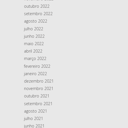
outubro 2022
setembro 2022
agosto 2022
julho 2022
junho 2022
maio 2022
abril 2022
março 2022
fevereiro 2022
janeiro 2022
dezembro 2021
novembro 2021
outubro 2021
setembro 2021
agosto 2021
julho 2021
junho 2021