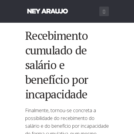
Recebimento
cumulado de
salário e
benefício por
incapacidade
Finalmente, tornou-se concreta a
possibilidade do recebimento do
salário e do benefício por incapacidade
de forma cumulativa, num mesmo