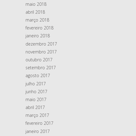
maio 2018
abril 2018
março 2018
fevereiro 2018
janeiro 2018
dezembro 2017
novembro 2017
outubro 2017
setembro 2017
agosto 2017
julho 2017
junho 2017
maio 2017
abril 2017
março 2017
fevereiro 2017
janeiro 2017