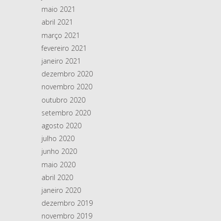
maio 2021
abril 2021
março 2021
fevereiro 2021
janeiro 2021
dezembro 2020
novembro 2020
outubro 2020
setembro 2020
agosto 2020
julho 2020
junho 2020
maio 2020
abril 2020
janeiro 2020
dezembro 2019
novembro 2019