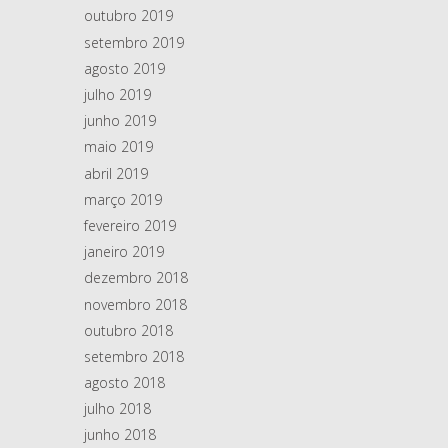
outubro 2019
setembro 2019
agosto 2019
julho 2019
junho 2019
maio 2019
abril 2019
março 2019
fevereiro 2019
janeiro 2019
dezembro 2018
novembro 2018
outubro 2018
setembro 2018
agosto 2018
julho 2018
junho 2018