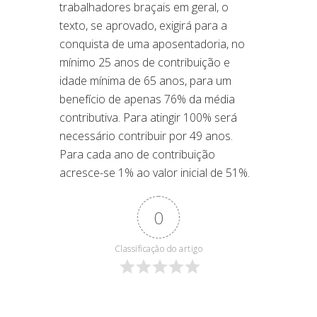
trabalhadores braçais em geral, o
texto, se aprovado, exigirá para a
conquista de uma aposentadoria, no
mínimo 25 anos de contribuição e
idade mínima de 65 anos, para um
benefício de apenas 76% da média
contributiva. Para atingir 100% será
necessário contribuir por 49 anos.
Para cada ano de contribuição
acresce-se 1% ao valor inicial de 51%.
0
Classificação do artigo