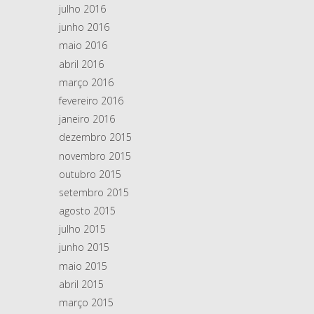
julho 2016
junho 2016
maio 2016
abril 2016
março 2016
fevereiro 2016
janeiro 2016
dezembro 2015
novembro 2015
outubro 2015
setembro 2015
agosto 2015
julho 2015
junho 2015
maio 2015
abril 2015
março 2015