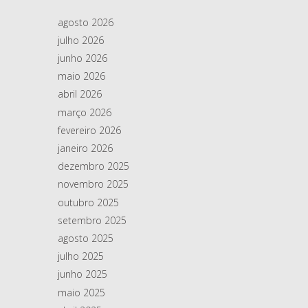
agosto 2026
julho 2026
junho 2026
maio 2026
abril 2026
março 2026
fevereiro 2026
janeiro 2026
dezembro 2025
novembro 2025
outubro 2025
setembro 2025
agosto 2025
julho 2025
junho 2025
maio 2025