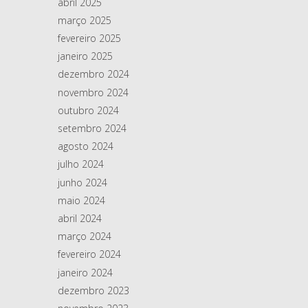
abril 2025
março 2025
fevereiro 2025
janeiro 2025
dezembro 2024
novembro 2024
outubro 2024
setembro 2024
agosto 2024
julho 2024
junho 2024
maio 2024
abril 2024
março 2024
fevereiro 2024
janeiro 2024
dezembro 2023