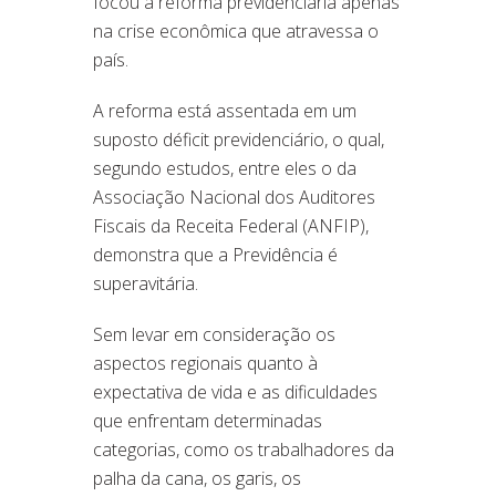
focou a reforma previdenciária apenas
na crise econômica que atravessa o
país.
A reforma está assentada em um
suposto déficit previdenciário, o qual,
segundo estudos, entre eles o da
Associação Nacional dos Auditores
Fiscais da Receita Federal (ANFIP),
demonstra que a Previdência é
superavitária.
Sem levar em consideração os
aspectos regionais quanto à
expectativa de vida e as dificuldades
que enfrentam determinadas
categorias, como os trabalhadores da
palha da cana, os garis, os