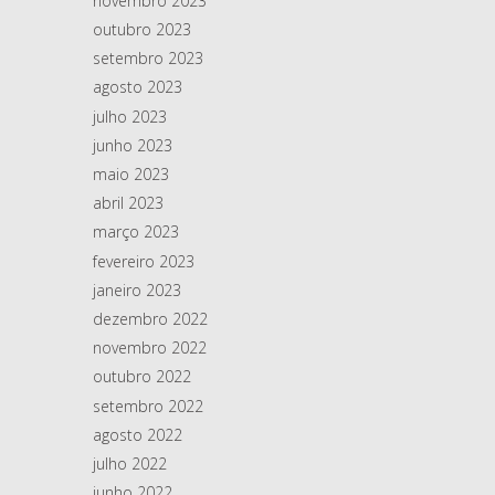
novembro 2023
outubro 2023
setembro 2023
agosto 2023
julho 2023
junho 2023
maio 2023
abril 2023
março 2023
fevereiro 2023
janeiro 2023
dezembro 2022
novembro 2022
outubro 2022
setembro 2022
agosto 2022
julho 2022
junho 2022