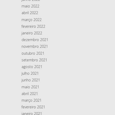
maio 2022
abril 2022
março 2022
fevereiro 2022
janeiro 2022
dezembro 2021
novembro 2021
outubro 2021
setembro 2021
agosto 2021
julho 2021
junho 2021
maio 2021
abril 2021
março 2021
fevereiro 2021
janeiro 2021