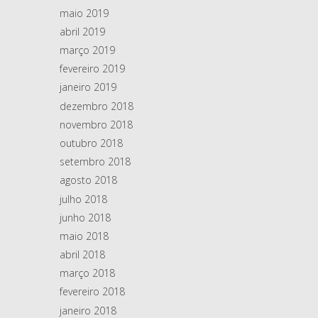
maio 2019
abril 2019
março 2019
fevereiro 2019
janeiro 2019
dezembro 2018
novembro 2018
outubro 2018
setembro 2018
agosto 2018
julho 2018
junho 2018
maio 2018
abril 2018
março 2018
fevereiro 2018
janeiro 2018