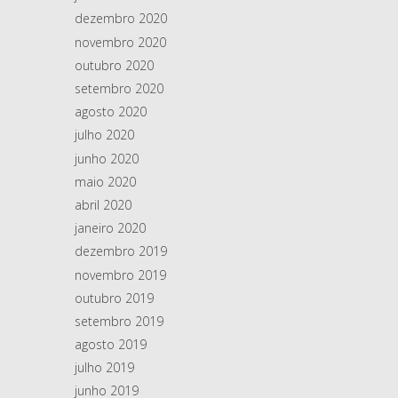
dezembro 2020
novembro 2020
outubro 2020
setembro 2020
agosto 2020
julho 2020
junho 2020
maio 2020
abril 2020
janeiro 2020
dezembro 2019
novembro 2019
outubro 2019
setembro 2019
agosto 2019
julho 2019
junho 2019