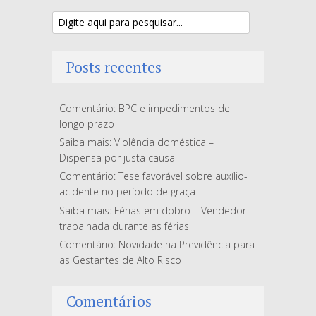
Posts recentes
Comentário: BPC e impedimentos de
longo prazo
Saiba mais: Violência doméstica –
Dispensa por justa causa
Comentário: Tese favorável sobre auxílio-
acidente no período de graça
Saiba mais: Férias em dobro – Vendedor
trabalhada durante as férias
Comentário: Novidade na Previdência para
as Gestantes de Alto Risco
Comentários