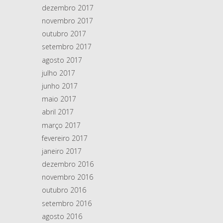
dezembro 2017
novembro 2017
outubro 2017
setembro 2017
agosto 2017
julho 2017
junho 2017
maio 2017
abril 2017
março 2017
fevereiro 2017
janeiro 2017
dezembro 2016
novembro 2016
outubro 2016
setembro 2016
agosto 2016