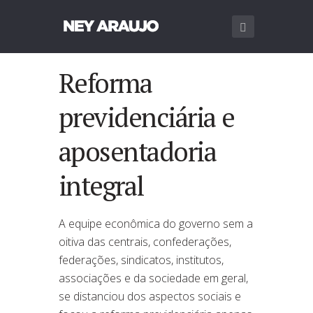
Reforma
previdenciária e
aposentadoria
integral
A equipe econômica do governo sem a
oitiva das centrais, confederações,
federações, sindicatos, institutos,
associações e da sociedade em geral,
se distanciou dos aspectos sociais e