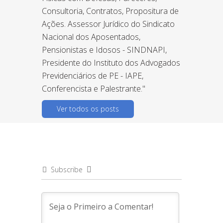
Consultoria, Contratos, Propositura de
Ações. Assessor Jurídico do Sindicato
Nacional dos Aposentados,
Pensionistas e Idosos - SINDNAPI,
Presidente do Instituto dos Advogados
Previdenciários de PE - IAPE,
Conferencista e Palestrante."
Ver todos os posts
Subscribe