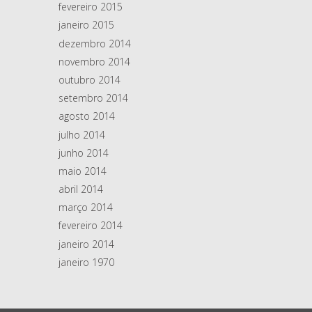
fevereiro 2015
janeiro 2015
dezembro 2014
novembro 2014
outubro 2014
setembro 2014
agosto 2014
julho 2014
junho 2014
maio 2014
abril 2014
março 2014
fevereiro 2014
janeiro 2014
janeiro 1970