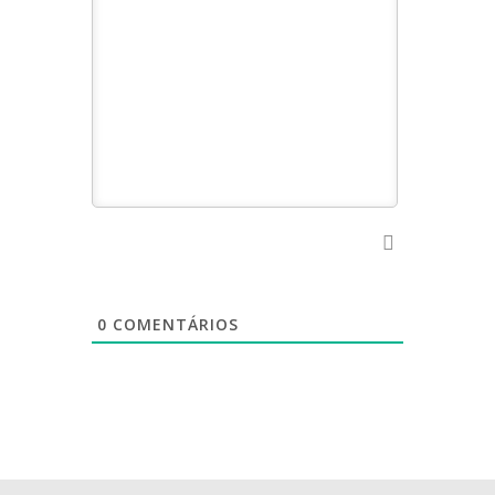
0
COMENTÁRIOS