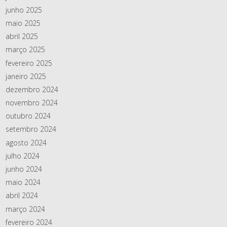
junho 2025
maio 2025
abril 2025
março 2025
fevereiro 2025
janeiro 2025
dezembro 2024
novembro 2024
outubro 2024
setembro 2024
agosto 2024
julho 2024
junho 2024
maio 2024
abril 2024
março 2024
fevereiro 2024