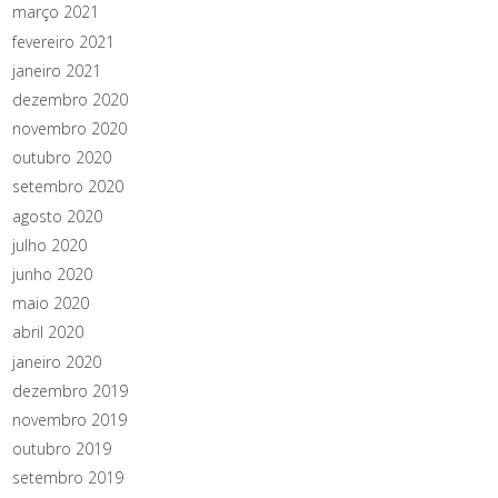
março 2021
fevereiro 2021
janeiro 2021
dezembro 2020
novembro 2020
outubro 2020
setembro 2020
agosto 2020
julho 2020
junho 2020
maio 2020
abril 2020
janeiro 2020
dezembro 2019
novembro 2019
outubro 2019
setembro 2019