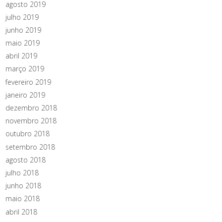
agosto 2019
julho 2019
junho 2019
maio 2019
abril 2019
março 2019
fevereiro 2019
janeiro 2019
dezembro 2018
novembro 2018
outubro 2018
setembro 2018
agosto 2018
julho 2018
junho 2018
maio 2018
abril 2018