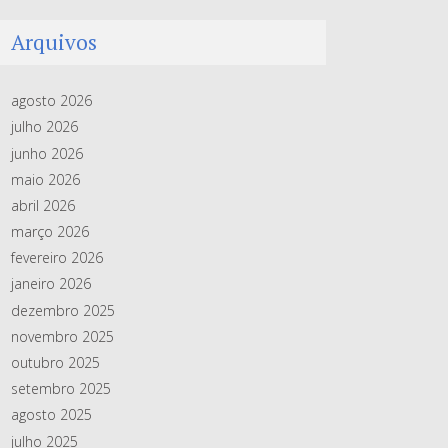
Arquivos
agosto 2026
julho 2026
junho 2026
maio 2026
abril 2026
março 2026
fevereiro 2026
janeiro 2026
dezembro 2025
novembro 2025
outubro 2025
setembro 2025
agosto 2025
julho 2025