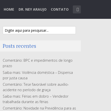
HOME
DR. NEY ARAUJO
CONTATO
Posts recentes
Comentário: BPC e impedimentos de longo
prazo
Saiba mais: Violência doméstica – Dispensa
por justa causa
Comentário: Tese favorável sobre auxílio-
acidente no período de graça
Saiba mais: Férias em dobro – Vendedor
trabalhada durante as férias
Comentário: Novidade na Previdência para as