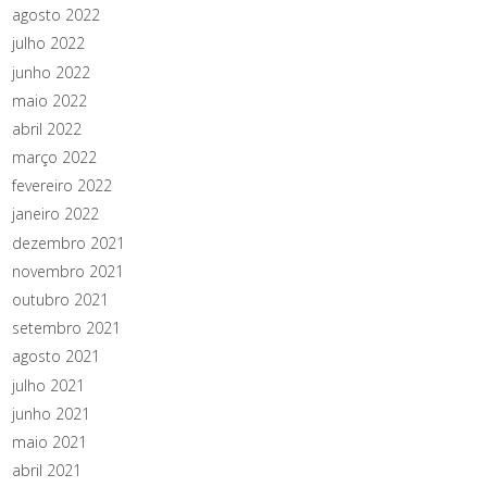
agosto 2022
julho 2022
junho 2022
maio 2022
abril 2022
março 2022
fevereiro 2022
janeiro 2022
dezembro 2021
novembro 2021
outubro 2021
setembro 2021
agosto 2021
julho 2021
junho 2021
maio 2021
abril 2021