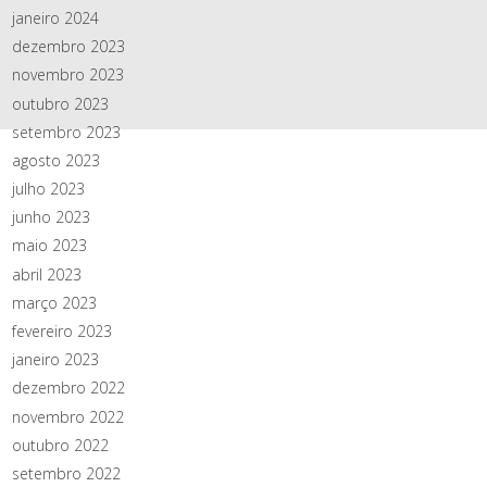
janeiro 2024
dezembro 2023
novembro 2023
outubro 2023
setembro 2023
agosto 2023
julho 2023
junho 2023
maio 2023
abril 2023
março 2023
fevereiro 2023
janeiro 2023
dezembro 2022
novembro 2022
outubro 2022
setembro 2022