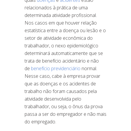
relacionados à prática de uma
determinada atividade profissional.
Nos casos em que houver relação
estatística entre a doença ou lesão e o
setor de atividade econômica do
trabalhador, o nexo epidemiológico
determinará automaticamente que se
trata de benefício acidentário e não
de
benefício previdenciário
normal.
Nesse caso, cabe à empresa provar
que as doenças e os acidentes de
trabalho não foram causados pela
atividade desenvolvida pelo
trabalhador, ou seja, o ônus da prova
passa a ser do empregador e não mais
do empregado.