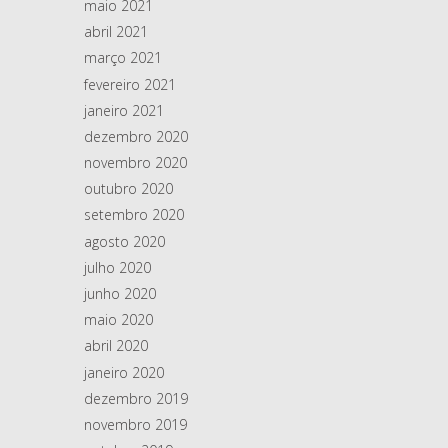
maio 2021
abril 2021
março 2021
fevereiro 2021
janeiro 2021
dezembro 2020
novembro 2020
outubro 2020
setembro 2020
agosto 2020
julho 2020
junho 2020
maio 2020
abril 2020
janeiro 2020
dezembro 2019
novembro 2019