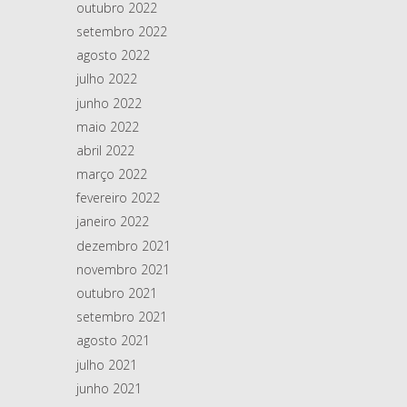
outubro 2022
setembro 2022
agosto 2022
julho 2022
junho 2022
maio 2022
abril 2022
março 2022
fevereiro 2022
janeiro 2022
dezembro 2021
novembro 2021
outubro 2021
setembro 2021
agosto 2021
julho 2021
junho 2021