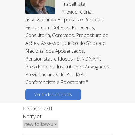
Trabalhista,
Previdenciária,
assessorando Empresas e Pessoas
Físicas com Defesas, Pareceres,
Consultoria, Contratos, Propositura de
Ações. Assessor Jurídico do Sindicato
Nacional dos Aposentados,
Pensionistas e Idosos - SINDNAPI,
Presidente do Instituto dos Advogados
Previdenciários de PE - IAPE,
Conferencista e Palestrante."
Ver todos os posts
Subscribe
Notify of