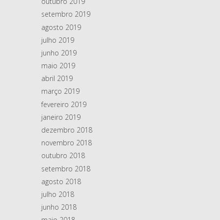
outubro 2019
setembro 2019
agosto 2019
julho 2019
junho 2019
maio 2019
abril 2019
março 2019
fevereiro 2019
janeiro 2019
dezembro 2018
novembro 2018
outubro 2018
setembro 2018
agosto 2018
julho 2018
junho 2018
maio 2018