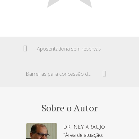
Aposentadoria sem reservas
Barreiras para concessão de benefícios por incapacidade
Sobre o Autor
DR. NEY ARAUJO
"Área de atuação: