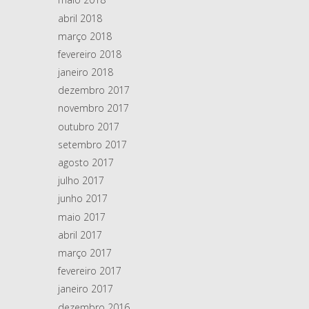
abril 2018
março 2018
fevereiro 2018
janeiro 2018
dezembro 2017
novembro 2017
outubro 2017
setembro 2017
agosto 2017
julho 2017
junho 2017
maio 2017
abril 2017
março 2017
fevereiro 2017
janeiro 2017
dezembro 2016