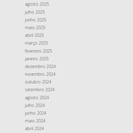
agosto 2025
julho 2025
junho 2025
maio 2025
abril 2025
março 2025
fevereiro 2025
janeiro 2025
dezembro 2024
novembro 2024
outubro 2024
setembro 2024
agosto 2024
julho 2024
junho 2024
maio 2024
abril 2024