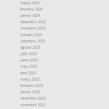
março 2024
fevereiro 2024
janeiro 2024
dezembro 2023
novembro 2023
outubro 2023
setembro 2023
agosto 2023
julho 2023
junho 2023
maio 2023
abril 2023
março 2023
fevereiro 2023
janeiro 2023
dezembro 2022
novembro 2022