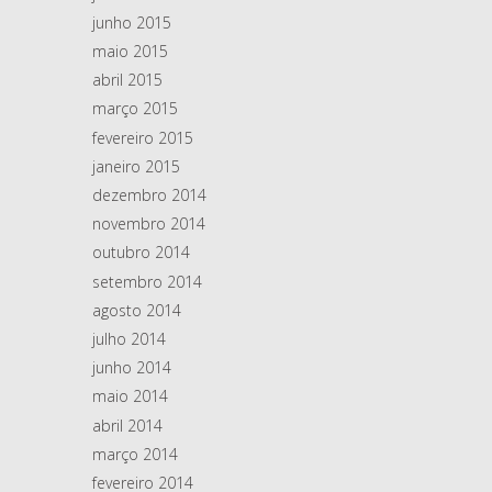
junho 2015
maio 2015
abril 2015
março 2015
fevereiro 2015
janeiro 2015
dezembro 2014
novembro 2014
outubro 2014
setembro 2014
agosto 2014
julho 2014
junho 2014
maio 2014
abril 2014
março 2014
fevereiro 2014