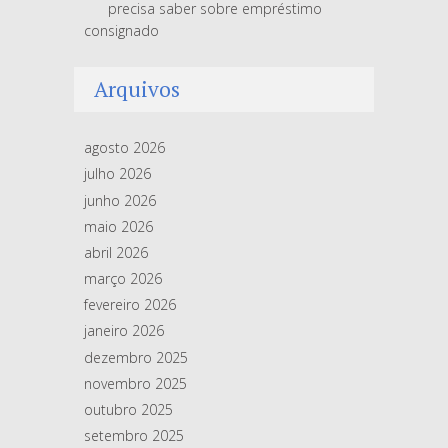
precisa saber sobre empréstimo
consignado
Arquivos
agosto 2026
julho 2026
junho 2026
maio 2026
abril 2026
março 2026
fevereiro 2026
janeiro 2026
dezembro 2025
novembro 2025
outubro 2025
setembro 2025