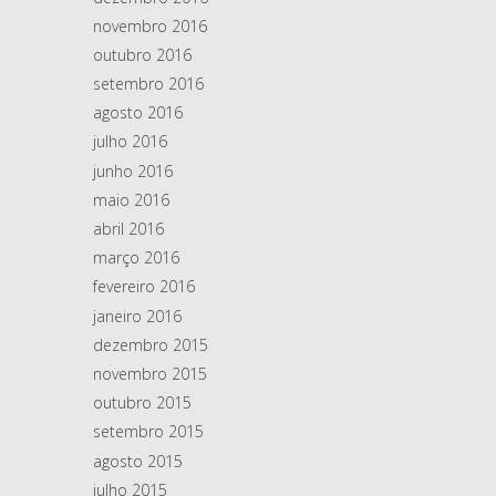
novembro 2016
outubro 2016
setembro 2016
agosto 2016
julho 2016
junho 2016
maio 2016
abril 2016
março 2016
fevereiro 2016
janeiro 2016
dezembro 2015
novembro 2015
outubro 2015
setembro 2015
agosto 2015
julho 2015