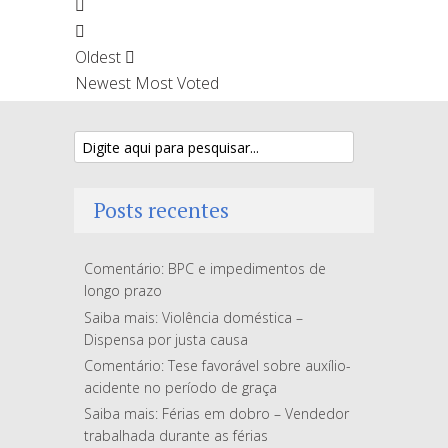
Oldest
Newest
Most Voted
Posts recentes
Comentário: BPC e impedimentos de
longo prazo
Saiba mais: Violência doméstica –
Dispensa por justa causa
Comentário: Tese favorável sobre auxílio-
acidente no período de graça
Saiba mais: Férias em dobro – Vendedor
trabalhada durante as férias