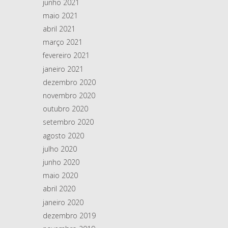
junho 2021
maio 2021
abril 2021
março 2021
fevereiro 2021
janeiro 2021
dezembro 2020
novembro 2020
outubro 2020
setembro 2020
agosto 2020
julho 2020
junho 2020
maio 2020
abril 2020
janeiro 2020
dezembro 2019