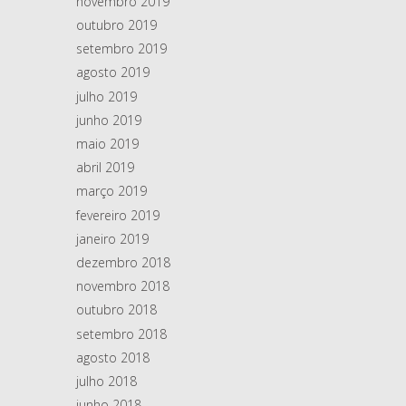
novembro 2019
outubro 2019
setembro 2019
agosto 2019
julho 2019
junho 2019
maio 2019
abril 2019
março 2019
fevereiro 2019
janeiro 2019
dezembro 2018
novembro 2018
outubro 2018
setembro 2018
agosto 2018
julho 2018
junho 2018