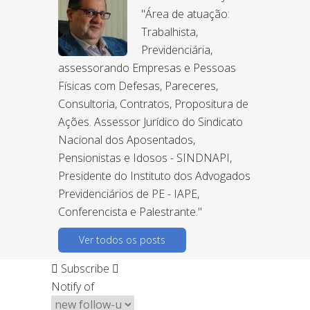
"Área de atuação:
Trabalhista,
Previdenciária,
assessorando Empresas e Pessoas
Físicas com Defesas, Pareceres,
Consultoria, Contratos, Propositura de
Ações. Assessor Jurídico do Sindicato
Nacional dos Aposentados,
Pensionistas e Idosos - SINDNAPI,
Presidente do Instituto dos Advogados
Previdenciários de PE - IAPE,
Conferencista e Palestrante."
Ver todos os posts
Subscribe
Notify of