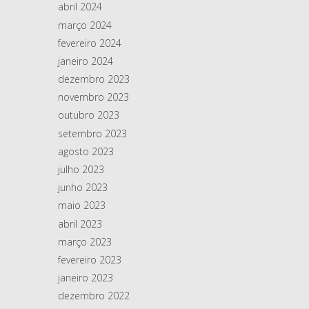
abril 2024
março 2024
fevereiro 2024
janeiro 2024
dezembro 2023
novembro 2023
outubro 2023
setembro 2023
agosto 2023
julho 2023
junho 2023
maio 2023
abril 2023
março 2023
fevereiro 2023
janeiro 2023
dezembro 2022