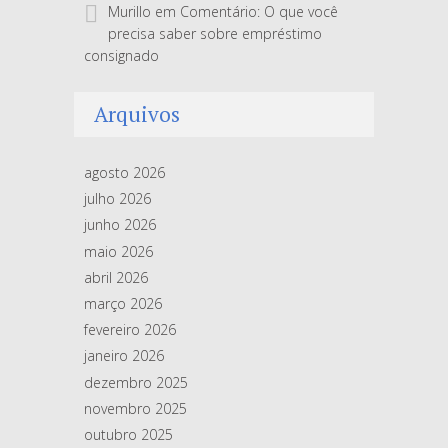
Murillo
em
Comentário: O que você
precisa saber sobre empréstimo
consignado
Arquivos
agosto 2026
julho 2026
junho 2026
maio 2026
abril 2026
março 2026
fevereiro 2026
janeiro 2026
dezembro 2025
novembro 2025
outubro 2025