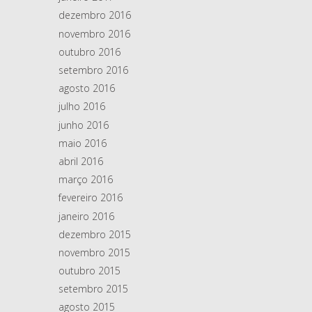
dezembro 2016
novembro 2016
outubro 2016
setembro 2016
agosto 2016
julho 2016
junho 2016
maio 2016
abril 2016
março 2016
fevereiro 2016
janeiro 2016
dezembro 2015
novembro 2015
outubro 2015
setembro 2015
agosto 2015