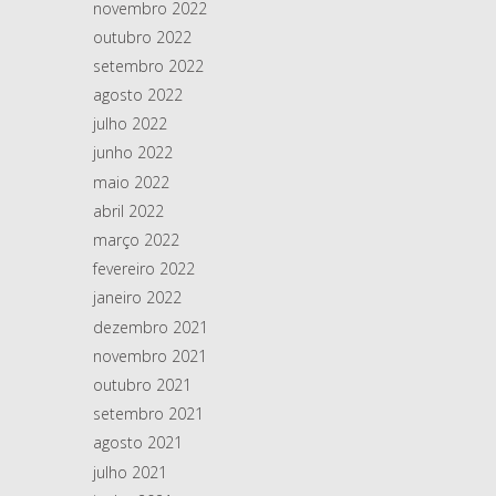
novembro 2022
outubro 2022
setembro 2022
agosto 2022
julho 2022
junho 2022
maio 2022
abril 2022
março 2022
fevereiro 2022
janeiro 2022
dezembro 2021
novembro 2021
outubro 2021
setembro 2021
agosto 2021
julho 2021