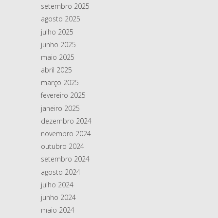
setembro 2025
agosto 2025
julho 2025
junho 2025
maio 2025
abril 2025
março 2025
fevereiro 2025
janeiro 2025
dezembro 2024
novembro 2024
outubro 2024
setembro 2024
agosto 2024
julho 2024
junho 2024
maio 2024