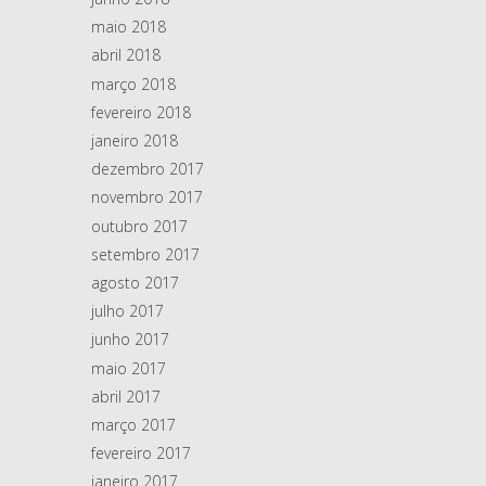
maio 2018
abril 2018
março 2018
fevereiro 2018
janeiro 2018
dezembro 2017
novembro 2017
outubro 2017
setembro 2017
agosto 2017
julho 2017
junho 2017
maio 2017
abril 2017
março 2017
fevereiro 2017
janeiro 2017