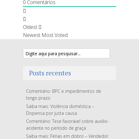
0
Comentários
Oldest
Newest
Most Voted
Posts recentes
Comentário: BPC e impedimentos de
longo prazo
Saiba mais: Violência doméstica –
Dispensa por justa causa
Comentário: Tese favorável sobre auxílio-
acidente no período de graça
Saiba mais: Férias em dobro – Vendedor