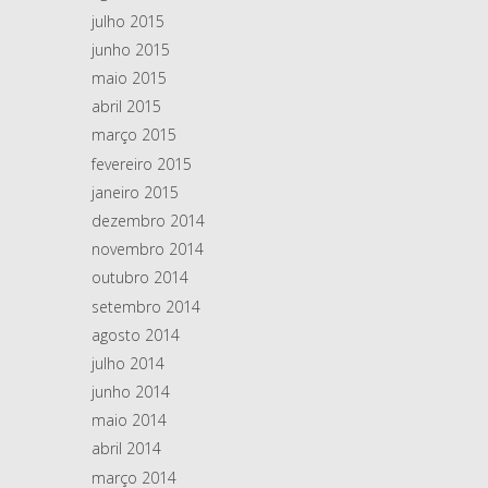
julho 2015
junho 2015
maio 2015
abril 2015
março 2015
fevereiro 2015
janeiro 2015
dezembro 2014
novembro 2014
outubro 2014
setembro 2014
agosto 2014
julho 2014
junho 2014
maio 2014
abril 2014
março 2014