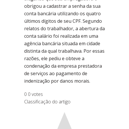
obrigou a cadastrar a senha da sua
conta bancária utilizando os quatro
últimos dígitos de seu CPF. Segundo
relatos do trabalhador, a abertura da
conta salário foi realizada em uma
agência bancária situada em cidade
distinta da qual trabalhava. Por essas
razões, ele pediu e obteve a
condenação da empresa prestadora
de serviços ao pagamento de
indenização por danos morais.
0
0
votes
Classificação do artigo