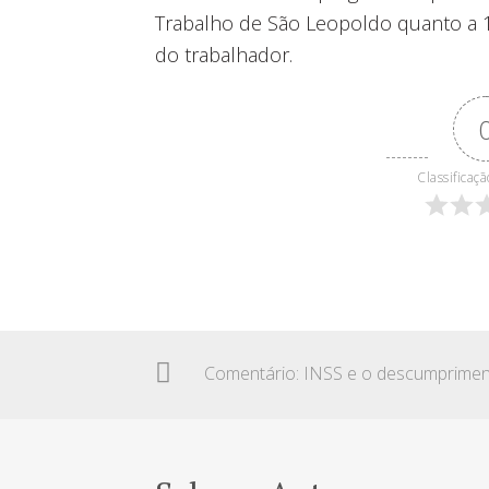
Trabalho de São Leopoldo quanto a 1
do trabalhador.
Classificaçã