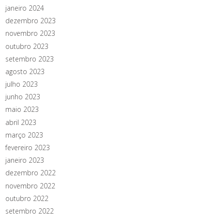
janeiro 2024
dezembro 2023
novembro 2023
outubro 2023
setembro 2023
agosto 2023
julho 2023
junho 2023
maio 2023
abril 2023
março 2023
fevereiro 2023
janeiro 2023
dezembro 2022
novembro 2022
outubro 2022
setembro 2022