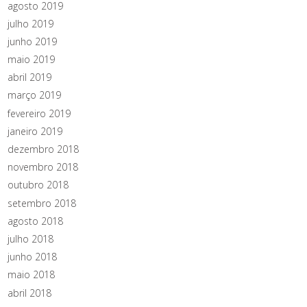
agosto 2019
julho 2019
junho 2019
maio 2019
abril 2019
março 2019
fevereiro 2019
janeiro 2019
dezembro 2018
novembro 2018
outubro 2018
setembro 2018
agosto 2018
julho 2018
junho 2018
maio 2018
abril 2018