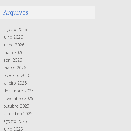
Arquivos
agosto 2026
julho 2026
junho 2026
maio 2026
abril 2026
março 2026
fevereiro 2026
janeiro 2026
dezembro 2025
novembro 2025
outubro 2025
setembro 2025
agosto 2025
julho 2025