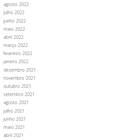
agosto 2022
julho 2022
junho 2022
maio 2022
abril 2022
março 2022
fevereiro 2022
janeiro 2022
dezembro 2021
novembro 2021
outubro 2021
setembro 2021
agosto 2021
julho 2021
junho 2021
maio 2021
abril 2021