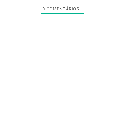
0
COMENTÁRIOS