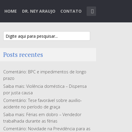
HOME
DR. NEY ARAUJO
CONTATO
Posts recentes
Comentário: BPC e impedimentos de longo
prazo
Saiba mais: Violência doméstica – Dispensa
por justa causa
Comentário: Tese favorável sobre auxílio-
acidente no período de graça
Saiba mais: Férias em dobro – Vendedor
trabalhada durante as férias
Comentário: Novidade na Previdência para as