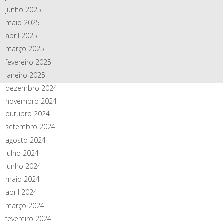
junho 2025
maio 2025
abril 2025
março 2025
fevereiro 2025
janeiro 2025
dezembro 2024
novembro 2024
outubro 2024
setembro 2024
agosto 2024
julho 2024
junho 2024
maio 2024
abril 2024
março 2024
fevereiro 2024