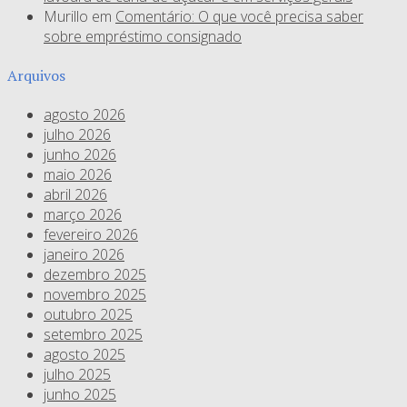
Murillo
em
Comentário: O que você precisa saber
sobre empréstimo consignado
Arquivos
agosto 2026
julho 2026
junho 2026
maio 2026
abril 2026
março 2026
fevereiro 2026
janeiro 2026
dezembro 2025
novembro 2025
outubro 2025
setembro 2025
agosto 2025
julho 2025
junho 2025