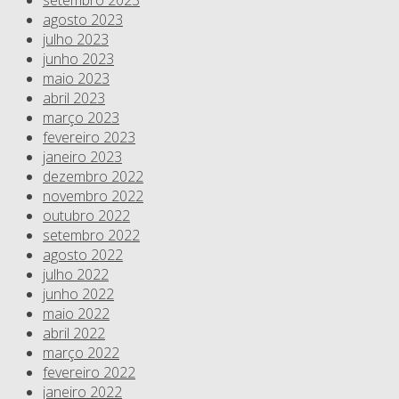
setembro 2023
agosto 2023
julho 2023
junho 2023
maio 2023
abril 2023
março 2023
fevereiro 2023
janeiro 2023
dezembro 2022
novembro 2022
outubro 2022
setembro 2022
agosto 2022
julho 2022
junho 2022
maio 2022
abril 2022
março 2022
fevereiro 2022
janeiro 2022