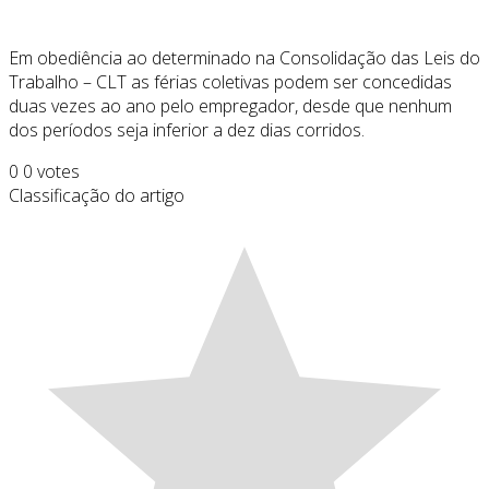
Em obediência ao determinado na Consolidação das Leis do
Trabalho – CLT as férias coletivas podem ser concedidas
duas vezes ao ano pelo empregador, desde que nenhum
dos períodos seja inferior a dez dias corridos.
0
0
votes
Classificação do artigo