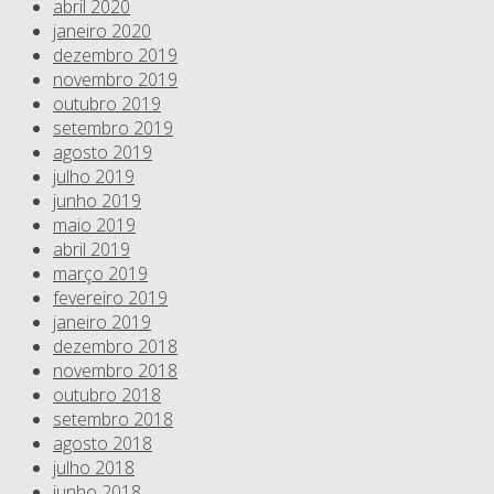
abril 2020
janeiro 2020
dezembro 2019
novembro 2019
outubro 2019
setembro 2019
agosto 2019
julho 2019
junho 2019
maio 2019
abril 2019
março 2019
fevereiro 2019
janeiro 2019
dezembro 2018
novembro 2018
outubro 2018
setembro 2018
agosto 2018
julho 2018
junho 2018