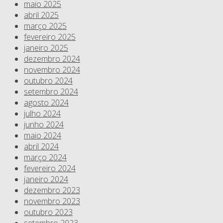
maio 2025
abril 2025
março 2025
fevereiro 2025
janeiro 2025
dezembro 2024
novembro 2024
outubro 2024
setembro 2024
agosto 2024
julho 2024
junho 2024
maio 2024
abril 2024
março 2024
fevereiro 2024
janeiro 2024
dezembro 2023
novembro 2023
outubro 2023