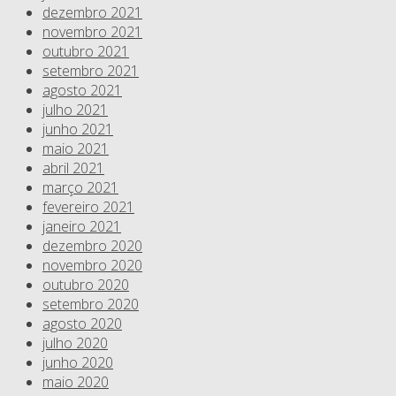
dezembro 2021
novembro 2021
outubro 2021
setembro 2021
agosto 2021
julho 2021
junho 2021
maio 2021
abril 2021
março 2021
fevereiro 2021
janeiro 2021
dezembro 2020
novembro 2020
outubro 2020
setembro 2020
agosto 2020
julho 2020
junho 2020
maio 2020