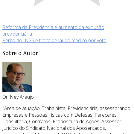
Reforma da Previdência e aumento da exclusão
previdenciária
Perito do INSS e troca de laudo médico por voto
Sobre o Autor
Dr. Ney Araujo
"Área de atuação: Trabalhista, Previdenciária, assessorando
Empresas e Pessoas Físicas com Defesas, Pareceres,
Consultoria, Contratos, Propositura de Ações. Assessor
Jurídico do Sindicato Nacional dos Aposentados,