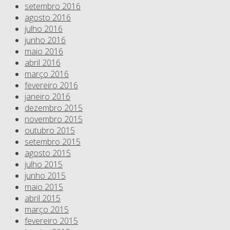
setembro 2016
agosto 2016
julho 2016
junho 2016
maio 2016
abril 2016
março 2016
fevereiro 2016
janeiro 2016
dezembro 2015
novembro 2015
outubro 2015
setembro 2015
agosto 2015
julho 2015
junho 2015
maio 2015
abril 2015
março 2015
fevereiro 2015