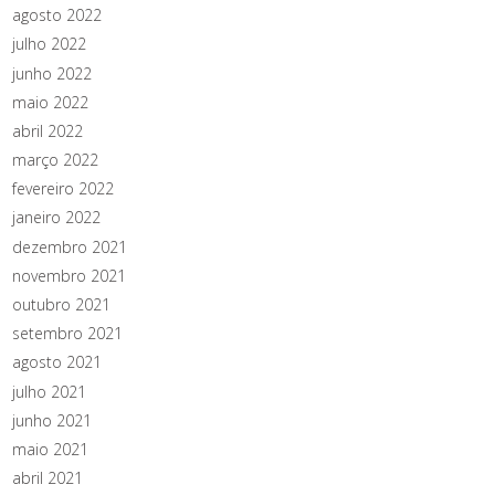
agosto 2022
julho 2022
junho 2022
maio 2022
abril 2022
março 2022
fevereiro 2022
janeiro 2022
dezembro 2021
novembro 2021
outubro 2021
setembro 2021
agosto 2021
julho 2021
junho 2021
maio 2021
abril 2021