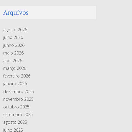
Arquivos
agosto 2026
julho 2026
junho 2026
maio 2026
abril 2026
março 2026
fevereiro 2026
janeiro 2026
dezembro 2025
novembro 2025
outubro 2025
setembro 2025
agosto 2025
julho 2025