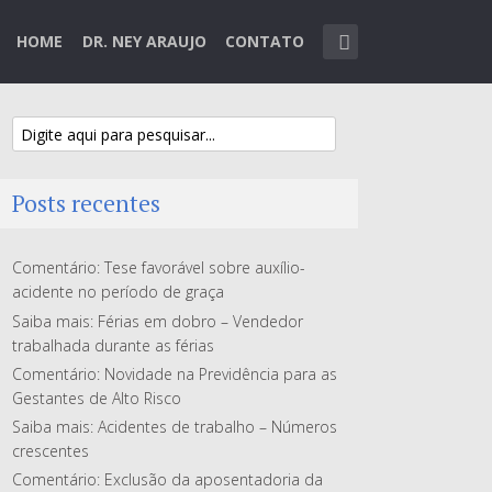
HOME
DR. NEY ARAUJO
CONTATO
Posts recentes
Comentário: Tese favorável sobre auxílio-
acidente no período de graça
Saiba mais: Férias em dobro – Vendedor
trabalhada durante as férias
Comentário: Novidade na Previdência para as
Gestantes de Alto Risco
Saiba mais: Acidentes de trabalho – Números
crescentes
Comentário: Exclusão da aposentadoria da