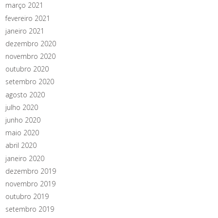
março 2021
fevereiro 2021
janeiro 2021
dezembro 2020
novembro 2020
outubro 2020
setembro 2020
agosto 2020
julho 2020
junho 2020
maio 2020
abril 2020
janeiro 2020
dezembro 2019
novembro 2019
outubro 2019
setembro 2019