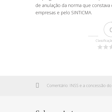
de anulação da norma que constava 
empresas e pelo SINTICMA.
Classificaçã