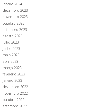
janeiro 2024
dezembro 2023
novembro 2023
outubro 2023
setembro 2023
agosto 2023
julho 2023
junho 2023
maio 2023
abril 2023
março 2023
fevereiro 2023
janeiro 2023
dezembro 2022
novembro 2022
outubro 2022
setembro 2022