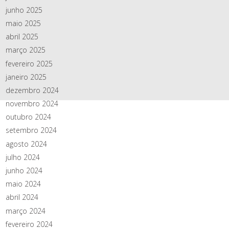
junho 2025
maio 2025
abril 2025
março 2025
fevereiro 2025
janeiro 2025
dezembro 2024
novembro 2024
outubro 2024
setembro 2024
agosto 2024
julho 2024
junho 2024
maio 2024
abril 2024
março 2024
fevereiro 2024