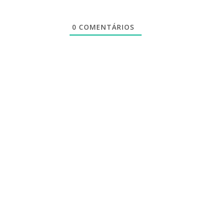
0
COMENTÁRIOS