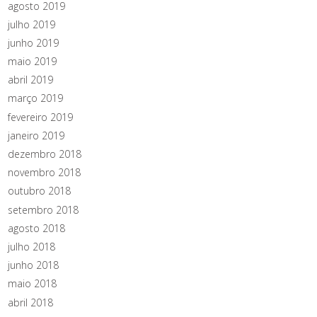
agosto 2019
julho 2019
junho 2019
maio 2019
abril 2019
março 2019
fevereiro 2019
janeiro 2019
dezembro 2018
novembro 2018
outubro 2018
setembro 2018
agosto 2018
julho 2018
junho 2018
maio 2018
abril 2018