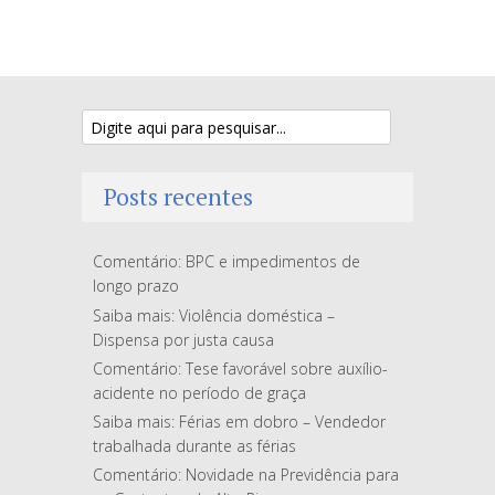
Posts recentes
Comentário: BPC e impedimentos de
longo prazo
Saiba mais: Violência doméstica –
Dispensa por justa causa
Comentário: Tese favorável sobre auxílio-
acidente no período de graça
Saiba mais: Férias em dobro – Vendedor
trabalhada durante as férias
Comentário: Novidade na Previdência para