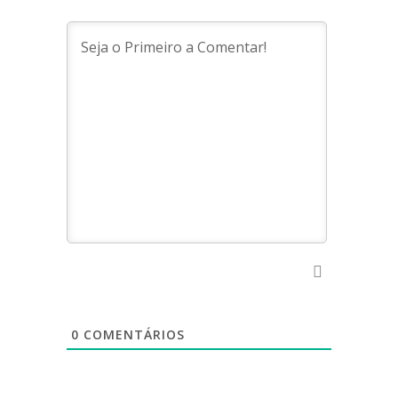
0
COMENTÁRIOS