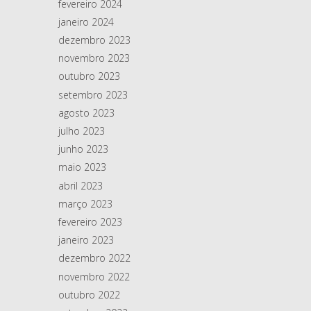
fevereiro 2024
janeiro 2024
dezembro 2023
novembro 2023
outubro 2023
setembro 2023
agosto 2023
julho 2023
junho 2023
maio 2023
abril 2023
março 2023
fevereiro 2023
janeiro 2023
dezembro 2022
novembro 2022
outubro 2022