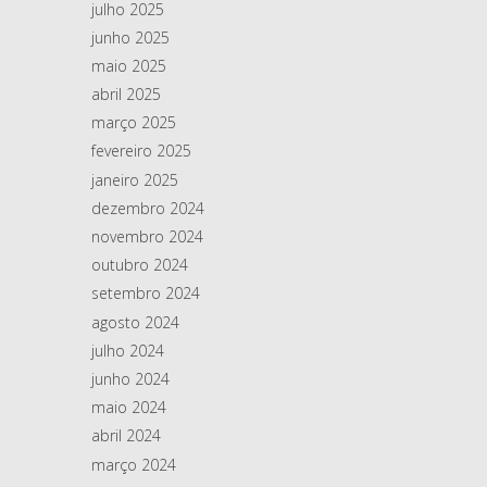
julho 2025
junho 2025
maio 2025
abril 2025
março 2025
fevereiro 2025
janeiro 2025
dezembro 2024
novembro 2024
outubro 2024
setembro 2024
agosto 2024
julho 2024
junho 2024
maio 2024
abril 2024
março 2024