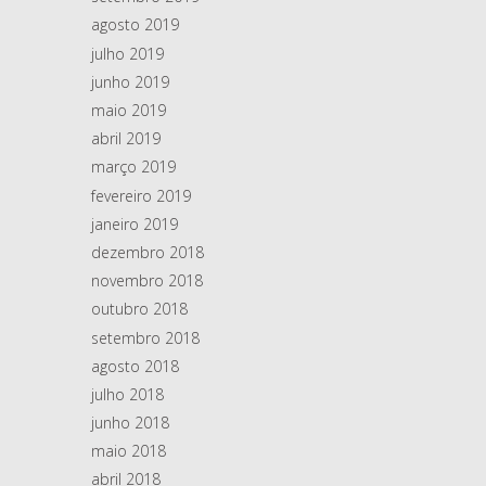
agosto 2019
julho 2019
junho 2019
maio 2019
abril 2019
março 2019
fevereiro 2019
janeiro 2019
dezembro 2018
novembro 2018
outubro 2018
setembro 2018
agosto 2018
julho 2018
junho 2018
maio 2018
abril 2018