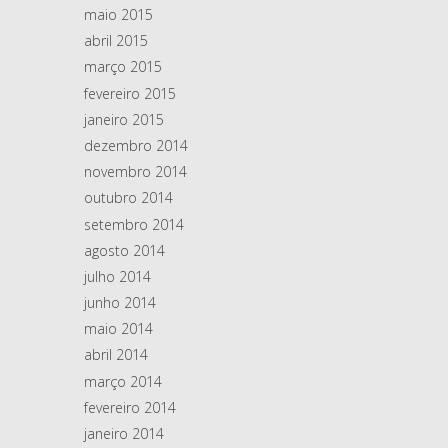
maio 2015
abril 2015
março 2015
fevereiro 2015
janeiro 2015
dezembro 2014
novembro 2014
outubro 2014
setembro 2014
agosto 2014
julho 2014
junho 2014
maio 2014
abril 2014
março 2014
fevereiro 2014
janeiro 2014