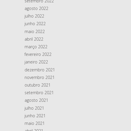
setembro 2022
agosto 2022
julho 2022
junho 2022
maio 2022
abril 2022
março 2022
fevereiro 2022
janeiro 2022
dezembro 2021
novembro 2021
outubro 2021
setembro 2021
agosto 2021
julho 2021
junho 2021
maio 2021
abril 2021