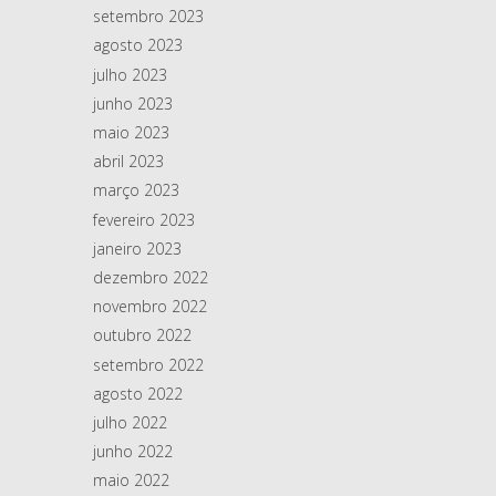
setembro 2023
agosto 2023
julho 2023
junho 2023
maio 2023
abril 2023
março 2023
fevereiro 2023
janeiro 2023
dezembro 2022
novembro 2022
outubro 2022
setembro 2022
agosto 2022
julho 2022
junho 2022
maio 2022