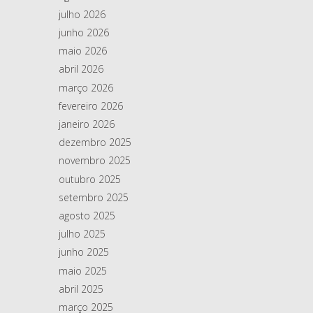
julho 2026
junho 2026
maio 2026
abril 2026
março 2026
fevereiro 2026
janeiro 2026
dezembro 2025
novembro 2025
outubro 2025
setembro 2025
agosto 2025
julho 2025
junho 2025
maio 2025
abril 2025
março 2025