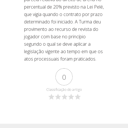
percentual de 20% previsto na Lei Pelé,
que vigia quando o contrato por prazo
determinado foi iniciado. A Turma deu
provimento ao recurso de revista do
jogador com base no princípio
segundo o qual se deve aplicar a
legislação vigente ao tempo em que os
atos processuais foram praticados.
0
Classificação do artigo