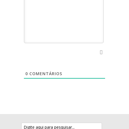
0
COMENTÁRIOS