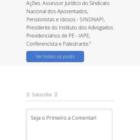
Ações. Assessor Jurídico do Sindicato
Nacional dos Aposentados,
Pensionistas e Idosos - SINDNAPI,
Presidente do Instituto dos Advogados
Previdenciários de PE - IAPE,
Conferencista e Palestrante."
Ver todos os posts
Subscribe