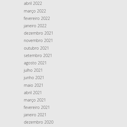
abril 2022
março 2022
fevereiro 2022
janeiro 2022
dezembro 2021
novembro 2021
outubro 2021
setembro 2021
agosto 2021
julho 2021
junho 2021
maio 2021
abril 2021
março 2021
fevereiro 2021
janeiro 2021
dezembro 2020