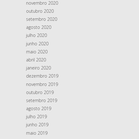
novembro 2020
outubro 2020
setembro 2020
agosto 2020
julho 2020
junho 2020
maio 2020
abril 2020
janeiro 2020
dezembro 2019
novembro 2019
outubro 2019
setembro 2019
agosto 2019
julho 2019
junho 2019
maio 2019