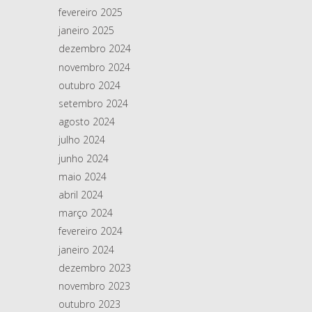
fevereiro 2025
janeiro 2025
dezembro 2024
novembro 2024
outubro 2024
setembro 2024
agosto 2024
julho 2024
junho 2024
maio 2024
abril 2024
março 2024
fevereiro 2024
janeiro 2024
dezembro 2023
novembro 2023
outubro 2023