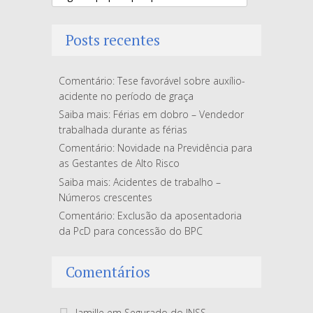
Posts recentes
Comentário: Tese favorável sobre auxílio-
acidente no período de graça
Saiba mais: Férias em dobro – Vendedor
trabalhada durante as férias
Comentário: Novidade na Previdência para
as Gestantes de Alto Risco
Saiba mais: Acidentes de trabalho –
Números crescentes
Comentário: Exclusão da aposentadoria
da PcD para concessão do BPC
Comentários
Jamille
em
Segurado do INSS