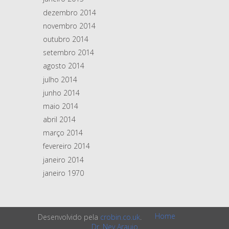
dezembro 2014
novembro 2014
outubro 2014
setembro 2014
agosto 2014
julho 2014
junho 2014
maio 2014
abril 2014
março 2014
fevereiro 2014
janeiro 2014
janeiro 1970
Home
Desenvolvido pela
crobin.co.uk
.
Dr. Ney Araujo