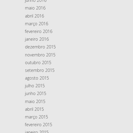
junho 2016
maio 2016
abril 2016
março 2016
fevereiro 2016
janeiro 2016
dezembro 2015
novembro 2015
outubro 2015
setembro 2015
agosto 2015
julho 2015
junho 2015
maio 2015
abril 2015
março 2015
fevereiro 2015
janeiro 2015