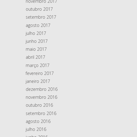
novembro 2017
outubro 2017
setembro 2017
agosto 2017
julho 2017
junho 2017
maio 2017
abril 2017
março 2017
fevereiro 2017
janeiro 2017
dezembro 2016
novembro 2016
outubro 2016
setembro 2016
agosto 2016
julho 2016