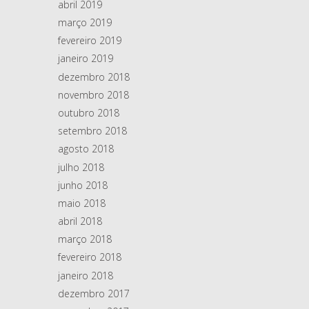
abril 2019
março 2019
fevereiro 2019
janeiro 2019
dezembro 2018
novembro 2018
outubro 2018
setembro 2018
agosto 2018
julho 2018
junho 2018
maio 2018
abril 2018
março 2018
fevereiro 2018
janeiro 2018
dezembro 2017